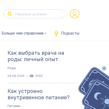
Больше чем справочник
Подкасты
Как выбрать врача на
роды: личный опыт
Роды
04.08.2026
2133
Как устроено
внутривенное питание?
Питание