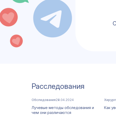
C
Расследования
Обследования
28.04.2024
Хирург
Лучевые методы обследования и
Как у
чем они различаются