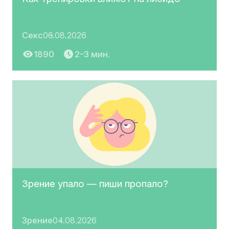
Секс
06.08.2026
1890
2–3 мин.
Зрение упало — пиши пропало?
Зрение
04.08.2026