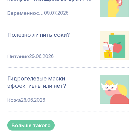
Беременность
09.07.2026
Полезно ли пить соки?
Питание
29.06.2026
Гидрогелевые маски
эффективны или нет?
Кожа
26.06.2026
Больше такого