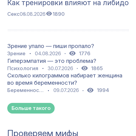
Как тренировки влияют на либидо
Секс
06.08.2026
1890
Зрение упало — пиши пропало?
Зрение
04.08.2026
1776
Гиперэмпатия — это проблема?
Психология
30.07.2026
1865
Сколько килограммов набирает женщина
во время беременности?
Беременность
09.07.2026
1994
Больше такого
Проверяем мифы