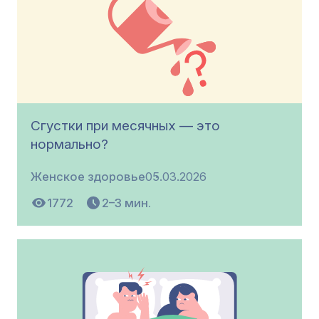
Сгустки при месячных — это
нормально?
Женское здоровье
05.03.2026
1772
2–3 мин.