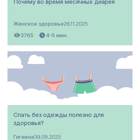
Почему во время месячных диарея
Женское здоровье
26.11.2025
3765
4–5 мин.
Спать без одежды полезно для
здоровья?
Гигиена
30.09.2025