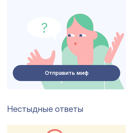
Отправить миф
Нестыдные ответы