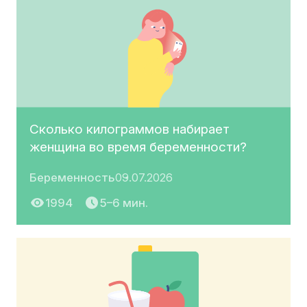
Сколько килограммов набирает
женщина во время беременности?
Беременность
09.07.2026
1994
5–6 мин.