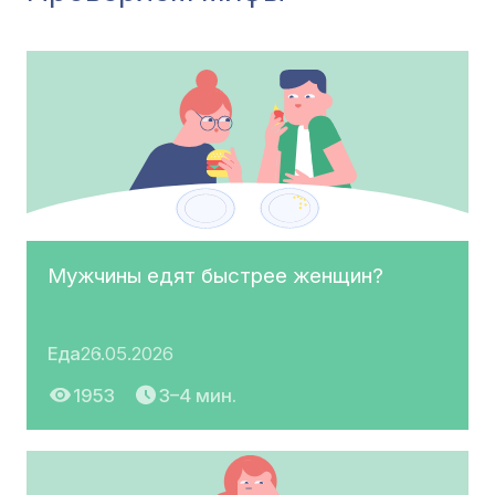
Мужчины едят быстрее женщин?
Еда
26.05.2026
1953
3–4 мин.