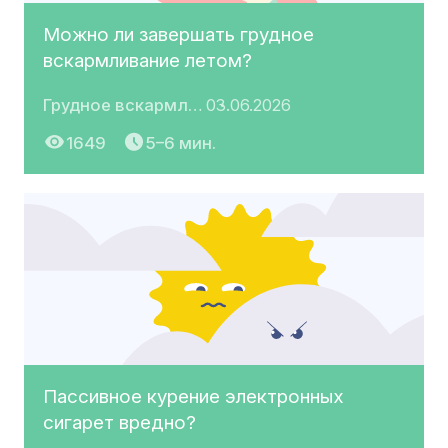
Можно ли завершать грудное
вскармливание летом?
Грудное вскармливание
03.06.2026
1649
5–6 мин.
Пассивное курение электронных
сигарет вредно?