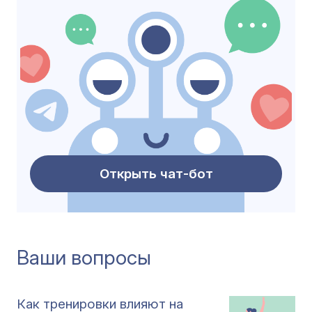
Открыть чат-бот
Ваши вопросы
Как тренировки влияют на