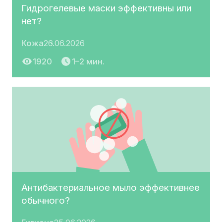
Гидрогелевые маски эффективны или
нет?
Кожа
26.06.2026
1920
1–2 мин.
Антибактериальное мыло эффективнее
обычного?