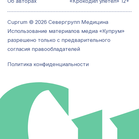
Об авторах
«Крокодил улетел» 12+
Cuprum © 2026 Севергрупп Медицина
Использование материалов медиа «Купрум»
разрешено только с предварительного
согласия правообладателей
Политика конфиденциальности