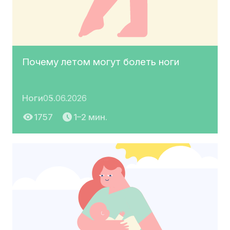
Почему летом могут болеть ноги
Ноги
05.06.2026
1757
1–2 мин.