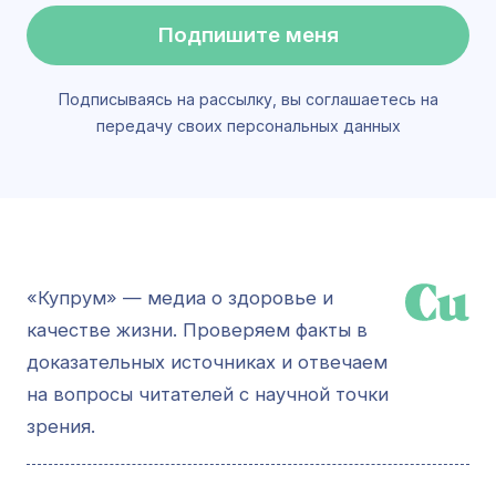
Подпишите меня
Подписываясь на рассылку, вы соглашаетесь на
передачу своих персональных данных
«Купрум» — медиа о здоровье и
качестве жизни. Проверяем факты в
доказательных источниках и отвечаем
на вопросы читателей с научной точки
зрения.