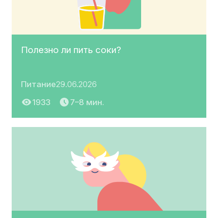
Полезно ли пить соки?
Питание
29.06.2026
1933
7–8 мин.