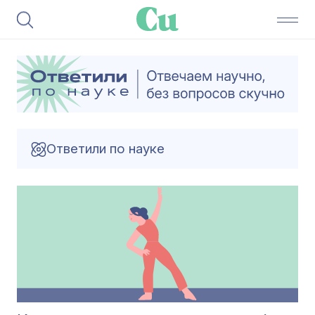
Ответили по науке