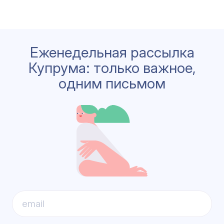
Еженедельная рассылка
Купрума: только важное,
одним письмом