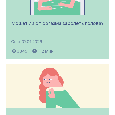
Может ли от оргазма заболеть голова?
Секс
01.01.2026
3345
1–2 мин.