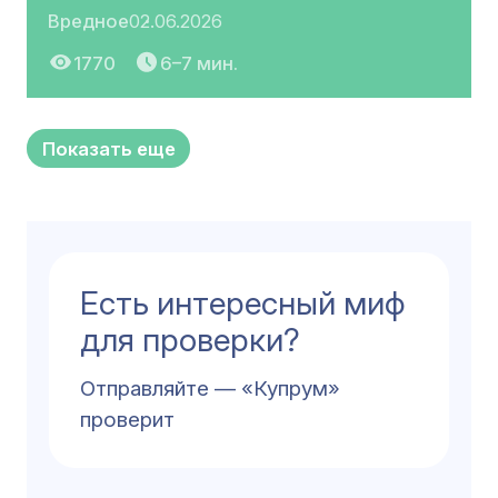
Вредное
02.06.2026
1770
6–7 мин.
Показать еще
Есть интересный миф
для проверки?
Отправляйте — «Купрум»
проверит