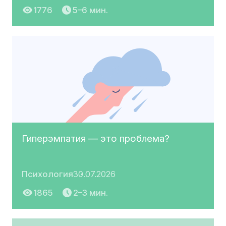
1776
5–6 мин.
Гиперэмпатия — это проблема?
Психология
30.07.2026
1865
2–3 мин.