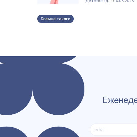
Детское здоровье
04.06.2026
Больше такого
Еженеде