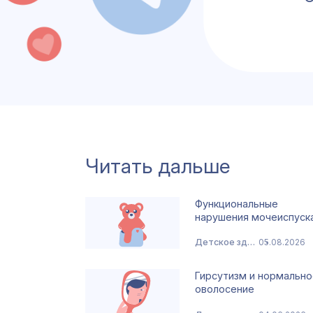
Читать дальше
Функциональные
нарушения мочеиспуск
Детское здоровье
05.08.2026
Гирсутизм и нормально
оволосение