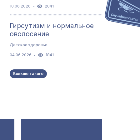
10.06.2026
2041
Гирсутизм и нормальное
оволосение
Детское здоровье
04.06.2026
1841
Больше такого