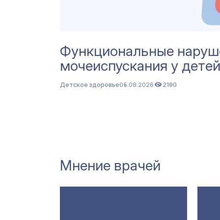
Функциональные наруш
мочеиспускания у детей
Детское здоровье
05.08.2026
2190
Мнение врачей