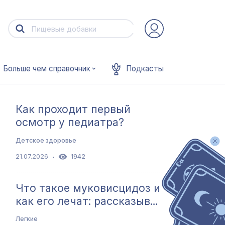
Больше чем справочник
Подкасты
Как проходит первый
осмотр у педиатра?
Детское здоровье
21.07.2026
1942
Что такое муковисцидоз и
как его лечат: рассказыв…
Легкие