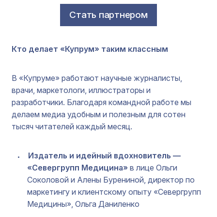
Стать партнером
Кто делает «Купрум» таким классным
В «Купруме» работают научные журналисты,
врачи, маркетологи, иллюстраторы и
разработчики. Благодаря командной работе мы
делаем медиа удобным и полезным для сотен
тысяч читателей каждый месяц.
Издатель и идейный вдохновитель —
«Севергрупп Медицина»
в лице Ольги
Соколовой и Алены Бурениной, директор по
маркетингу и клиентскому опыту «Севергрупп
Медицины», Ольга Даниленко