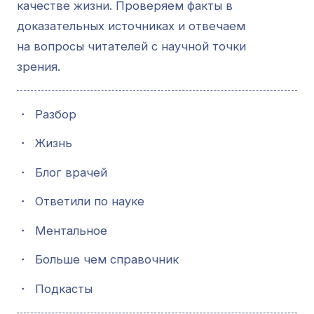
качестве жизни. Проверяем факты в
доказательных источниках и отвечаем
на вопросы читателей с научной точки
зрения.
・
Разбор
・
Жизнь
・
Блог врачей
・
Ответили по науке
・
Ментальное
・
Больше чем справочник
・
Подкасты