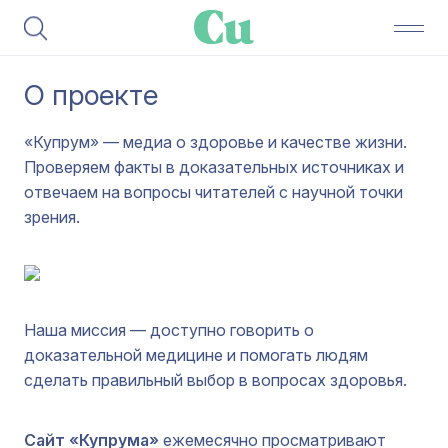
О проекте
«Купрум» — медиа о здоровье и качестве жизни.
Проверяем факты в доказательных источниках и
отвечаем на вопросы читателей с научной точки
зрения.
Наша миссия — доступно говорить о
доказательной медицине и помогать людям
сделать правильный выбор в вопросах здоровья.
Сайт «Купрума»
ежемесячно просматривают