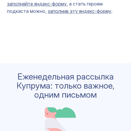
заполняйте яндекс-форму
, а стать героем
подкаста можно,
заполнив эту яндекс-форму
.
Еженедельная рассылка
Купрума: только важное,
одним письмом