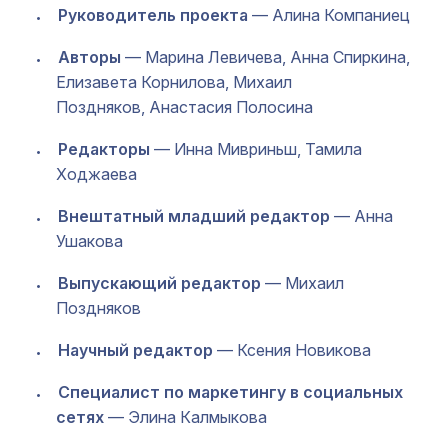
Руководитель проекта
— Алина Компаниец
Авторы
— Марина Левичева, Анна Спиркина,
Елизавета Корнилова, Михаил
Поздняков, Анастасия Полосина
Редакторы
— Инна Мивриньш, Тамила
Ходжаева
Внештатный младший редактор
— Анна
Ушакова
Выпускающий редактор
— Михаил
Поздняков
Научный редактор
— Ксения Новикова
Специалист по маркетингу в социальных
сетях
— Элина Калмыкова