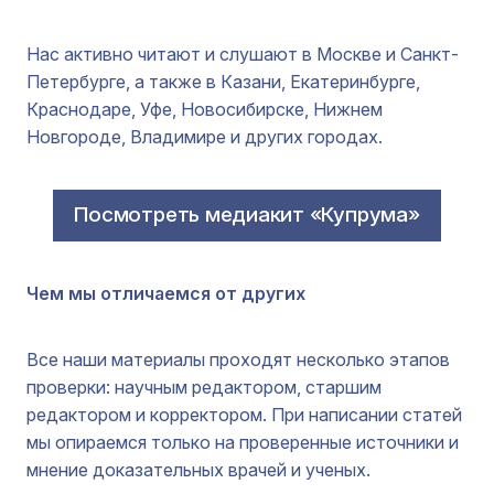
Нас активно читают и слушают в Москве и Санкт-
Петербурге, а также в Казани, Екатеринбурге,
Краснодаре, Уфе, Новосибирске, Нижнем
Новгороде, Владимире и других городах.
Посмотреть медиакит «Купрума»
Чем мы отличаемся от других
Все наши материалы проходят несколько этапов
проверки: научным редактором, старшим
редактором и корректором. При написании статей
мы опираемся только на проверенные источники и
мнение доказательных врачей и ученых.