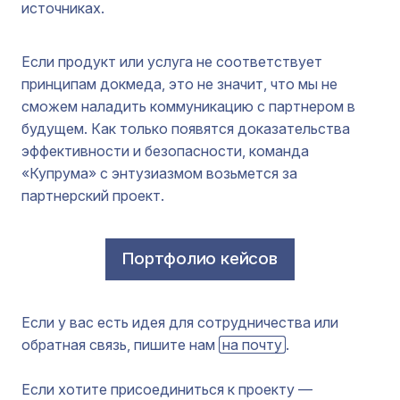
источниках.
Если продукт или услуга не соответствует
принципам докмеда, это не значит, что мы не
сможем наладить коммуникацию с партнером в
будущем. Как только появятся доказательства
эффективности и безопасности, команда
«Купрума» с энтузиазмом возьмется за
партнерский проект.
Портфолио кейсов
Если у вас есть идея для сотрудничества или
обратная связь, пишите нам
на почту
.
Если хотите присоединиться к проекту —