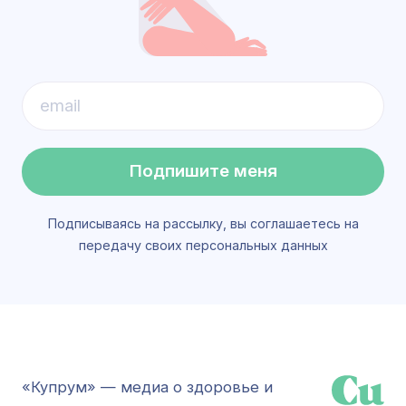
Подпишите меня
Подписываясь на рассылку, вы соглашаетесь на
передачу своих персональных данных
«Купрум» — медиа о здоровье и