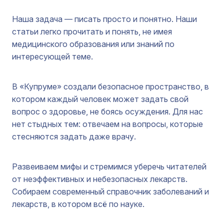
Наша задача — писать просто и понятно. Наши
статьи легко прочитать и понять, не имея
медицинского образования или знаний по
интересующей теме.
В «Купруме» создали безопасное пространство, в
котором каждый человек может задать свой
вопрос о здоровье, не боясь осуждения. Для нас
нет стыдных тем: отвечаем на вопросы, которые
стесняются задать даже врачу.
Развеиваем мифы и стремимся уберечь читателей
от неэффективных и небезопасных лекарств.
Собираем современный справочник заболеваний и
лекарств, в котором всё по науке.