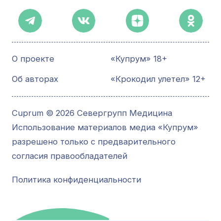
О проекте
«Купрум» 18+
Об авторах
«Крокодил улетел» 12+
Cuprum © 2026 Севергрупп Медицина
Использование материалов медиа «Купрум»
разрешено только с предварительного
согласия правообладателей
Политика конфиденциальности