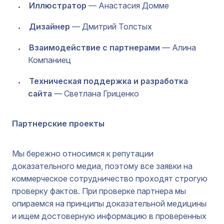
Иллюстратор
— Анастасия Домме
Дизайнер
— Дмитрий Толстых
Взаимодействие с партнерами
— Алина
Компаниец
Техническая поддержка и разработка
сайта
— Светлана Гриценко
Партнерские проекты
Мы бережно относимся к репутации
доказательного медиа, поэтому все заявки на
коммерческое сотрудничество проходят строгую
проверку фактов. При проверке партнера мы
опираемся на принципы доказательной медицины
и ищем достоверную информацию в проверенных