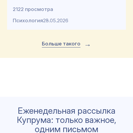
2122 просмотра
Психология
28.05.2026
→
Больше такого
Еженедельная рассылка
Купрума: только важное,
одним письмом