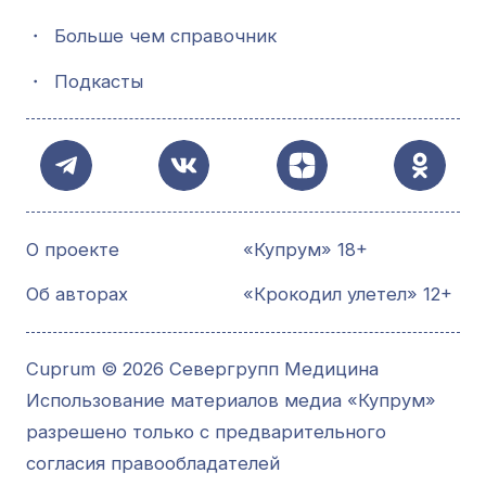
・
Больше чем справочник
・
Подкасты
О проекте
«Купрум» 18+
Об авторах
«Крокодил улетел» 12+
Cuprum © 2026 Севергрупп Медицина
Использование материалов медиа «Купрум»
разрешено только с предварительного
согласия правообладателей