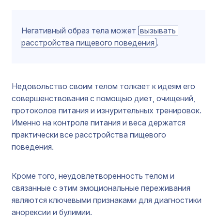
Негативный образ тела может
вызывать 
расстройства пищевого поведения
.
Недовольство своим телом толкает к идеям его
совершенствования с помощью диет, очищений,
протоколов питания и изнурительных тренировок.
Именно на контроле питания и веса держатся
практически все расстройства пищевого
поведения.
Кроме того, неудовлетворенность телом и
связанные с этим эмоциональные переживания
являются ключевыми признаками для диагностики
анорексии и булимии.