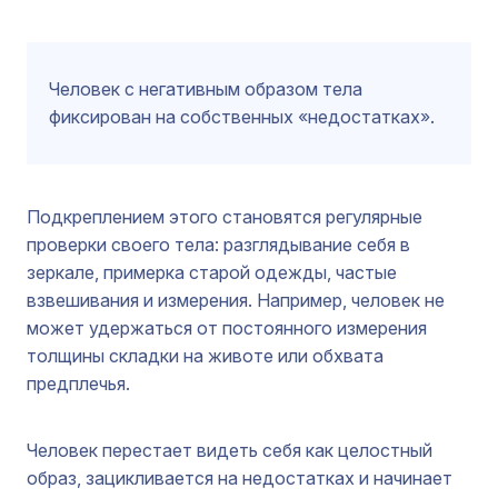
Человек с негативным образом тела
фиксирован на собственных «недостатках».
Подкреплением этого становятся регулярные
проверки своего тела: разглядывание себя в
зеркале, примерка старой одежды, частые
взвешивания и измерения. Например, человек не
может удержаться от постоянного измерения
толщины складки на животе или обхвата
предплечья.
Человек перестает видеть себя как целостный
образ, зацикливается на недостатках и начинает