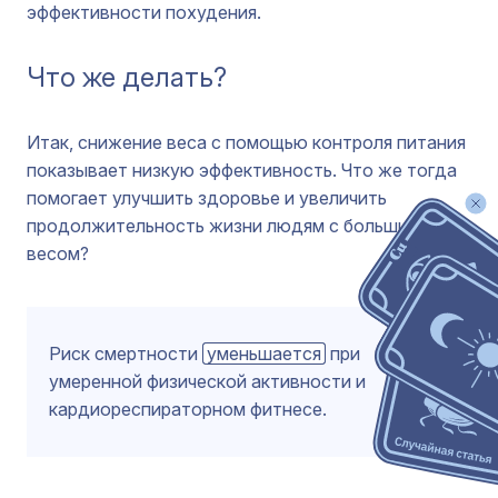
эффективности похудения.
Что же делать?
Итак, снижение веса с помощью контроля питания
показывает низкую эффективность. Что же тогда
помогает улучшить здоровье и увеличить
продолжительность жизни людям с большим
весом?
Риск смертности
уменьшается
при
умеренной физической активности и
кардиореспираторном фитнесе.