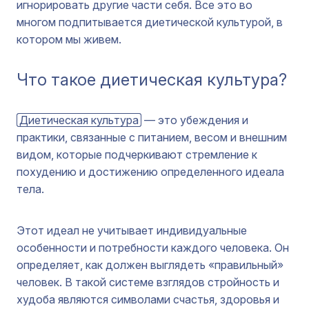
игнорировать другие части себя. Все это во
многом подпитывается диетической культурой, в
котором мы живем.
Что такое диетическая культура?
Диетическая культура
— это убеждения и
практики, связанные с питанием, весом и внешним
видом, которые подчеркивают стремление к
похудению и достижению определенного идеала
тела.
Этот идеал не учитывает индивидуальные
особенности и потребности каждого человека. Он
определяет, как должен выглядеть «правильный»
человек. В такой системе взглядов стройность и
худоба являются символами счастья, здоровья и