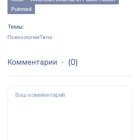
Pubmed
Темы
Психология
Тело
(0)
Комментарии