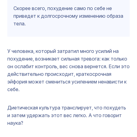
Скорее всего, похудение само по себе не
приведет к долгосрочному изменению образа
тела.
У человека, который затратил много усилий на
похудение, возникает сильная тревога: как только
он ослабит контроль, вес снова вернется. Если это
действительно происходит, краткосрочная
эйфория может смениться усилением ненависти к
себе.
Диетическая культура транслирует, что похудеть
и затем удержать этот вес легко. А что говорит
наука?