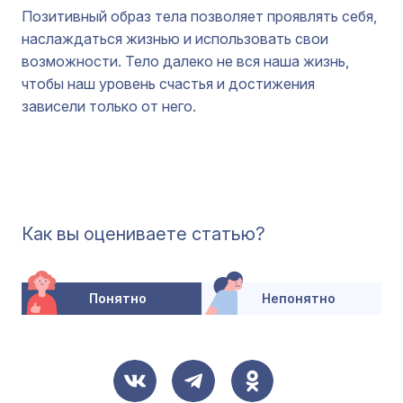
Позитивный образ тела позволяет проявлять себя,
наслаждаться жизнью и использовать свои
возможности. Тело далеко не вся наша жизнь,
чтобы наш уровень счастья и достижения
зависели только от него.
Как вы оцениваете статью?
Понятно
Непонятно