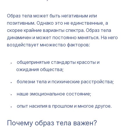
Образ тела может быть негативным или
позитивным. Однако это не единственные, а
скорее крайние варианты спектра. Образ тела
динамичен и может постоянно меняться. На него
воздействует множество факторов:
общепринятые стандарты красоты и
ожидания общества;
болезни тела и психические расстройства;
наше эмоциональное состояние;
опыт насилия в прошлом и многое другое.
Почему образ тела важен?