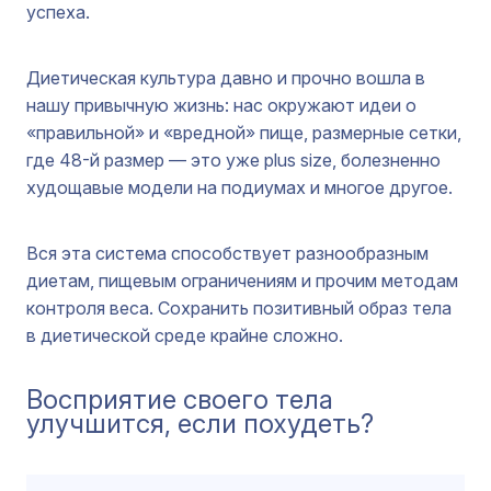
успеха.
Диетическая культура давно и прочно вошла в
нашу привычную жизнь: нас окружают идеи о
«правильной» и «вредной» пище, размерные сетки,
где 48-й размер — это уже plus size, болезненно
худощавые модели на подиумах и многое другое.
Вся эта система способствует разнообразным
диетам, пищевым ограничениям и прочим методам
контроля веса. Сохранить позитивный образ тела
в диетической среде крайне сложно.
Восприятие своего тела
улучшится, если похудеть?