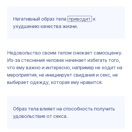
Негативный образ тела
приводит
к
ухудшению качества жизни.
Недовольство своим телом снижает самооценку.
Из-за стеснения человек начинает избегать того,
что ему важно и интересно, например не ходит на
мероприятия, не инициирует свидания и секс, не
выбирает одежду, которая ему нравится.
Образ тела влияет на способность получить
удовольствие от секса.