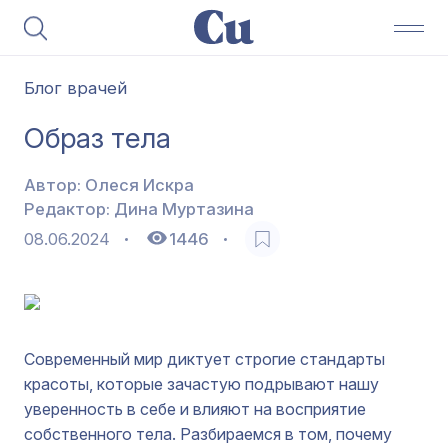
Блог врачей
Образ тела
Автор:
Олеся Искра
Редактор:
Дина Муртазина
08.06.2024
1446
Современный мир диктует строгие стандарты
красоты, которые зачастую подрывают нашу
уверенность в себе и влияют на восприятие
собственного тела. Разбираемся в том, почему