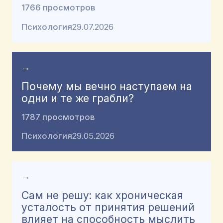
1766 просмотров
Психология
29.07.2026
→
Почему мы вечно наступаем на
одни и те же грабли?
1787 просмотров
Психология
29.05.2026
→
Сам не решу: как хроническая
усталость от принятия решений
влияет на способность мыслить