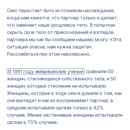
Секс перестает быть источником наслаждения,
когда нам кажется, что партнер только и делает,
что замечает наше уродливое тело. В попытках
скрыть свое тело от прикосновений и взглядов
партнера мы как бы сообщаем нашему мозгу: «Эта
ситуация опасна, нам нужна защита».
Расслабиться при этом невозможно.
В 1991 году американские ученые
сравнили 50
женщин, стесняющихся собственного тела, и 50
женщин, которые стеснения не испытывали.
Женщины, которые в ходе секса думали о том, как
они выглядят и как их воспринимает партнер, в
среднем испытывали оргазм только в 42%
случаев. Менее застенчивые женщины испытывали
оргазм в 73% случаев.