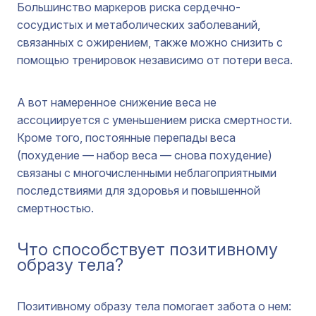
Большинство маркеров риска сердечно-
сосудистых и метаболических заболеваний,
связанных с ожирением, также можно снизить с
помощью тренировок независимо от потери веса.
А вот намеренное снижение веса не
ассоциируется с уменьшением риска смертности.
Кроме того, постоянные перепады веса
(похудение — набор веса — снова похудение)
связаны с многочисленными неблагоприятными
последствиями для здоровья и повышенной
смертностью.
Что способствует позитивному
образу тела?
Позитивному образу тела помогает забота о нем: