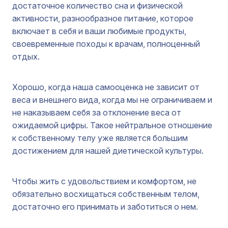
достаточное количество сна и физической
активности, разнообразное питание, которое
включает в себя и ваши любимые продукты,
своевременные походы к врачам, полноценный
отдых.
Хорошо, когда наша самооценка не зависит от
веса и внешнего вида, когда мы не ограничиваем и
не наказываем себя за отклонение веса от
ожидаемой цифры. Такое нейтральное отношение
к собственному телу уже является большим
достижением для нашей диетической культуры.
Чтобы жить с удовольствием и комфортом, не
обязательно восхищаться собственным телом,
достаточно его принимать и заботиться о нем.