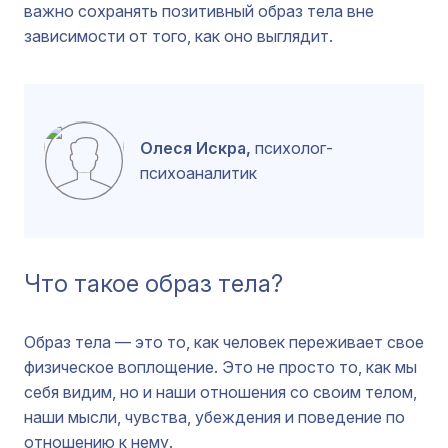
важно сохранять позитивный образ тела вне
зависимости от того, как оно выглядит.
Олеся Искра,
психолог-
психоаналитик
Что такое образ тела?
Образ тела — это то, как человек переживает свое
физическое воплощение. Это не просто то, как мы
себя видим, но и наши отношения со своим телом,
наши мысли, чувства, убеждения и поведение по
отношению к нему.