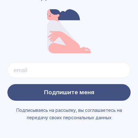
Подпишите меня
Подписываясь на рассылку, вы соглашаетесь на
передачу своих персональных данных