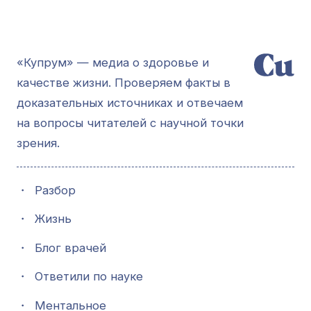
«Купрум» — медиа о здоровье и
качестве жизни. Проверяем факты в
доказательных источниках и отвечаем
на вопросы читателей с научной точки
зрения.
・
Разбор
・
Жизнь
・
Блог врачей
・
Ответили по науке
・
Ментальное