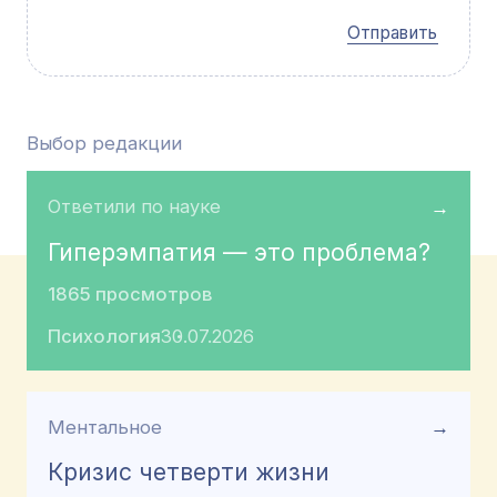
Отправить
Выбор редакции
Ответили по науке
→
Гиперэмпатия — это проблема?
1865 просмотров
Психология
30.07.2026
Ментальное
→
Кризис четверти жизни