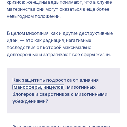
кризиса: женщины ведь понимают, что в случае
материнства они могут оказаться в еще более
невыгодном положении.
В целом мизогиния, как и другие деструктивные
идеи, — это как радиация, негативные
последствия от которой максимально
долгосрочные и затрагивают все сферы жизни.
Как защитить подростка от влияния
маносферы, инцелов
, мизогинных
блогеров и сверстников с мизогинными
убеждениями?
— Это сочетание многих процессов, например