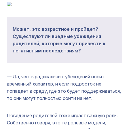
Может, это возрастное и пройдет?
Существуют ли вредные убеждения
родителей, которые могут привести к
негативным последствиям?
— Да, часть радикальных убеждений носит
временный характер, и если подросток не
попадает в среду, где это будет поддерживаться,
то они могут полностью сойти на нет.
Поведение родителей тоже играет важную роль.
Собственно говоря, это те ролевые модели,