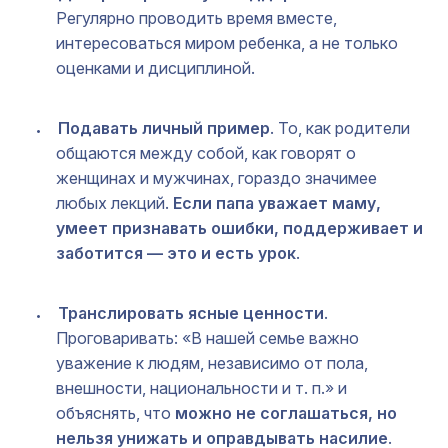
Регулярно проводить время вместе,
интересоваться миром ребенка, а не только
оценками и дисциплиной.
Подавать личный пример
. То, как родители
общаются между собой, как говорят о
женщинах и мужчинах, гораздо значимее
любых лекций.
Если папа уважает маму,
умеет признавать ошибки, поддерживает и
заботится — это и есть урок
.
Транслировать ясные ценности
.
Проговаривать: «В нашей семье важно
уважение к людям, независимо от пола,
внешности, национальности и т. п.» и
объяснять, что
можно не соглашаться, но
нельзя унижать и оправдывать насилие
.