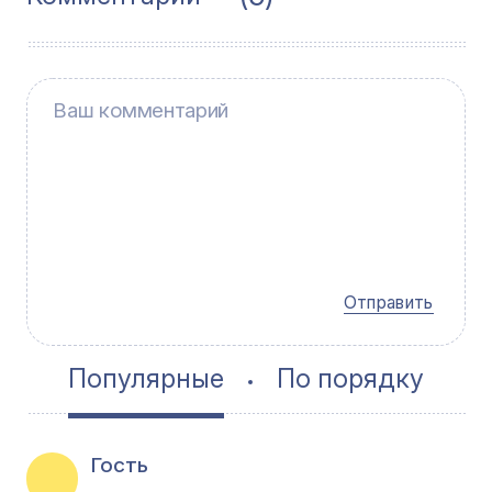
Отправить
Популярные
По порядку
Гость