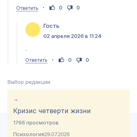
0
0
Ответить
Гость
02 апреля 2026 в 11:24
.
0
0
Ответить
Выбор редакции
→
Кризис четверти жизни
1766 просмотров
Психология
29.07.2026