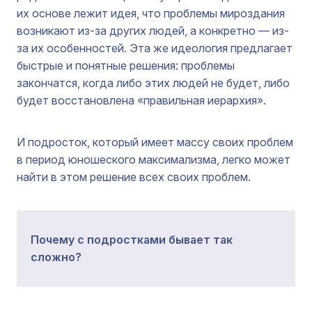
их основе лежит идея, что проблемы мироздания
возникают из-за других людей, а конкретно — из-
за их особенностей. Эта же идеология предлагает
быстрые и понятные решения: проблемы
закончатся, когда либо этих людей не будет, либо
будет восстановлена «правильная иерархия».
И подросток, который имеет массу своих проблем
в период юношеского максимализма, легко может
найти в этом решение всех своих проблем.
Почему с подростками бывает так
сложно?