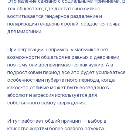
Это явление связано с социальными причинами. В
тех обществах, где достаточно сильно
воспитывается гендерное разделение и
поляризация гендерных ролей, создается почва
для мизогинии.
При сегрегации, например, у мальчиков нет
возможности общаться на равных с девочками,
поэтому они воспринимаются как чужие. А в
подростковый период все это будет усиливаться
особенностями пубертатного периода, когда
какое-то отличие может быть возведено в
абсолют и агрессия используется для
собственного самоутверждения.
И тут работает общий принцип — выбор в
качестве жертвы более слабого объекта.