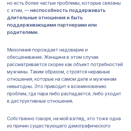
но есть более частые проблемы, которые связаны
с этим, —
неспособность поддерживать
длительные отношения и быть
поддерживающими партнерами или
родителями
.
Мизогиния порождает недоверие и
обесценивание. Женщина в этом случае
рассматривается скорее как объект потребностей
мужчины. Таким образом, строятся неравные
отношения, которые на самом деле и мужчинам
невыгодны. Это приводит к возникновению
проблем, где пара либо распадается, либо уходит
в деструктивные отношения.
Собственно говоря, на мой взгляд, это тоже одна
из причин существующего демографического