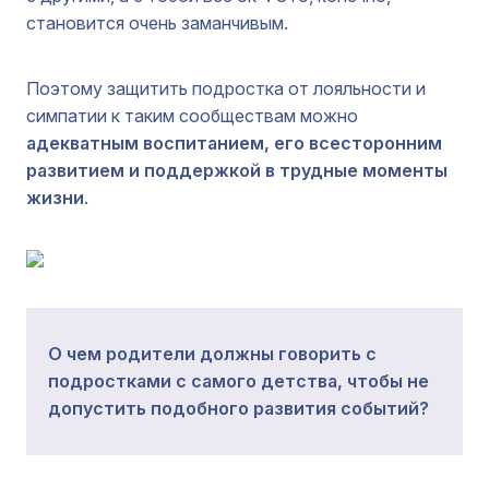
становится очень заманчивым.
Поэтому защитить подростка от лояльности и
симпатии к таким сообществам можно
адекватным воспитанием, его всесторонним
развитием и поддержкой в трудные моменты
жизни
.
О чем родители должны говорить с
подростками с самого детства, чтобы не
допустить подобного развития событий?