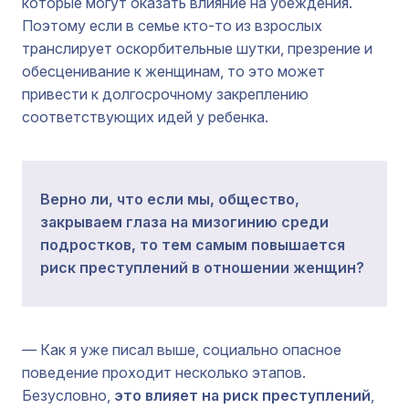
которые могут оказать влияние на убеждения.
Поэтому если в семье кто-то из взрослых
транслирует оскорбительные шутки, презрение и
обесценивание к женщинам, то это может
привести к долгосрочному закреплению
соответствующих идей у ребенка.
Верно ли, что если мы, общество,
закрываем глаза на мизогинию среди
подростков, то тем самым повышается
риск преступлений в отношении женщин?
— Как я уже писал выше, социально опасное
поведение проходит несколько этапов.
Безусловно,
это влияет на риск преступлений
,