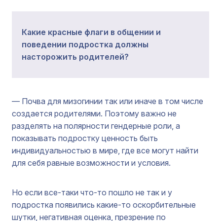
Какие красные флаги в общении и
поведении подростка должны
насторожить родителей?
— Почва для мизогинии так или иначе в том числе
создается родителями. Поэтому важно не
разделять на полярности гендерные роли, а
показывать подростку ценность быть
индивидуальностью в мире, где все могут найти
для себя равные возможности и условия.
Но если все-таки что-то пошло не так и у
подростка появились какие-то оскорбительные
шутки, негативная оценка, презрение по