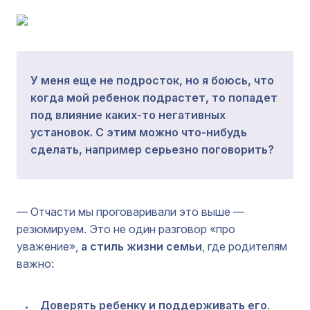
У меня еще не подросток, но я боюсь, что
когда мой ребенок подрастет, то попадет
под влияние каких-то негативных
установок. С этим можно что-нибудь
сделать, например серьезно поговорить?
— Отчасти мы проговаривали это выше —
резюмируем. Это не один разговор «про
уважение»,
а стиль жизни семьи
, где родителям
важно:
Доверять ребенку и поддерживать его
.