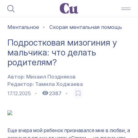
Ментальное
Скорая ментальная помощь
Подростковая мизогиния у
мальчика: что делать
родителям?
Автор:
Михаил Поздняков
Редактор:
Тамила Ходжаева
17.12.2025
2387
Еще вчера мой ребенок признавался мне в любви, а