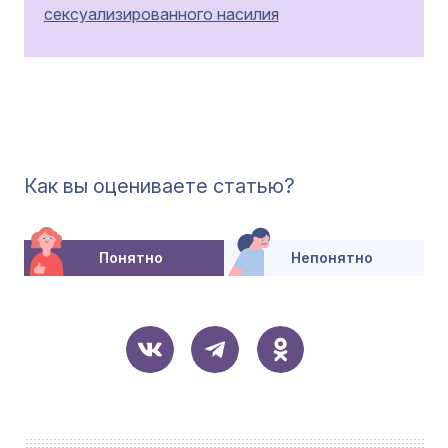
сексуализированного насилия
Как вы оцениваете статью?
Понятно
Непонятно