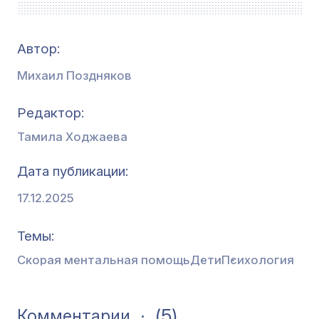
Автор:
Михаил Поздняков
Редактор
Тамила Ходжаева
Дата публикации
17.12.2025
Темы
Скорая ментальная помощь
Дети
Психология
(5)
Комментарии