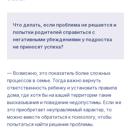
Что делать, если проблема не решается и
попытки родителей справиться с
негативными убеждениями у подростка
не приносят успеха?
— Возможно, это показатель более сложных
процессов в семье. Тогда важно вернуть
ответственность ребенку и установить правила
дома, где хотя бы на вашей территории такие
высказывания и поведение недопустимы. Если же
это приобретает неуправляемый характер, то
можно вместе обратиться к психологу, чтобы
попытаться найти решение проблемы.