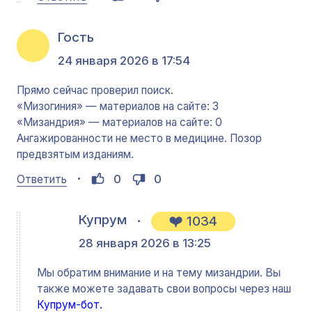
Гость
24 января 2026 в 17:54
Прямо сейчас проверил поиск.
«Мизогиния» — материалов на сайте: 3
«Мизандрия» — материалов на сайте: 0
Ангажированности не место в медицине. Позор
предвзятым изданиям.
0
0
Ответить
Купрум
1034
28 января 2026 в 13:25
Мы обратим внимание и на тему мизандрии. Вы
также можете задавать свои вопросы через наш
Купрум-бот.