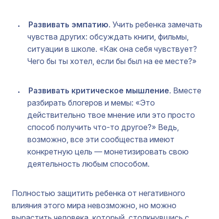
Развивать эмпатию
. Учить ребенка замечать
чувства других: обсуждать книги, фильмы,
ситуации в школе. «Как она себя чувствует?
Чего бы ты хотел, если бы был на ее месте?»
Развивать критическое мышление
. Вместе
разбирать блогеров и мемы: «Это
действительно твое мнение или это просто
способ получить что-то другое?» Ведь,
возможно, все эти сообщества имеют
конкретную цель — монетизировать свою
деятельность любым способом.
Полностью защитить ребенка от негативного
влияния этого мира невозможно, но можно
вырастить человека, который, столкнувшись с