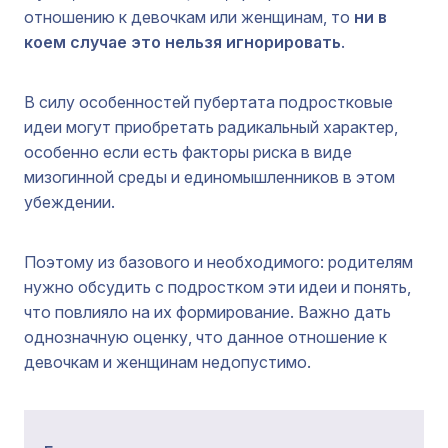
отношению к девочкам или женщинам, то
ни в
коем случае это нельзя игнорировать
.
В силу особенностей пубертата подростковые
идеи могут приобретать радикальный характер,
особенно если есть факторы риска в виде
мизогинной среды и единомышленников в этом
убеждении.
Поэтому из базового и необходимого: родителям
нужно обсудить с подростком эти идеи и понять,
что повлияло на их формирование. Важно дать
однозначную оценку, что данное отношение к
девочкам и женщинам недопустимо.