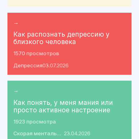
→
Как распознать депрессию у
близкого человека
1570 просмотров
Депрессия
03.07.2026
→
Как понять, у меня мания или
просто активное настроение
1923 просмотра
Скорая ментальная помощь
23.04.2026