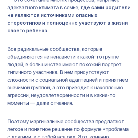
адекватного климата в семье,
где сами родители
не являются источниками опасных
стереотипов и полноценно участвуют в жизни
своего ребенка
.
Все радикальные сообщества, которые
объединяются на ненависти к какой-то группе
людей, в большинстве имеют похожий портрет
типичного участника. В нем присутствуют
сложности с социальной адаптацией и принятием
значимой группой, а это приводит к накоплению
агрессии, неудовлетворенности и в какие-то
моменты — даже отчаяния.
Поэтому маргинальные сообщества предлагают
легкое и понятное решение по формуле «проблема
с другими, а с тобой все ок». Это, конечно,