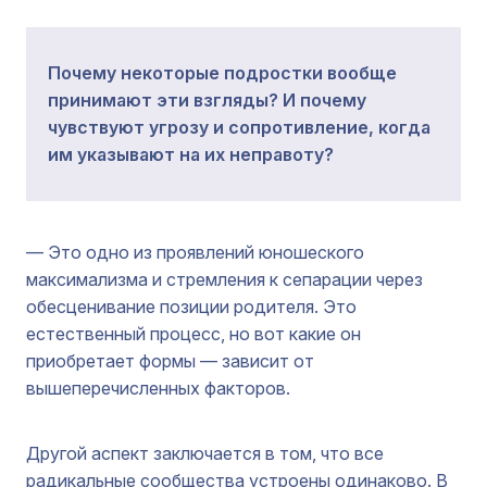
Почему некоторые подростки вообще
принимают эти взгляды? И почему
чувствуют угрозу и сопротивление, когда
им указывают на их неправоту?
— Это одно из проявлений юношеского
максимализма и стремления к сепарации через
обесценивание позиции родителя. Это
естественный процесс, но вот какие он
приобретает формы — зависит от
вышеперечисленных факторов.
Другой аспект заключается в том, что все
радикальные сообщества устроены одинаково. В