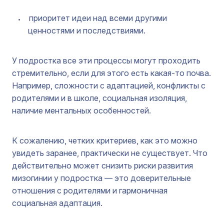
приоритет идеи над всеми другими
ценностями и последствиями.
У подростка все эти процессы могут проходить
стремительно, если для этого есть какая-то почва.
Например, сложности с адаптацией, конфликты с
родителями и в школе, социальная изоляция,
наличие ментальных особенностей.
К сожалению, четких критериев, как это можно
увидеть заранее, практически не существует. Что
действительно может снизить риски развития
мизогинии у подростка — это доверительные
отношения с родителями и гармоничная
социальная адаптация.