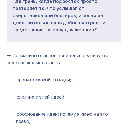
Где грань, когда подросток просто
повторяет то, что услышал от
сверстников или блогеров, и когда он
действительно враждебно настроен и
представляет угрозу для женщин?
— Социально опасное поведение реализуется
через несколько этапов:
принятие какой-то идеи;
слияние с этой идеей;
обоснование идеи: почему я имею на это
право;