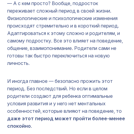
— А с кем просто? Вообще, подросток
переживает сложный период в своей жизни.
Физиологические и психологические изменения
происходят стремительно и в короткий период.
Адаптироваться к этому сложно и родителям, и
самому подростку. Все это влияет на поведение,
общение, взаимопонимание. Родители сами не
готовы так быстро переключиться на новую
личность.
И иногда главное — безопасно прожить этот
период. Без последствий. Но если в целом
родители создают для ребенка оптимальные
условия развития и у него нет ментальных
особенностей, которые влияют на поведение, то
даже этот период может пройти более-менее
спокойно
.