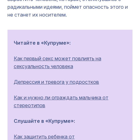
радикальными идеями, поймет опасность этого и
не станет их носителем.
Читайте в «Купруме»:
Как первый секс может повлиять на
сексуальность человека
Депрессия и тревога у подростков
Как и нужно ли ограждать мальчика от
стереотипов
Слушайте в «Купруме»:
Как защитить ребенка от