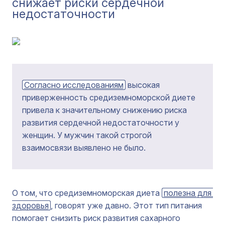
снижает риски сердечной
недостаточности
Согласно исследованиям
высокая
приверженность средиземноморской диете
привела к значительному снижению риска
развития сердечной недостаточности у
женщин. У мужчин такой строгой
взаимосвязи выявлено не было.
О том, что средиземноморская диета
полезна для 
здоровья
, говорят уже давно. Этот тип питания
помогает снизить риск развития сахарного