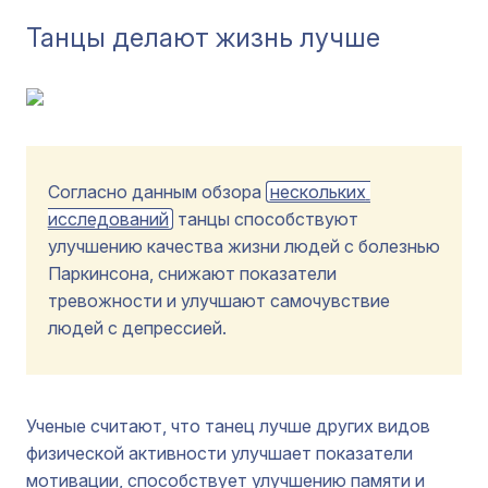
Танцы делают жизнь лучше
Согласно данным обзора
нескольких 
исследований
танцы способствуют
улучшению качества жизни людей с болезнью
Паркинсона, снижают показатели
тревожности и улучшают самочувствие
людей с депрессией.
Ученые считают, что танец лучше других видов
физической активности улучшает показатели
мотивации, способствует улучшению памяти и