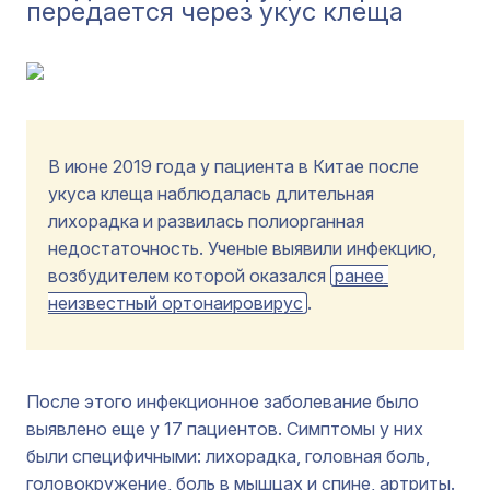
передается через укус клеща
В июне 2019 года у пациента в Китае после
укуса клеща наблюдалась длительная
лихорадка и развилась полиорганная
недостаточность. Ученые выявили инфекцию,
возбудителем которой оказался
ранее 
неизвестный ортонаировирус
.
После этого инфекционное заболевание было
выявлено еще у 17 пациентов. Симптомы у них
были специфичными: лихорадка, головная боль,
головокружение, боль в мышцах и спине, артриты.