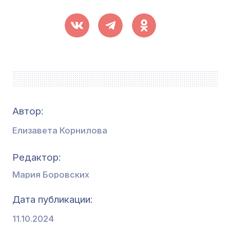
Автор:
Елизавета Корнилова
Редактор
Мария Боровских
Дата публикации
11.10.2024