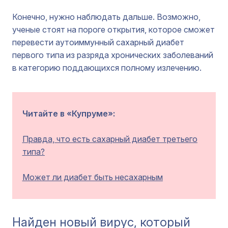
Конечно, нужно наблюдать дальше. Возможно,
ученые стоят на пороге открытия, которое сможет
перевести аутоиммунный сахарный диабет
первого типа из разряда хронических заболеваний
в категорию поддающихся полному излечению.
Читайте в «Купруме»:
Правда, что есть сахарный диабет третьего
типа?
Может ли диабет быть несахарным
Найден новый вирус, который