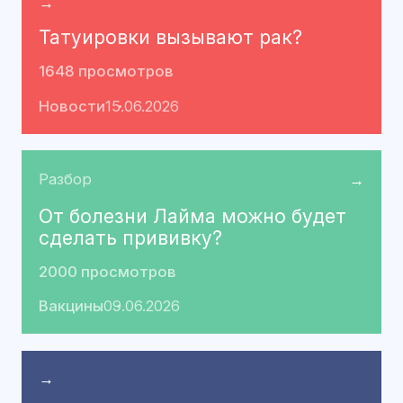
→
Татуировки вызывают рак?
1648 просмотров
Новости
15.06.2026
Разбор
→
От болезни Лайма можно будет
сделать прививку?
2000 просмотров
Вакцины
09.06.2026
→