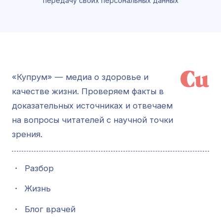
передачу своих персональных данных
«Купрум» — медиа о здоровье и
качестве жизни. Проверяем факты в
доказательных источниках и отвечаем
на вопросы читателей с научной точки
зрения.
・
Разбор
・
Жизнь
・
Блог врачей