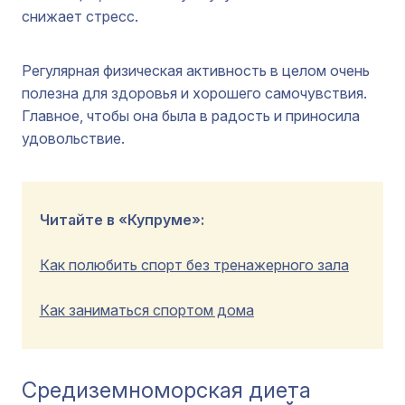
снижает стресс.
Регулярная физическая активность в целом очень
полезна для здоровья и хорошего самочувствия.
Главное, чтобы она была в радость и приносила
удовольствие.
Читайте в «Купруме»:
Как полюбить спорт без тренажерного зала
Как заниматься спортом дома
Средиземноморская диета