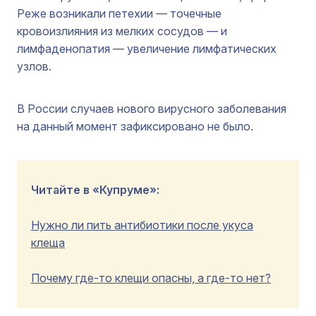
Реже возникали петехии — точечные
кровоизлияния из мелких сосудов — и
лимфаденопатия — увеличение лимфатических
узлов.
В России случаев нового вирусного заболевания
на данный момент зафиксировано не было.
Читайте в «Купруме»:
Нужно ли пить антибиотики после укуса
клеща
Почему где-то клещи опасны, а где-то нет?