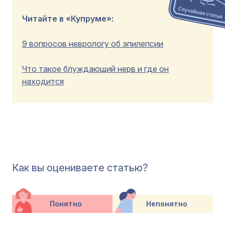
Читайте в «Купруме»:
9 вопросов неврологу об эпилепсии
Что такое блуждающий нерв и где он
находится
Как вы оцениваете статью?
Понятно
Непонятно