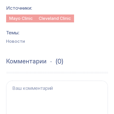
Источники
Mayo Clinic
Cleveland Clinic
Темы
Новости
(0)
Комментарии