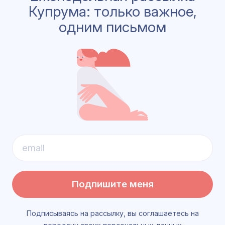
Купрума: только важное,
одним письмом
Подпишите меня
Подписываясь на рассылку, вы соглашаетесь на