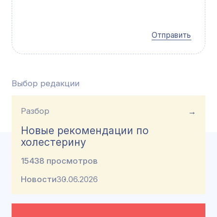
Отправить
Выбор редакции
Разбор
→
Новые рекомендации по
холестерину
15438 просмотров
Новости
30.06.2026