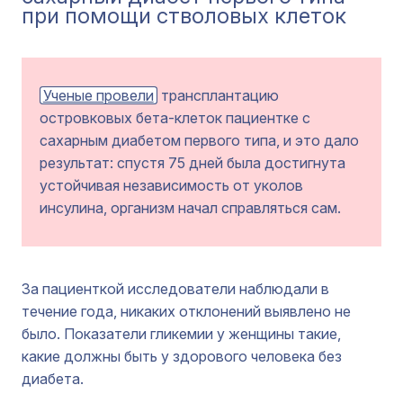
при помощи стволовых клеток
Ученые провели
трансплантацию
островковых бета-клеток пациентке с
сахарным диабетом первого типа, и это дало
результат: спустя 75 дней была достигнута
устойчивая независимость от уколов
инсулина, организм начал справляться сам.
За пациенткой исследователи наблюдали в
течение года, никаких отклонений выявлено не
было. Показатели гликемии у женщины такие,
какие должны быть у здорового человека без
диабета.