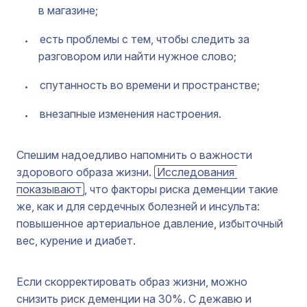
в магазине;
есть проблемы с тем, чтобы следить за
разговором или найти нужное слово;
спутанность во времени и пространстве;
внезапные изменения настроения.
Спешим надоедливо напомнить о важности
здорового образа жизни.
Исследования 
показывают
, что факторы риска деменции такие
же, как и для сердечных болезней и инсульта:
повышенное артериальное давление, избыточный
вес, курение и диабет.
Если скорректировать образ жизни, можно
снизить риск деменции на 30%. С дежавю и