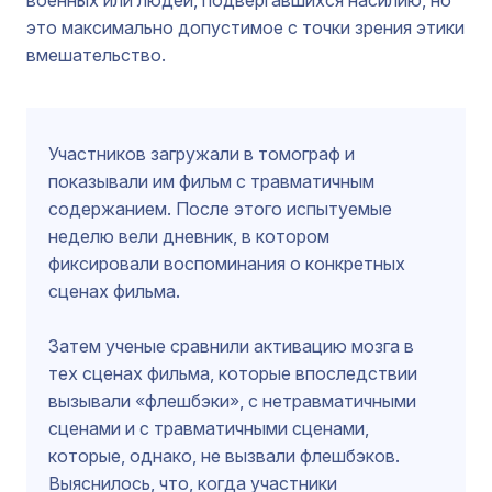
военных или людей, подвергавшихся насилию, но
это максимально допустимое с точки зрения этики
вмешательство.
Участников загружали в томограф и
показывали им фильм с травматичным
содержанием. После этого испытуемые
неделю вели дневник, в котором
фиксировали воспоминания о конкретных
сценах фильма.
Затем ученые сравнили активацию мозга в
тех сценах фильма, которые впоследствии
вызывали «флешбэки», с нетравматичными
сценами и с травматичными сценами,
которые, однако, не вызвали флешбэков.
Выяснилось, что, когда участники