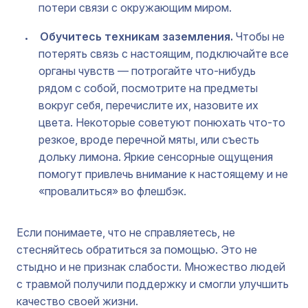
потери связи с окружающим миром.
Обучитесь техникам заземления.
Чтобы не
потерять связь с настоящим, подключайте все
органы чувств — потрогайте что-нибудь
рядом с собой, посмотрите на предметы
вокруг себя, перечислите их, назовите их
цвета. Некоторые советуют понюхать что-то
резкое, вроде перечной мяты, или съесть
дольку лимона. Яркие сенсорные ощущения
помогут привлечь внимание к настоящему и не
«провалиться» во флешбэк.
Если понимаете, что не справляетесь, не
стесняйтесь обратиться за помощью. Это не
стыдно и не признак слабости. Множество людей
с травмой получили поддержку и смогли улучшить
качество своей жизни.