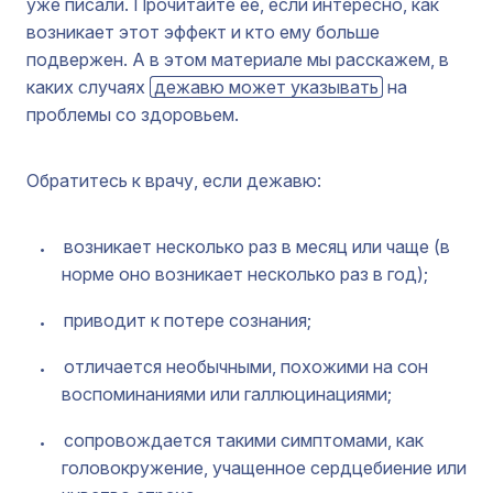
уже писали. Прочитайте ее, если интересно, как
возникает этот эффект и кто ему больше
подвержен. А в этом материале мы расскажем, в
каких случаях
дежавю может указывать
на
проблемы со здоровьем.
Обратитесь к врачу, если дежавю:
возникает несколько раз в месяц или чаще (в
норме оно возникает несколько раз в год);
приводит к потере сознания;
отличается необычными, похожими на сон
воспоминаниями или галлюцинациями;
сопровождается такими симптомами, как
головокружение, учащенное сердцебиение или