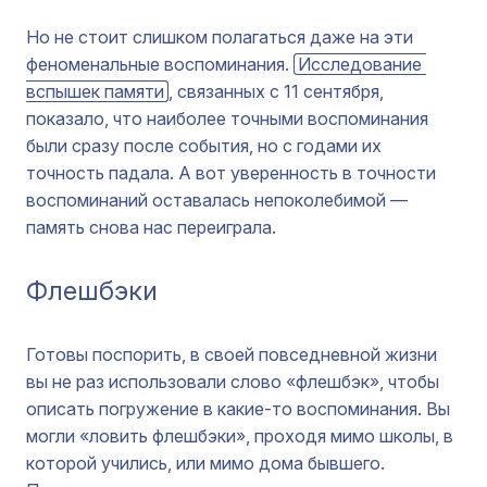
Но не стоит слишком полагаться даже на эти
феноменальные воспоминания.
Исследование 
вспышек памяти
, связанных с 11 сентября,
показало, что наиболее точными воспоминания
были сразу после события, но с годами их
точность падала. А вот уверенность в точности
воспоминаний оставалась непоколебимой —
память снова нас переиграла.
Флешбэки
Готовы поспорить, в своей повседневной жизни
вы не раз использовали слово «флешбэк», чтобы
описать погружение в какие-то воспоминания. Вы
могли «ловить флешбэки», проходя мимо школы, в
которой учились, или мимо дома бывшего.