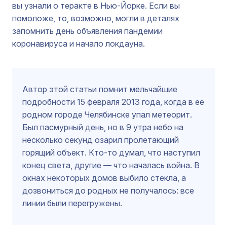
вы узнали о теракте в Нью-Йорке. Если вы
помоложе, то, возможно, могли в деталях
запомнить день объявления пандемии
коронавируса и начало локдауна.
Автор этой статьи помнит мельчайшие
подробности 15 февраля 2013 года, когда в ее
родном городе Челябинске упал метеорит.
Был пасмурный день, но в 9 утра небо на
несколько секунд озарил пролетающий
горящий объект. Кто-то думал, что наступил
конец света, другие — что началась война. В
окнах некоторых домов выбило стекла, а
дозвониться до родных не получалось: все
линии были перегружены.