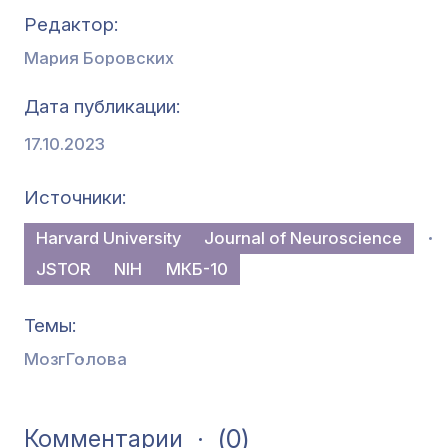
Редактор
Мария Боровских
Дата публикации
17.10.2023
Источники
Harvard University
Journal of Neuroscience
JSTOR
NIH
МКБ-10
Темы
Мозг
Голова
(0)
Комментарии