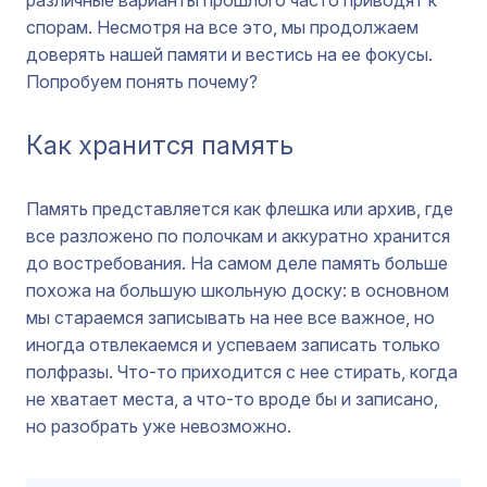
различные варианты прошлого часто приводят к
спорам. Несмотря на все это, мы продолжаем
доверять нашей памяти и вестись на ее фокусы.
Попробуем понять почему?
Как хранится память
Память представляется как флешка или архив, где
все разложено по полочкам и аккуратно хранится
до востребования. На самом деле память больше
похожа на большую школьную доску: в основном
мы стараемся записывать на нее все важное, но
иногда отвлекаемся и успеваем записать только
полфразы. Что-то приходится с нее стирать, когда
не хватает места, а что-то вроде бы и записано,
но разобрать уже невозможно.