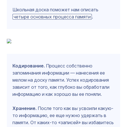
Школьная доска поможет нам описать
четыре основных процесса памяти
.
Кодирование.
Процесс собственно
запоминания информации — нанесения ее
мелом на доску памяти. Успех кодирования
зависит от того, как глубоко вы обработали
информацию и как хорошо вы ее поняли.
Хранение.
После того как вы усвоили какую-
то информацию, ее еще нужно удержать в
памяти. От каких-то «записей» вы избавитесь