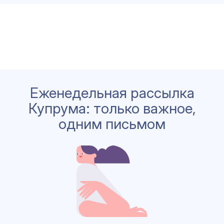
Еженедельная рассылка
Купрума: только важное,
одним письмом