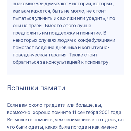
знакомые «выдумывают» истории, которых,
как вам кажется, быть не могло, не стоит
пытаться уличить их во лжи или убедить, что
они не правы. Вместо этого лучше
предложить им поддержку и принятие. В
некоторых случаях людям с конфабуляциями
помогает ведение дневника и когнитивно-
поведенческая терапия. Также стоит
обратиться за консультацией к психиатру.
Вспышки памяти
Если вам около тридцати или больше, вы,
возможно, хорошо помните 11 сентября 2001 года.
Вы можете помнить, чем занимались в тот день, во
что были одеты, какая была погода и как именно