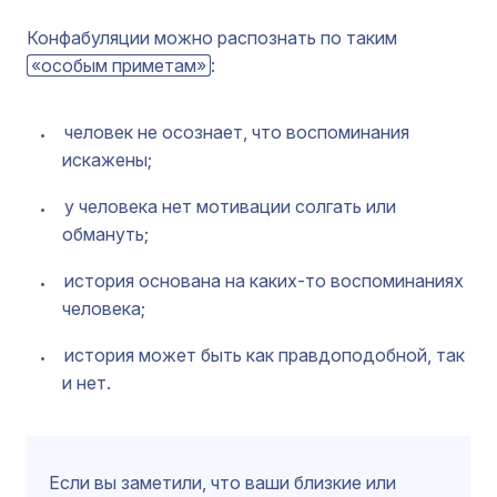
Конфабуляции можно распознать по таким
«особым приметам»
:
человек не осознает, что воспоминания
искажены;
у человека нет мотивации солгать или
обмануть;
история основана на каких-то воспоминаниях
человека;
история может быть как правдоподобной, так
и нет.
Если вы заметили, что ваши близкие или