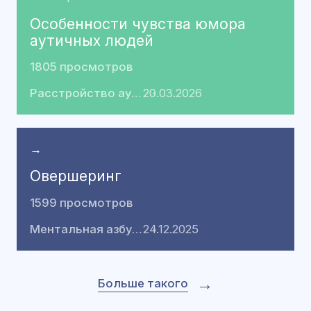
Особенности чувства юмора
аутичных людей
1805 просмотров
Расстройство аутистического спектра
20.03.2026
→
Овершеринг
1599 просмотров
Ментальная азбука
24.12.2025
→
Больше такого