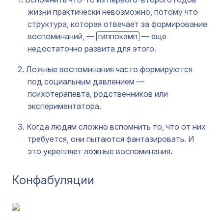
жизни практически невозможно, потому что
структура, которая отвечает за формирование
воспоминаний, —
гиппокамп
— еще
недостаточно развита для этого.
Ложные воспоминания часто формируются
под социальным давлением —
психотерапевта, родственников или
экспериментатора.
Когда людям сложно вспомнить то, что от них
требуется, они пытаются фантазировать. И
это укрепляет ложные воспоминания.
Конфабуляции