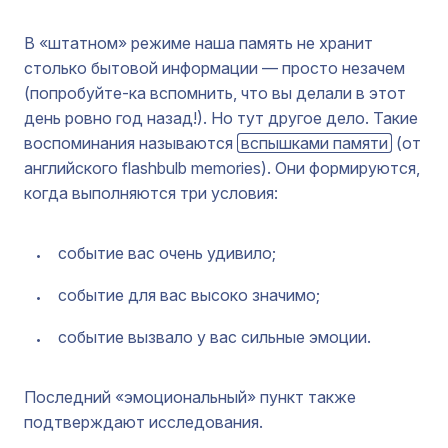
В «штатном» режиме наша память не хранит
столько бытовой информации — просто незачем
(попробуйте-ка вспомнить, что вы делали в этот
день ровно год назад!). Но тут другое дело. Такие
воспоминания называются
вспышками памяти
(от
английского flashbulb memories). Они формируются,
когда выполняются три условия:
событие вас очень удивило;
событие для вас высоко значимо;
событие вызвало у вас сильные эмоции.
Последний «эмоциональный» пункт также
подтверждают исследования.