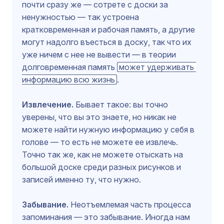
почти сразу же — сотрете с доски за
ненужностью — так устроена
кратковременная и рабочая память, а другие
могут надолго въесться в доску, так что их
уже ничем с нее не вывести — в теории
долговременная память
может удерживать 
информацию всю жизнь
.
Извлечение.
Бывает такое: вы точно
уверены, что вы это знаете, но никак не
можете найти нужную информацию у себя в
голове — то есть не можете ее извлечь.
Точно так же, как не можете отыскать на
большой доске среди разных рисунков и
записей именно ту, что нужно.
Забывание.
Неотъемлемая часть процесса
запоминания — это забывание. Иногда нам