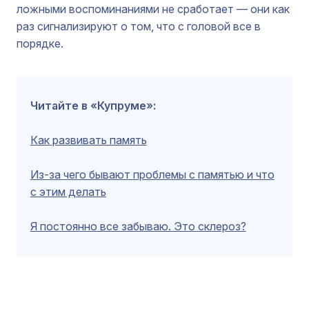
ложными воспоминаниями не сработает — они как
раз сигнализируют о том, что с головой все в
порядке.
Читайте в «Купруме»:
Как развивать память
Из-за чего бывают проблемы с памятью и что
с этим делать
Я постоянно все забываю. Это склероз?