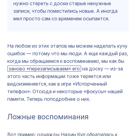
нужно стереть с доски старые ненужные
записи, чтобы поместились новые. А иногда
мел просто сам со временем осыпается.
На любом из этих этапов мы можем наделать кучу
ошибок — потому что мы люди. А еще каждый раз,
когда мы обращаемся к воспоминанию, мы как бы
заново «перезаписываем» его
на доску — из-за
этого часть информации тоже теряется или
видоизменяется, как в игре «Испорченный
телефон». Отсюда и некоторые «фокусы» нашей
памяти. Теперь поподробнее о них.
Ложные воспоминания
Вот пример: однажды Надин Кул обратилась к