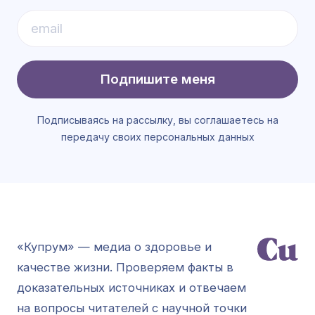
Подпишите меня
Подписываясь на рассылку, вы соглашаетесь на
передачу своих персональных данных
«Купрум» — медиа о здоровье и
качестве жизни. Проверяем факты в
доказательных источниках и отвечаем
на вопросы читателей с научной точки