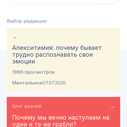
Выбор редакции
→
Алекситимия: почему бывает
трудно распознавать свои
эмоции
1966 просмотров
Ментальное
07.07.2026
Блог врачей
→
Почему мы вечно наступаем на
одни и те же грабли?