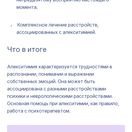
момента.
Комплексное лечение расстройств,
ассоциированных с алекситимией.
Что в итоге
Алекситимия характеризуется трудностями в
распознании, понимании и выражении
собственных эмоций. Она может быть
ассоциирована с разными расстройствами
психики и неврологическими расстройствами.
Основная помощь при алекситимии, как правило,
работа с психотерапевтом.