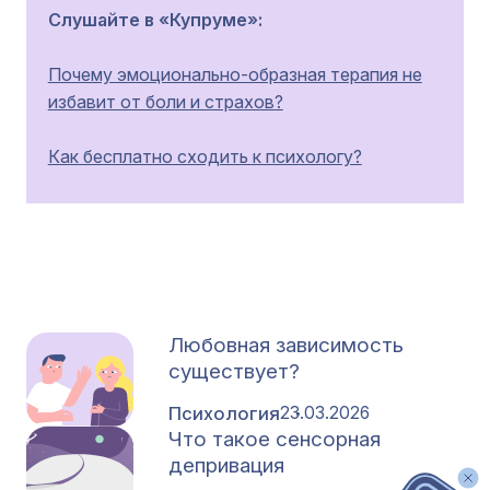
Слушайте в «Купруме»:
Почему эмоционально-образная терапия не
избавит от боли и страхов?
Как бесплатно сходить к психологу?
Любовная зависимость
существует?
Психология
23.03.2026
Что такое сенсорная
депривация