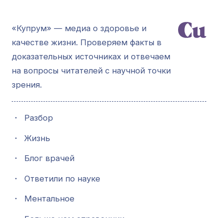
«Купрум» — медиа о здоровье и
качестве жизни. Проверяем факты в
доказательных источниках и отвечаем
на вопросы читателей с научной точки
зрения.
・
Разбор
・
Жизнь
・
Блог врачей
・
Ответили по науке
・
Ментальное