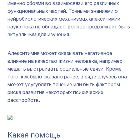
именно сбоями во взаимосвязи его различных
функциональных частей. Точными знаниями о
нейробиологических механизмах алекситимии
наука пока не обладает, вопрос продолжает быть
актуальным для изучения.
Алекситимия может оказывать негативное
влияние на качество жизни человека, например
мешать выстраивать социальные связи. Кроме
того, как было сказано ранее, в ряде случаев она
может усугублять течение или быть фактором
риска развития некоторых психических
расстройств.
Какая помощь