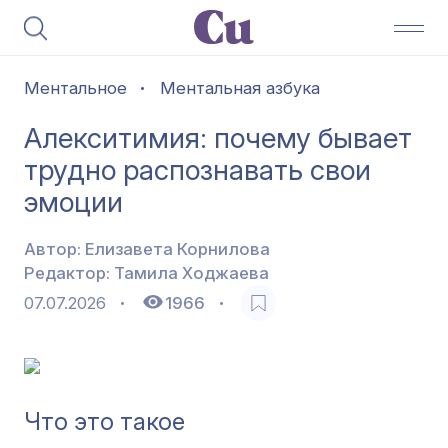
Ментальное
Ментальная азбука
Алекситимия: почему бывает
трудно распознавать свои
эмоции
Автор:
Елизавета Корнилова
Редактор:
Тамила Ходжаева
07.07.2026
1966
Что это такое