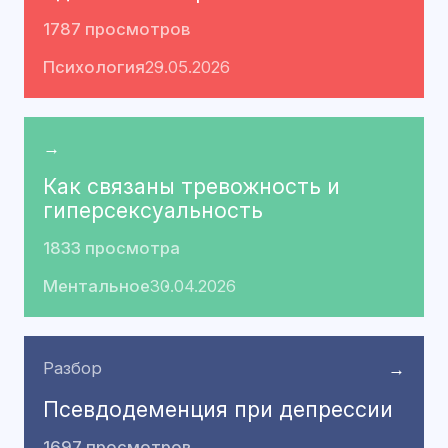
1787 просмотров
Психология
29.05.2026
→
Как связаны тревожность и
гиперсексуальность
1833 просмотра
Ментальное
30.04.2026
Разбор
→
Псевдодеменция при депрессии
1697 просмотров