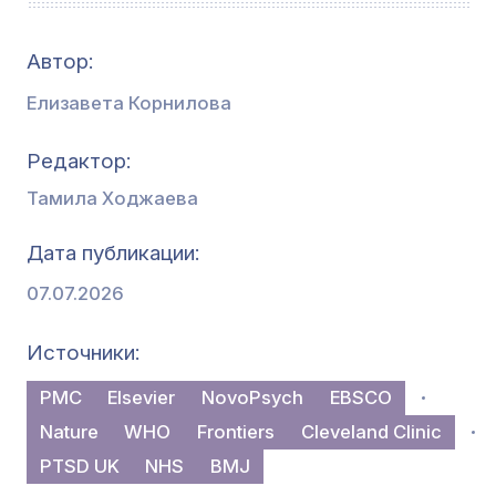
Автор:
Елизавета Корнилова
Редактор
Тамила Ходжаева
Дата публикации
07.07.2026
Источники
PMC
Elsevier
NovoPsych
EBSCO
Nature
WHO
Frontiers
Cleveland Clinic
PTSD UK
NHS
BMJ