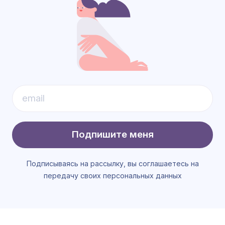
Подпишите меня
Подписываясь на рассылку, вы соглашаетесь на
передачу своих персональных данных