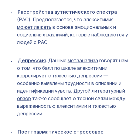
Расстройства аутистического спектра
(РАС). Предполагается, что алекситимия
может лежать
в основе эмоциональных и
социальных различий, которые наблюдаются у
людей с РАС.
Депрессия
. Данные
метаанализа
говорят нам
о том, что балл по шкале алекситимии
коррелирует с тяжестью депрессии —
особенно выявлены трудности в описании и
идентификации чувств. Другой
литературный
обзор
также сообщает о тесной связи между
выраженностью алекситимии и тяжестью
депрессии.
Посттравматическое стрессовое