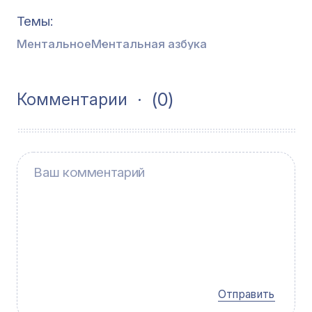
Темы
Ментальное
Ментальная азбука
(0)
Комментарии
Отправить