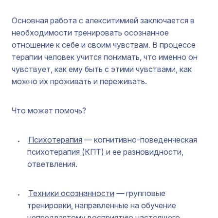
Основная работа с алекситимией заключается в
необходимости тренировать осознанное
отношение к себе и своим чувствам. В процессе
терапии человек учится понимать, что именно он
чувствует, как ему быть с этими чувствами, как
можно их проживать и переживать.
Что может помочь?
Психотерапия
— когнитивно-поведенческая
психотерапия (КПТ) и ее разновидности,
ответвления.
Техники осознанности
— групповые
тренировки, направленные на обучение
непредвзятому восприятию настоящего