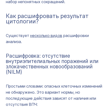
набор непонятных сокращений.
Как расшифровать результат
цитологии?
Существует
несколько видов
расшифровки
анализа.
Расшифровка: отсутствие
внутриэпителиальных поражений или
злокачественных новообразований
(NILM)
Простыми словами: опасных клеточных изменений
не обнаружено. Это вариант нормы, но
последующие действия зависят от наличия или
отсутствия ВПЧ: