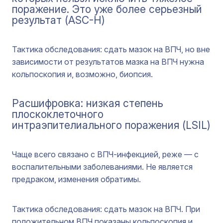
поражение. Это уже более серьезный
результат (ASC-H)
Тактика обследования: сдать мазок на ВПЧ, но вне
зависимости от результатов мазка на ВПЧ нужна
кольпоскопия и, возможно, биопсия.
Расшифровка: низкая степень
плоскоклеточного
интраэпителиального поражения (LSIL)
Чаще всего связано с ВПЧ-инфекцией, реже — с
воспалительными заболеваниями. Не является
предраком, изменения обратимы.
Тактика обследования: сдать мазок на ВПЧ. При
положительном ВПЧ показаны кольпоскопия и