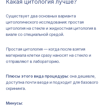
Какая цитология лучше?
Существует два основных варианта
цитологического исследования: простая
цитология на стекле и жидкостная цитология в
виале со специальной средой.
Простая цитология — когда после взятия
материала клетки сразу наносят на стекло и
отправляют в лабораторию.
Плюсы этого вида процедуры
: она дешевле,
доступна почти везде и подходит для базового
скрининга.
Минусы
: