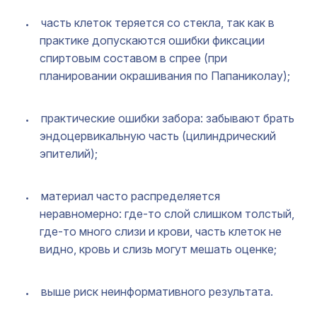
часть клеток теряется со стекла, так как в
практике допускаются ошибки фиксации
спиртовым составом в спрее (при
планировании окрашивания по Папаниколау);
практические ошибки забора: забывают брать
эндоцервикальную часть (цилиндрический
эпителий);
материал часто распределяется
неравномерно: где-то слой слишком толстый,
где-то много слизи и крови, часть клеток не
видно, кровь и слизь могут мешать оценке;
выше риск неинформативного результата.