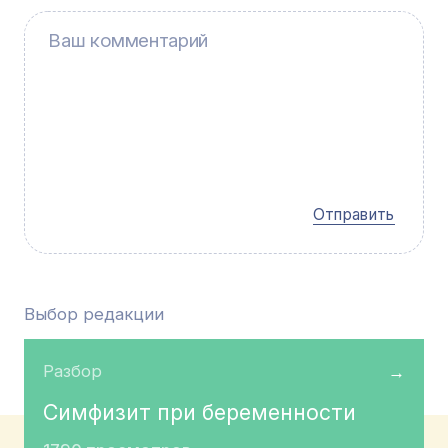
Отправить
Выбор редакции
Разбор
→
Симфизит при беременности