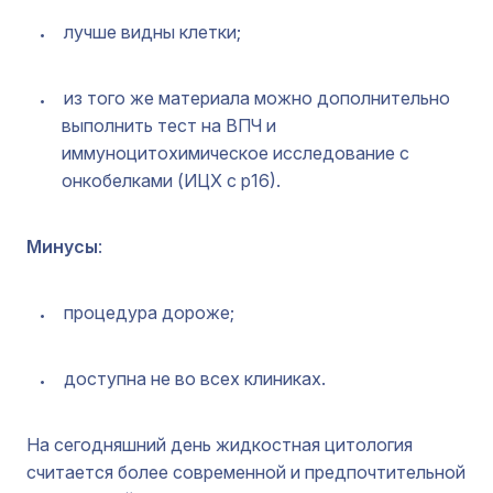
лучше видны клетки;
из того же материала можно дополнительно
выполнить тест на ВПЧ и
иммуноцитохимическое исследование с
онкобелками (ИЦХ с р16).
Минусы
:
процедура дороже;
доступна не во всех клиниках.
На сегодняшний день жидкостная цитология
считается более современной и предпочтительной