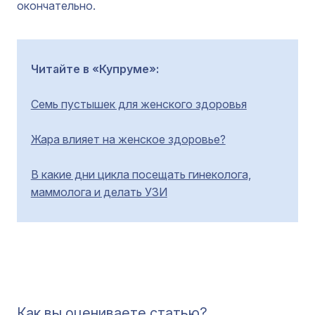
окончательно.
Читайте в «Купруме»:
Семь пустышек для женского здоровья
Жара влияет на женское здоровье?
В какие дни цикла посещать гинеколога,
маммолога и делать УЗИ
Как вы оцениваете статью?