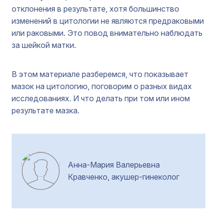
отклонения в результате, хотя большинство
изменений в цитологии не являются предраковыми
или раковыми. Это повод внимательно наблюдать
за шейкой матки.
В этом материале разберемся, что показывает
мазок на цитологию, поговорим о разных видах
исследованиях. И что делать при том или ином
результате мазка.
Анна-Мария Валерьевна
Кравченко, акушер-гинеколог