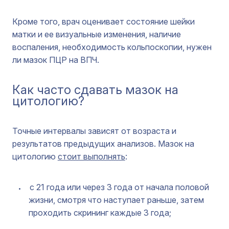
Кроме того, врач оценивает состояние шейки
матки и ее визуальные изменения, наличие
воспаления, необходимость кольпоскопии, нужен
ли мазок ПЦР на ВПЧ.
Как часто сдавать мазок на
цитологию?
Точные интервалы зависят от возраста и
результатов предыдущих анализов. Мазок на
цитологию
стоит выполнять
:
с 21 года или через 3 года от начала половой
жизни, смотря что наступает раньше, затем
проходить скрининг каждые 3 года;