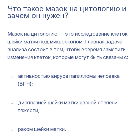
Что такое мазок на цитологию и
зачем он нужен?
Мазок на цитологию — это исследование клеток
шейки матки под микроскопом. Главная задача
анализа состоит в том, чтобы вовремя заметить
изменения клеток, которые могут быть связаны с:
активностью вируса папилломы человека
(ВПЧ);
дисплазией шейки матки разной степени
тяжести;
раком шейки матки.