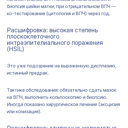
биопсия шейки матки, при отрицательном ВПЧ —
ко-тестирование (цитология и ВПЧ) через год.
Расшифровка: высокая степень
плоскоклеточного
интраэпителиального поражения
(HSIL)
Это уже подозрение на выраженную дисплазию,
истинный предрак.
Тактика обследования: обязательно сдать мазок
на ВПЧ, выполнить кольпоскопию и биопсию.
Иногда показано хирургическое лечение (эксцизия
или конизация).