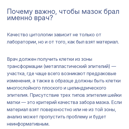
Почему важно, чтобы мазок брал
именно врач?
Качество цитологии зависит не только от
лаборатории, но и от того, как был взят материал.
Врач должен получить клетки из зоны
трансформации (метапластический эпителий) —
участка, где чаще всего возникают предраковые
изменения, а также в образце должны быть клетки
многослойного плоского и цилиндрического
эпителия. Присутствие трех типов эпителия шейки
матки — это критерий качества забора мазка. Если
материал взят поверхностно или не из той зоны,
анализ может пропустить проблему и будет
неинформативным.