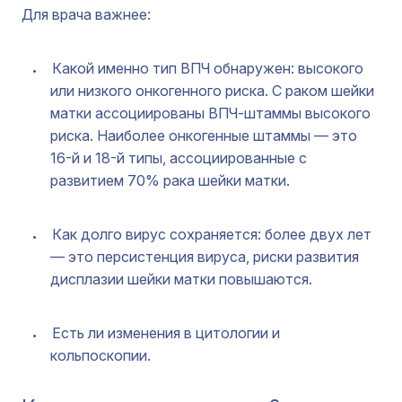
Для врача важнее:
Какой именно тип ВПЧ обнаружен: высокого
или низкого онкогенного риска. С раком шейки
матки ассоциированы ВПЧ-штаммы высокого
риска. Наиболее онкогенные штаммы — это
16-й и 18-й типы, ассоциированные с
развитием 70% рака шейки матки.
Как долго вирус сохраняется: более двух лет
— это персистенция вируса, риски развития
дисплазии шейки матки повышаются.
Есть ли изменения в цитологии и
кольпоскопии.