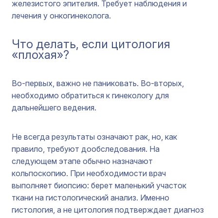
железистого эпителия. Требует наблюдения и
лечения у онкогинеколога.
Что делать, если цитология
«плохая»?
Во-первых, важно не паниковать. Во-вторых,
необходимо обратиться к гинекологу для
дальнейшего ведения.
Не всегда результаты означают рак, но, как
правило, требуют дообследования. На
следующем этапе обычно назначают
кольпоскопию. При необходимости врач
выполняет биопсию: берет маленький участок
ткани на гистологический анализ. Именно
гистология, а не цитология подтверждает диагноз