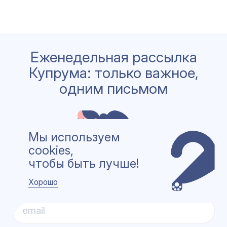
Еженедельная рассылка
Купрума: только важное,
одним письмом
Мы используем
cookies,
чтобы быть лучше!
Хорошо