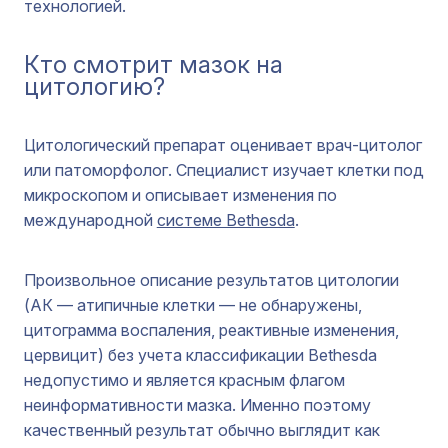
технологией.
Кто смотрит мазок на
цитологию?
Цитологический препарат оценивает врач-цитолог
или патоморфолог. Специалист изучает клетки под
микроскопом и описывает изменения по
международной
системе Bethesda
.
Произвольное описание результатов цитологии
(АК — атипичные клетки — не обнаружены,
цитограмма воспаления, реактивные изменения,
цервицит) без учета классификации Bethesda
недопустимо и является красным флагом
неинформативности мазка. Именно поэтому
качественный результат обычно выглядит как