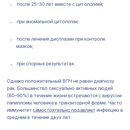
после 25–30 лет вместе с цитологией;
при аномальной цитологии;
после лечения дисплазии при контроле
мазков;
при спорных результатах.
Однако положительный ВПЧ не равен диагнозу
рак. Большинство сексуально активных людей
(80–90%) в течение жизни встречаются с вирусом
папилломы человека в транзиторной форме. Часто
иммунитет
самостоятельно подавляет
инфекцию в
среднем в течение двух лет.