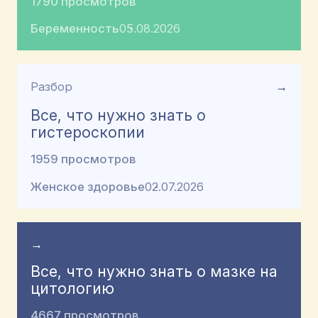
1790 просмотров
Беременность
05.08.2026
Разбор
→
Все, что нужно знать о
гистероскопии
1959 просмотров
Женское здоровье
02.07.2026
→
Все, что нужно знать о мазке на
цитологию
4667 просмотров