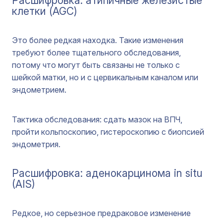
Расшифровка: атипичные железистые
клетки (AGC)
Это более редкая находка. Такие изменения
требуют более тщательного обследования,
потому что могут быть связаны не только с
шейкой матки, но и с цервикальным каналом или
эндометрием.
Тактика обследования: сдать мазок на ВПЧ,
пройти кольпоскопию, гистероскопию с биопсией
эндометрия.
Расшифровка: аденокарцинома in situ
(AIS)
Редкое, но серьезное предраковое изменение