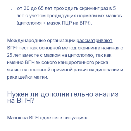
от 30 до 65 лет проходить скрининг раз в 5
лет с учетом предыдущих нормальных мазков
(цитология + мазок ПЦР на ВПЧ).
Международные организации
рассматривают
ВПЧ-тест как основной метод скрининга начиная с
25 лет вместе с мазком на цитологию, так как
именно ВПЧ высокого канцерогенного риска
является основной причиной развития дисплазии и
рака шейки матки.
Нужен ли дополнительно анализ
на ВПЧ?
Мазок на ВПЧ сдается в ситуациях: