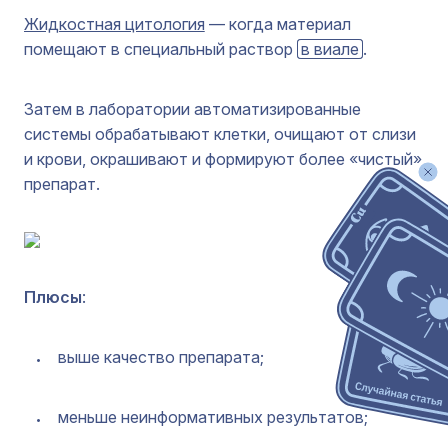
Жидкостная цитология
— когда материал
помещают в специальный раствор
в виале
.
Затем в лаборатории автоматизированные
системы обрабатывают клетки, очищают от слизи
и крови, окрашивают и формируют более «чистый»
препарат.
Плюсы
:
выше качество препарата;
меньше неинформативных результатов;