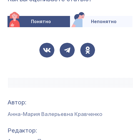
Понятно
Непонятно
Автор:
Анна-Мария Валерьевна Кравченко
Редактор