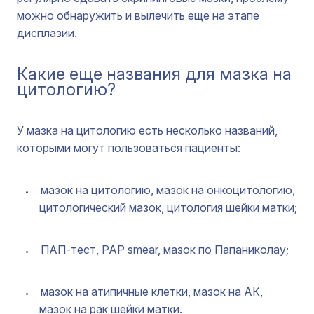
можно обнаружить и вылечить еще на этапе
дисплазии.
Какие еще названия для мазка на
цитологию?
У мазка на цитологию есть несколько названий,
которыми могут пользоваться пациенты:
мазок на цитологию, мазок на онкоцитологию,
цитологический мазок, цитология шейки матки;
ПАП-тест, PAP smear, мазок по Папаниколау;
мазок на атипичные клетки, мазок на АК,
мазок на рак шейки матки.