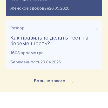
Женское здоровье
26.05.2026
Разбор
→
Как правильно делать тест на
беременность?
1603 просмотра
Беременность
29.04.2026
→
Больше такого