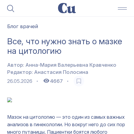
Блог врачей
Все, что нужно знать о мазке
на цитологию
Автор:
Анна-Мария Валерьевна Кравченко
Редактор:
Анастасия Полосина
26.05.2026
4667
Мазок на цитологию — это один из самых важных
анализов в гинекологии. Но вокруг него до сих пор
много путаницы. Пациентки боятся любого