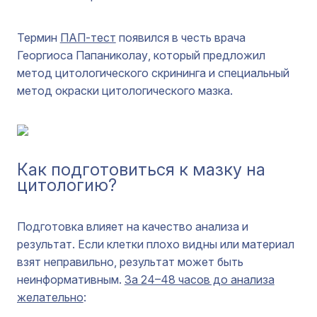
Термин
ПАП-тест
появился в честь врача
Георгиоса Папаниколау, который предложил
метод цитологического скрининга и специальный
метод окраски цитологического мазка.
Как подготовиться к мазку на
цитологию?
Подготовка влияет на качество анализа и
результат. Если клетки плохо видны или материал
взят неправильно, результат может быть
неинформативным.
За 24–48 часов до анализа
желательно
: