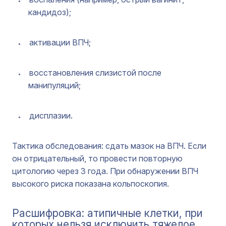
кандидоз);
активации ВПЧ;
восстановления слизистой после
манипуляций;
дисплазии.
Тактика обследования: сдать мазок на ВПЧ. Если
он отрицательный, то провести повторную
цитологию через 3 года. При обнаружении ВПЧ
высокого риска показана кольпоскопия.
Расшифровка: атипичные клетки, при
которых нельзя исключить тяжелое