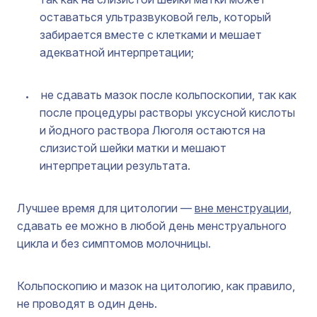
оставаться ультразвуковой гель, который
забирается вместе с клетками и мешает
адекватной интерпретации;
не сдавать мазок после кольпоскопии, так как
после процедуры растворы уксусной кислоты
и йодного раствора Люголя остаются на
слизистой шейки матки и мешают
интерпретации результата.
Лучшее время для цитологии —
вне менструации
,
сдавать ее можно в любой день менструального
цикла и без симптомов молочницы.
Кольпоскопию и мазок на цитологию, как правило,
не проводят в один день.