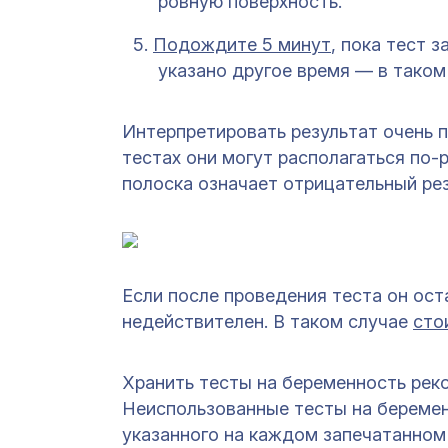
ровную поверхность.
Подождите 5 минут
, пока тест 
указано другое время — в таком
Интерпретировать результат очень п
тестах они могут располагаться по-
полоска означает отрицательный рез
Если после проведения теста он ост
недействителен. В таком случае
сто
Хранить тесты на беременность ре
Неиспользованные тесты на беремен
указанного на каждом запечатанном