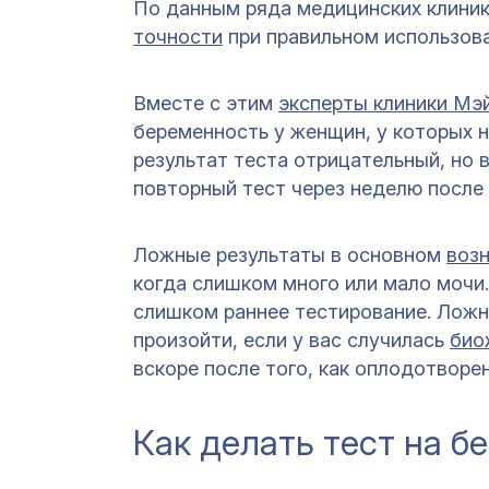
По данным ряда медицинских клини
точности
при правильном использова
Вместе с этим
эксперты клиники Мэ
беременность у женщин, у которых 
результат теста отрицательный, но
повторный тест через неделю после 
Ложные результаты в основном
возн
когда слишком много или мало мочи
слишком раннее тестирование. Лож
произойти, если у вас случилась
био
вскоре после того, как оплодотворен
Как делать тест на б