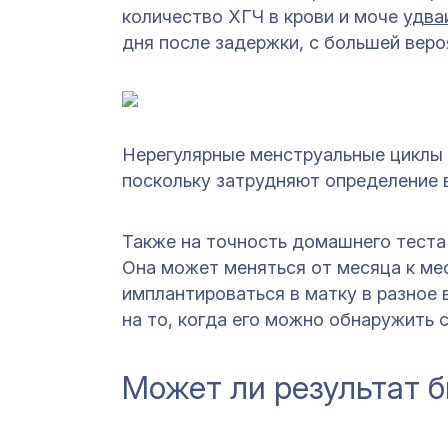
количество ХГЧ в крови и моче
удва
дня после задержки, с большей вер
Нерегулярные менструальные циклы
поскольку затрудняют определение 
Также на точность домашнего теста
Она может меняться от месяца к ме
имплантироваться в матку в разное 
на то, когда его можно обнаружить
Может ли результат 