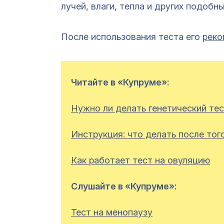
лучей, влаги, тепла и других подобн
После использования теста его
реко
Читайте в «Купруме»:
Нужно ли делать генетический тес
Инструкция: что делать после тог
Как работает тест на овуляцию
Слушайте в «Купруме»:
Тест на менопаузу