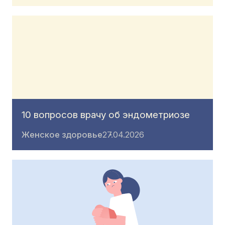
10 вопросов врачу об эндометриозе
Женское здоровье
27.04.2026