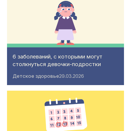
6 заболеваний, с которыми могут
столкнуться девочки-подростки
Детское здоровье
20.03.2026