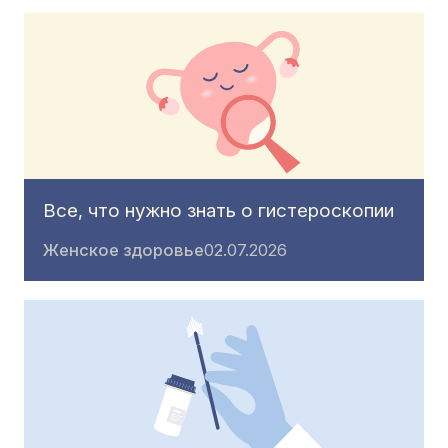
Все, что нужно знать о гистероскопии
Женское здоровье
02.07.2026