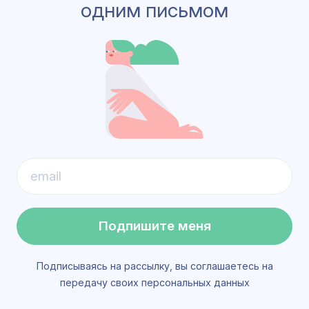
одним письмом
Подпишите меня
Подписываясь на рассылку, вы соглашаетесь на
передачу своих персональных данных