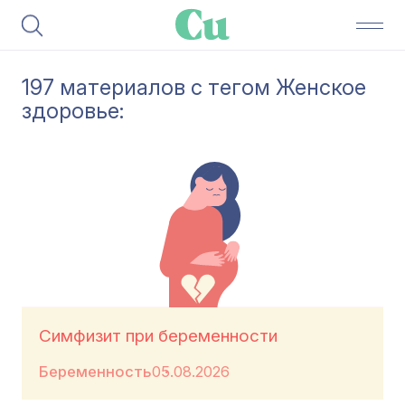
197 материалов с тегом Женское
здоровье:
Симфизит при беременности
Беременность
05.08.2026