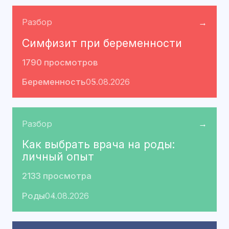
Разбор
→
Симфизит при беременности
1790 просмотров
Беременность
05.08.2026
Разбор
→
Как выбрать врача на роды:
личный опыт
2133 просмотра
Роды
04.08.2026