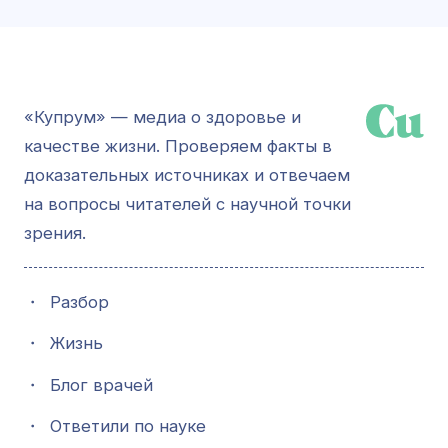
«Купрум» — медиа о здоровье и
качестве жизни. Проверяем факты в
доказательных источниках и отвечаем
на вопросы читателей с научной точки
зрения.
・
Разбор
・
Жизнь
・
Блог врачей
・
Ответили по науке