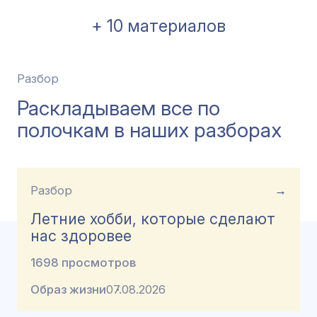
+ 10 материалов
Разбор
Раскладываем все по
полочкам в наших разборах
Разбор
→
Летние хобби, которые сделают
нас здоровее
1698 просмотров
Образ жизни
07.08.2026