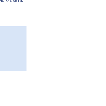
ного цвета.