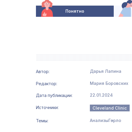
Понятно
Дарья Лапина
Автор:
Мария Боровских
Редактор
22.01.2024
Дата публикации
Источники
Cleveland Clinic
Анализы
Горло
Темы