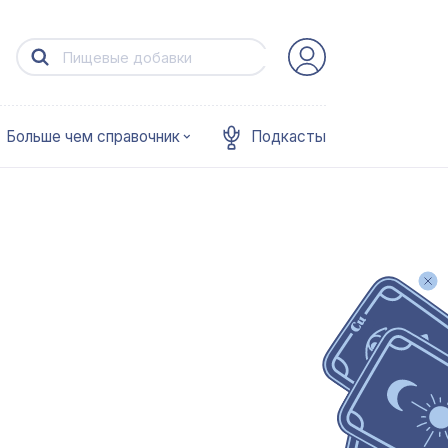
Больше чем справочник
Подкасты