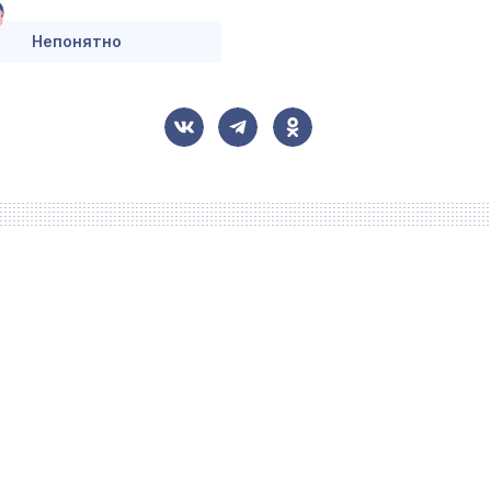
Непонятно