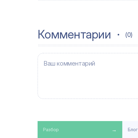
Комментарии
(0)
→
Разбор
Блог