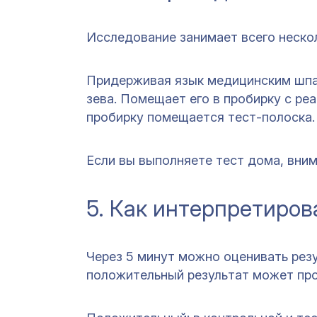
Исследование занимает всего неско
Придерживая язык медицинским шпат
зева. Помещает его в пробирку с реа
пробирку помещается тест-полоска.
Если вы выполняете тест дома, вни
5. Как интерпретиров
Через 5 минут можно оценивать резу
положительный результат может про