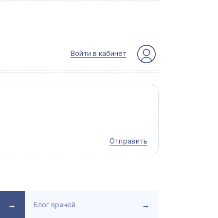
Войти в кабинет
Отправить
→
→
Блог врачей