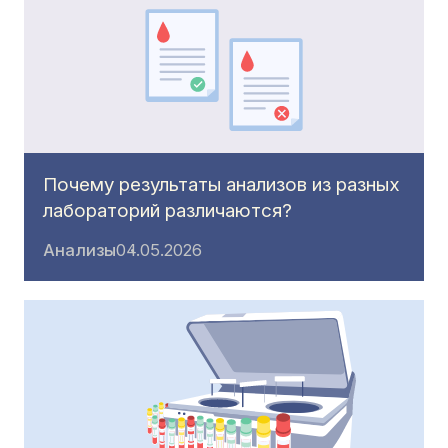
Почему результаты анализов из разных
лабораторий различаются?
Анализы
04.05.2026