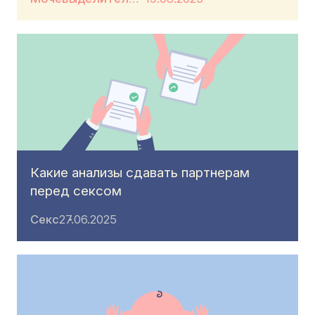
Какие анализы сдавать партнерам
перед сексом
Секс
27.06.2025