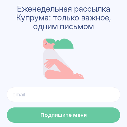
Еженедельная рассылка
Купрума: только важное,
одним письмом
Подпишите меня