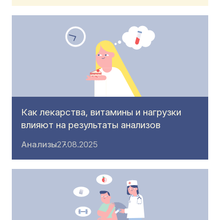
Как лекарства, витамины и нагрузки
влияют на результаты анализов
Анализы
27.08.2025