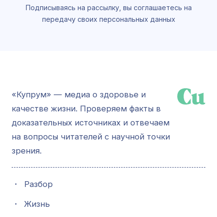
Подписываясь на рассылку, вы соглашаетесь на
передачу своих персональных данных
«Купрум» — медиа о здоровье и
качестве жизни. Проверяем факты в
доказательных источниках и отвечаем
на вопросы читателей с научной точки
зрения.
・
Разбор
・
Жизнь