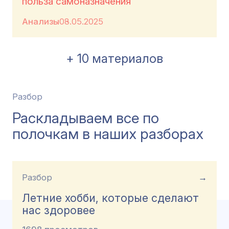
польза самоназначения
Анализы
08.05.2025
+ 10 материалов
Разбор
Раскладываем все по
полочкам в наших разборах
Разбор
→
Летние хобби, которые сделают
нас здоровее