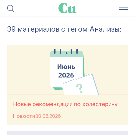
39 материалов с тегом Анализы:
Новые рекомендации по холестерину
Новости
30.06.2026