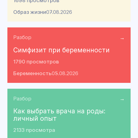
1698 просмотров
Образ жизни
07.08.2026
Разбор
→
Симфизит при беременности
1790 просмотров
Беременность
05.08.2026
Разбор
→
Как выбрать врача на роды:
личный опыт
2133 просмотра