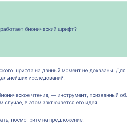
 работает бионический шрифт?
ского шрифта на данный момент не доказаны. Для
дальнейших исследований.
 бионическое чтение, — инструмент, призванный об
м случае, в этом заключается его идея.
ать, посмотрите на предложение: