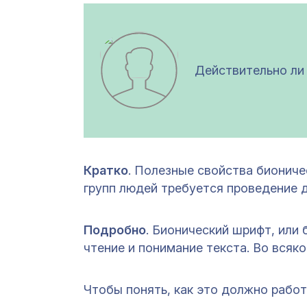
Действительно ли
Кратко
. Полезные свойства биониче
групп людей требуется проведение 
Подробно
. Бионический шрифт, или
чтение и понимание текста. Во всяко
Чтобы понять, как это должно работ