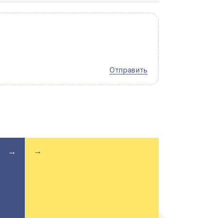
Отправить
→
→