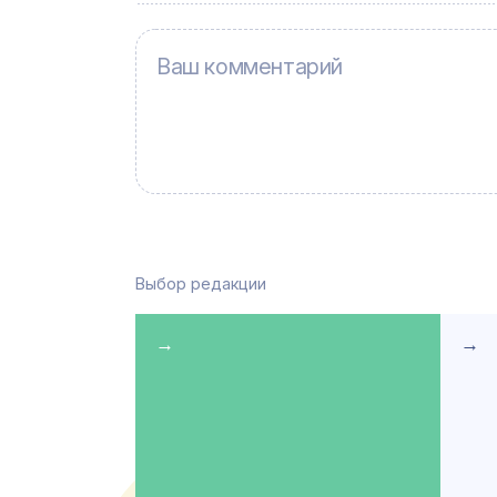
Выбор редакции
→
→