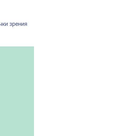
чки зрения