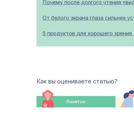
Почему после долгого чтения «ви
От белого экрана глаза сильнее у
5 продуктов для хорошего зрения 
Как вы оцениваете статью?
Понятно