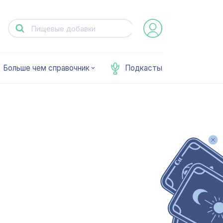
Больше чем справочник
Подкасты