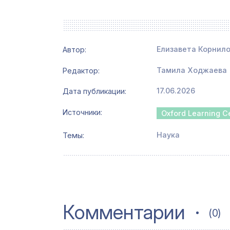
Елизавета Корнил
Автор:
Тамила Ходжаева
Редактор
17.06.2026
Дата публикации
Источники
Наука
Темы
Комментарии
(0)