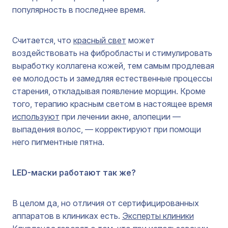
популярность в последнее время.
Считается, что
красный свет
может
воздействовать на фибробласты и стимулировать
выработку коллагена кожей, тем самым продлевая
ее молодость и замедляя естественные процессы
старения, откладывая появление морщин. Кроме
того, терапию красным светом в настоящее время
используют
при лечении акне, алопеции —
выпадения волос, — корректируют при помощи
него пигментные пятна.
LED-маски работают так же?
В целом да, но отличия от сертифицированных
аппаратов в клиниках есть.
Эксперты клиники