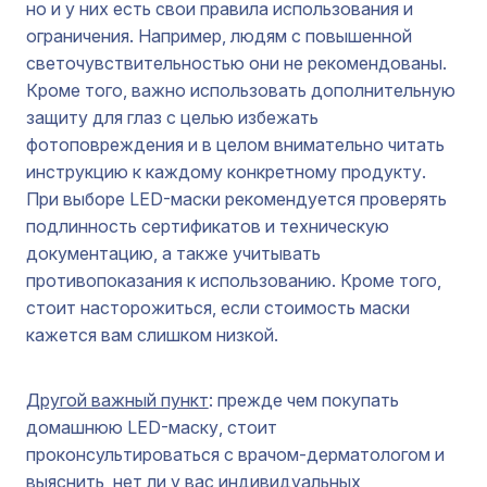
но и у них есть свои правила использования и
ограничения. Например, людям с повышенной
светочувствительностью они не рекомендованы.
Кроме того, важно использовать дополнительную
защиту для глаз с целью избежать
фотоповреждения и в целом внимательно читать
инструкцию к каждому конкретному продукту.
При выборе LED-маски рекомендуется проверять
подлинность сертификатов и техническую
документацию, а также учитывать
противопоказания к использованию. Кроме того,
стоит насторожиться, если стоимость маски
кажется вам слишком низкой.
Другой важный пункт
: прежде чем покупать
домашнюю LED-маску, стоит
проконсультироваться с врачом-дерматологом и
выяснить, нет ли у вас индивидуальных