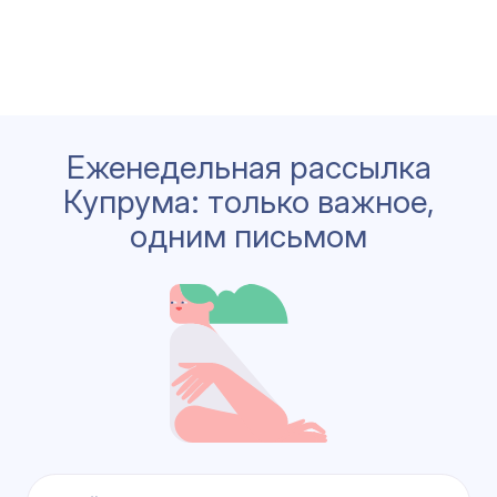
Еженедельная рассылка
Купрума: только важное,
одним письмом