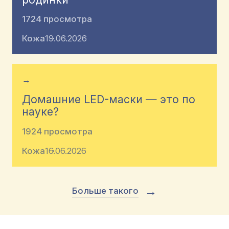
1724 просмотра
Кожа
19.06.2026
→
Домашние LED-маски — это по
науке?
1924 просмотра
Кожа
16.06.2026
→
Больше такого