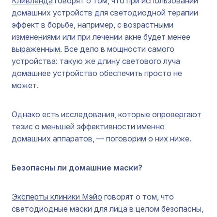
Кливленда
говорят о том, что при использовании
домашних устройств для светодиодной терапии
эффект в борьбе, например, с возрастными
изменениями или при лечении акне будет менее
выраженным. Все дело в мощности самого
устройства: такую же длину светового луча
домашнее устройство обеспечить просто не
может.
Однако есть исследования, которые опровергают
тезис о меньшей эффективности именно
домашних аппаратов, — поговорим о них ниже.
Безопасны ли домашние маски?
Эксперты клиники Мэйо
говорят о том, что
светодиодные маски для лица в целом безопасны,