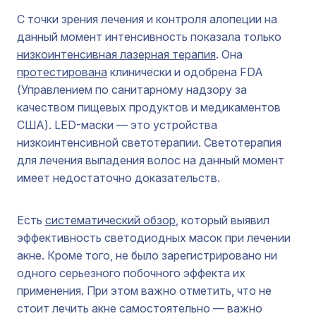
С точки зрения лечения и контроля алопеции на
данный момент интенсивность показала только
низкоинтенсивная лазерная терапия
. Она
протестирована
клинически и одобрена FDA
(Управлением по санитарному надзору за
качеством пищевых продуктов и медикаментов
США). LED-маски — это устройства
низкоинтенсивной светотерапии. Светотерапия
для лечения выпадения волос на данный момент
имеет недостаточно доказательств.
Есть
систематический обзор
, который выявил
эффективность светодиодных масок при лечении
акне. Кроме того, не было зарегистрировано ни
одного серьезного побочного эффекта их
применения. При этом важно отметить, что не
стоит лечить акне самостоятельно — важно