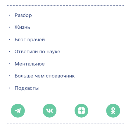
・
Разбор
・
Жизнь
・
Блог врачей
・
Ответили по науке
・
Ментальное
・
Больше чем справочник
・
Подкасты