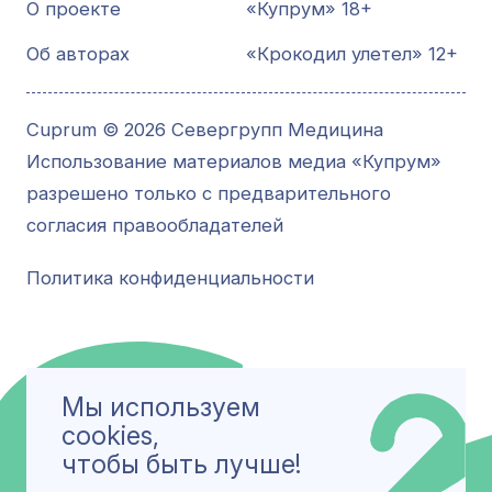
О проекте
«Купрум» 18+
Об авторах
«Крокодил улетел» 12+
Cuprum © 2026 Севергрупп Медицина
Использование материалов медиа «Купрум»
разрешено только с предварительного
согласия правообладателей
Политика конфиденциальности
Мы используем
cookies,
чтобы быть лучше!