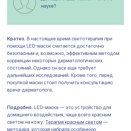
науке?
Кратко
. В настоящее время светотерапия при
помощи LED-масок считается достаточно
безопасным и, возможно, эффективным методом
коррекции некоторых дерматологических
состояний. Однако он все еще требует
дальнейших исследований. Кроме того, перед
покупкой маски стоит получить консультацию
врача-дерматолога.
Подробно
. LED-маска — это устройство для
домашнего воздействия, чаще всего красным
светом на кожу.
Терапия красным светом
—
методика, которая набрала особенную