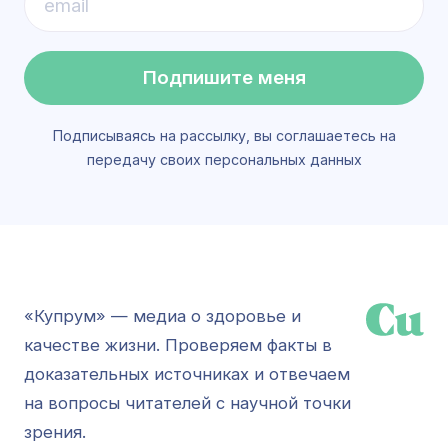
Подпишите меня
Подписываясь на рассылку, вы соглашаетесь на
передачу своих персональных данных
«Купрум» — медиа о здоровье и
качестве жизни. Проверяем факты в
доказательных источниках и отвечаем
на вопросы читателей с научной точки
зрения.