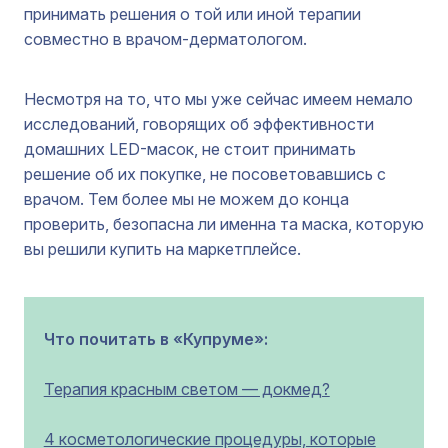
принимать решения о той или иной терапии
совместно в врачом-дерматологом.
Несмотря на то, что мы уже сейчас имеем немало
исследований, говорящих об эффективности
домашних LED-масок, не стоит принимать
решение об их покупке, не посоветовавшись с
врачом. Тем более мы не можем до конца
проверить, безопасна ли именна та маска, которую
вы решили купить на маркетплейсе.
Что почитать в «Купруме»:
Терапия красным светом — докмед?
4 косметологические процедуры, которые