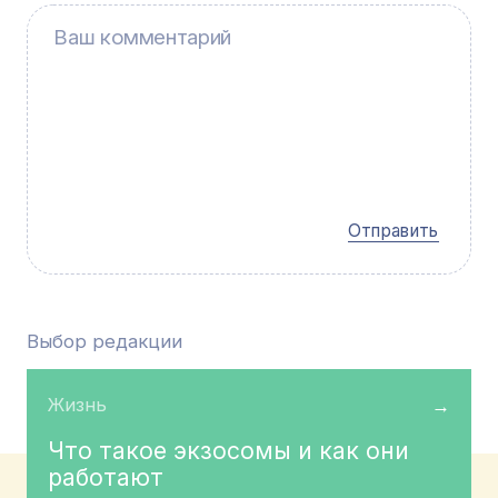
Отправить
Выбор редакции
Жизнь
→
Что такое экзосомы и как они
работают