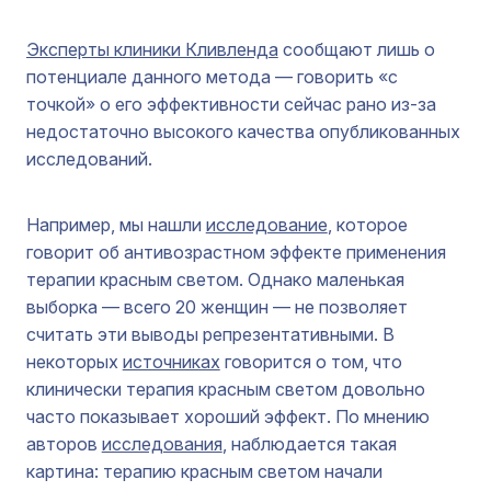
Эксперты клиники Кливленда
сообщают лишь о
потенциале данного метода — говорить «с
точкой» о его эффективности сейчас рано из-за
недостаточно высокого качества опубликованных
исследований.
Например, мы нашли
исследование
, которое
говорит об антивозрастном эффекте применения
терапии красным светом. Однако маленькая
выборка — всего 20 женщин — не позволяет
считать эти выводы репрезентативными. В
некоторых
источниках
говорится о том, что
клинически терапия красным светом довольно
часто показывает хороший эффект. По мнению
авторов
исследования
, наблюдается такая
картина: терапию красным светом начали