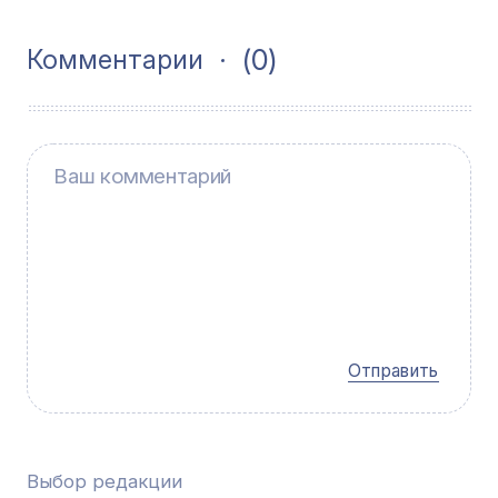
(0)
Комментарии
Отправить
Выбор редакции