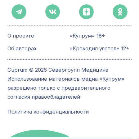
О проекте
«Купрум» 18+
Об авторах
«Крокодил улетел» 12+
Cuprum © 2026 Севергрупп Медицина
Использование материалов медиа «Купрум»
разрешено только с предварительного
согласия правообладателей
Политика конфиденциальности