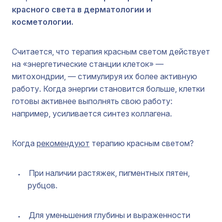
красного света в дерматологии и
косметологии.
Считается, что терапия красным светом действует
на «энергетические станции клеток» —
митохондрии, — стимулируя их более активную
работу. Когда энергии становится больше, клетки
готовы активнее выполнять свою работу:
например, усиливается синтез коллагена.
Когда
рекомендуют
терапию красным светом?
При наличии растяжек, пигментных пятен,
рубцов.
Для уменьшения глубины и выраженности