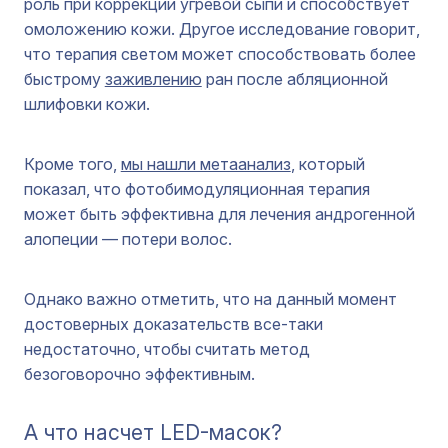
роль при коррекции угревой сыпи и способствует
омоложению кожи. Другое исследование говорит,
что терапия светом может способствовать более
быстрому
заживлению
ран после абляционной
шлифовки кожи.
Кроме того,
мы нашли метаанализ
, который
показал, что фотобимодуляционная терапия
может быть эффективна для лечения андрогенной
алопеции — потери волос.
Однако важно отметить, что на данный момент
достоверных доказательств все-таки
недостаточно, чтобы считать метод
безоговорочно эффективным.
А что насчет LED-масок?