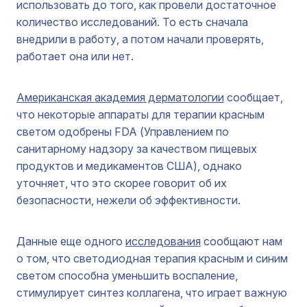
использовать до того, как провели достаточное
количество исследований. То есть сначала
внедрили в работу, а потом начали проверять,
работает она или нет.
Американская академия дерматологии
сообщает,
что некоторые аппараты для терапии красным
светом одобрены FDA (Управлением по
санитарному надзору за качеством пищевых
продуктов и медикаментов США), однако
уточняет, что это скорее говорит об их
безопасности, нежели об эффективности.
Данные еще одного
исследования
сообщают нам
о том, что светодиодная терапия красным и синим
светом способна уменьшить воспаление,
стимулирует синтез коллагена, что играет важную