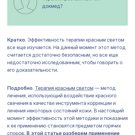
докмед?
Кратко
. Эффективность терапии красным светом
все еще изучается. На данный момент этот метод
считается достаточно безопасным, но все еще
недостаточно исследованным, чтобы говорить о
его доказательности.
Подробно
.
Терапия красным светом
— метод
лечения, использующий воздействие красного
свечения в качестве инструмента коррекции и
лечения некоторых состояний кожи. В настоящий
момент эффективность этой методики и показания
к ее применению становятся предметом горячих
споров.
В этой статье разберем применение