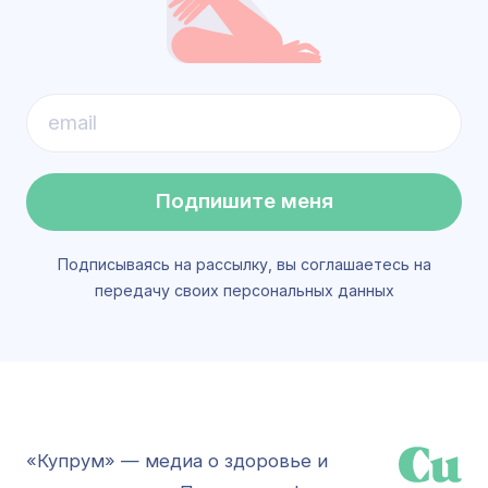
Подпишите меня
Подписываясь на рассылку, вы соглашаетесь на
передачу своих персональных данных
«Купрум» — медиа о здоровье и