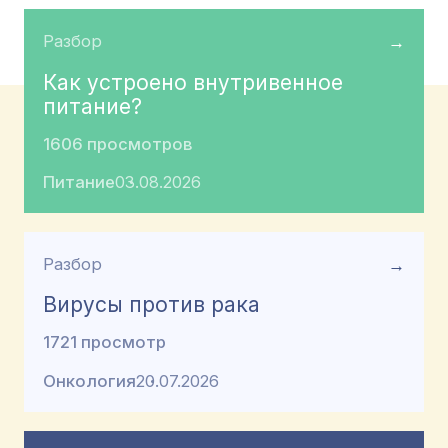
Разбор
→
Как устроено внутривенное
питание?
1606 просмотров
Питание
03.08.2026
Разбор
→
Вирусы против рака
1721 просмотр
Онкология
20.07.2026