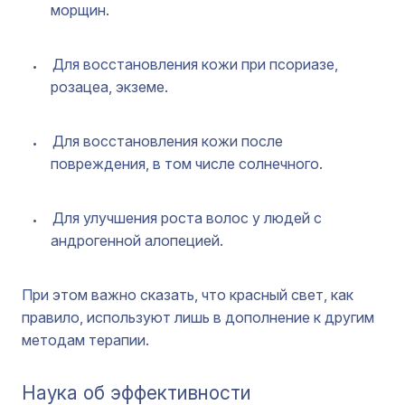
морщин.
Для восстановления кожи при псориазе,
розацеа, экземе.
Для восстановления кожи после
повреждения, в том числе солнечного.
Для улучшения роста волос у людей с
андрогенной алопецией.
При этом важно сказать, что красный свет, как
правило, используют лишь в дополнение к другим
методам терапии.
Наука об эффективности