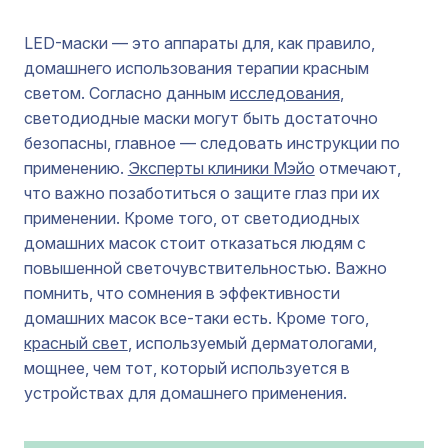
LED-маски — это аппараты для, как правило,
домашнего использования терапии красным
светом. Согласно данным
исследования
,
светодиодные маски могут быть достаточно
безопасны, главное — следовать инструкции по
применению.
Эксперты клиники Мэйо
отмечают,
что важно позаботиться о защите глаз при их
применении. Кроме того, от светодиодных
домашних масок стоит отказаться людям с
повышенной светочувствительностью. Важно
помнить, что сомнения в эффективности
домашних масок все-таки есть. Кроме того,
красный свет
, используемый дерматологами,
мощнее, чем тот, который используется в
устройствах для домашнего применения.