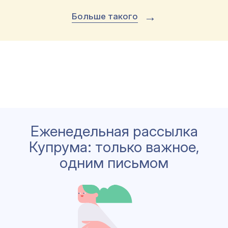
→
Больше такого
Еженедельная рассылка
Купрума: только важное,
одним письмом