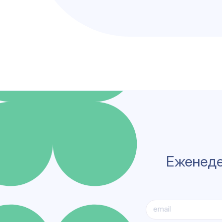
Еженеде