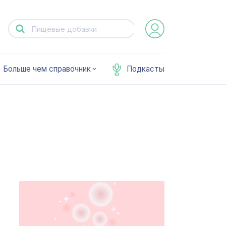
Больше чем справочник
Подкасты