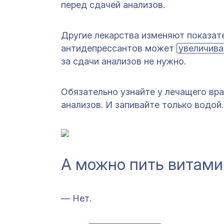
перед сдачей анализов.
Другие лекарства изменяют показат
антидепрессантов может
увеличива
за сдачи анализов не нужно.
Обязательно узнайте у лечащего вра
анализов. И запивайте только водой.
А можно пить витам
— Нет.