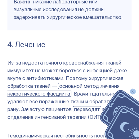
Важно
: никакие лабораторные или
визуальные исследования не должны
задерживать хирургическое вмешательство.
4. Лечение
Из-за недостаточного кровоснабжения тканей
иммунитет не может бороться с инфекцией даже
вкупе с антибиотиками. Поэтому хирургическая
обработка тканей —
основной метод лечения 
некротического фасциита
. Врачи тщательно
удаляют все пораженные ткани и обрабатывают
рану. Зачастую пациентов
переводят
в
отделение интенсивной терапии (ОИТ).
Гемодинамическая нестабильность после