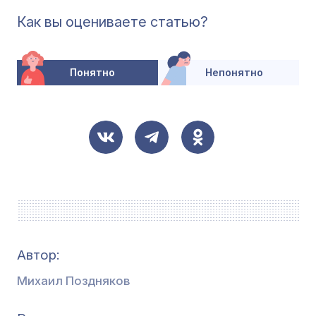
Как вы оцениваете статью?
Понятно
Непонятно
Автор:
Михаил Поздняков