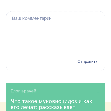
Отправить
Блог врачей
→
Что такое муковисцидоз и как
его лечат: рассказывает