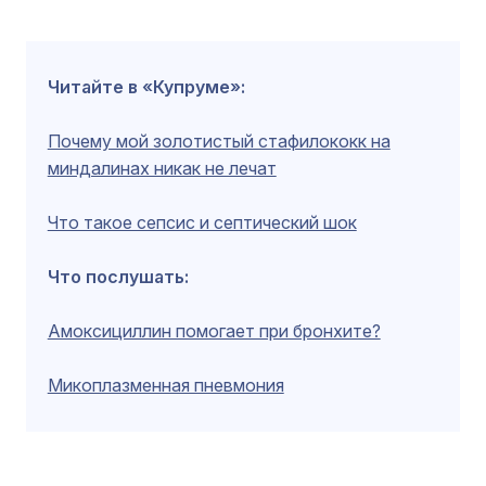
Читайте в «Купруме»:
Почему мой золотистый стафилококк на
миндалинах никак не лечат
Что такое сепсис и септический шок
Что послушать:
Амоксициллин помогает при бронхите?
Микоплазменная пневмония