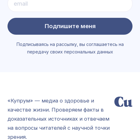
Подпишите меня
Подписываясь на рассылку, вы соглашаетесь на
передачу своих персональных данных
«Купрум» — медиа о здоровье и
качестве жизни. Проверяем факты в
доказательных источниках и отвечаем
на вопросы читателей с научной точки
зрения.