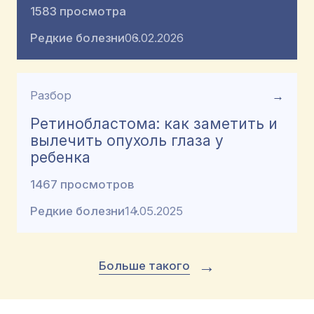
1583 просмотра
Редкие болезни
06.02.2026
Разбор
→
Ретинобластома: как заметить и
вылечить опухоль глаза у
ребенка
1467 просмотров
Редкие болезни
14.05.2025
→
Больше такого