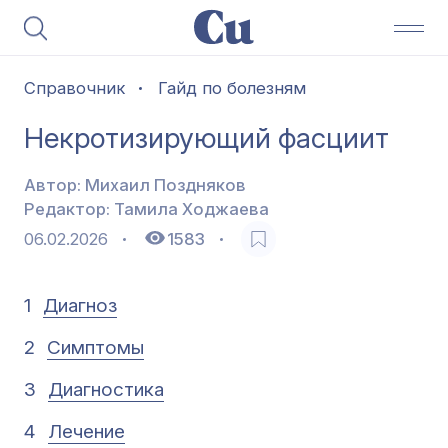
Справочник
Гайд по болезням
Некротизирующий фасциит
Автор:
Михаил Поздняков
Редактор:
Тамила Ходжаева
06.02.2026
1583
1
Диагноз
2
Симптомы
3
Диагностика
4
Лечение