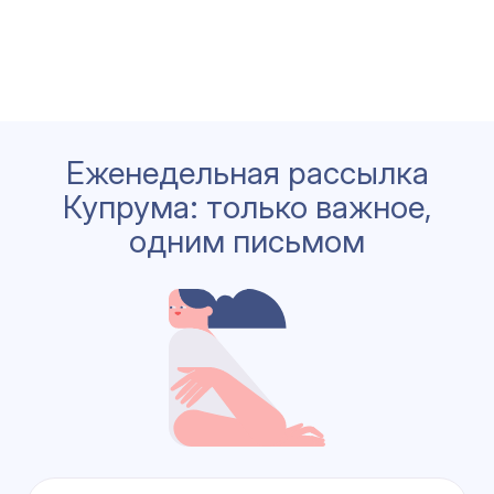
Еженедельная рассылка
Купрума: только важное,
одним письмом