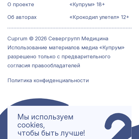
О проекте
«Купрум» 18+
Об авторах
«Крокодил улетел» 12+
Cuprum © 2026 Севергрупп Медицина
Использование материалов медиа «Купрум»
разрешено только с предварительного
согласия правообладателей
Политика конфиденциальности
Мы используем
cookies,
чтобы быть лучше!