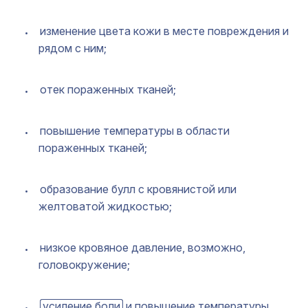
изменение цвета кожи в месте повреждения и
рядом с ним;
отек пораженных тканей;
повышение температуры в области
пораженных тканей;
образование булл с кровянистой или
желтоватой жидкостью;
низкое кровяное давление, возможно,
головокружение;
усиление боли
и повышение температуры.