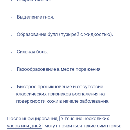
Выделение гноя.
Образование булл (пузырей с жидкостью).
Сильная боль.
Газообразование в месте поражения.
Быстрое проникновение и отсутствие
классических признаков воспаления на
поверхности кожи в начале заболевания.
После инфицирования,
в течение нескольких 
часов или дней
, могут появиться такие симптомы: