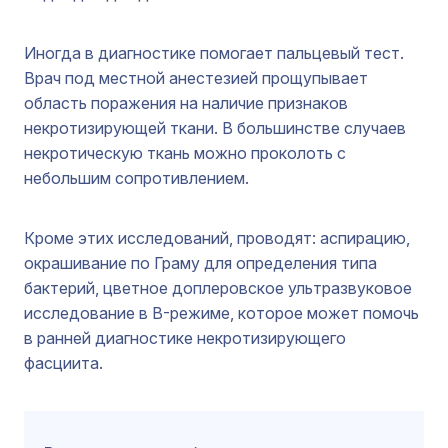
Иногда в диагностике помогает пальцевый тест.
Врач под местной анестезией прощупывает
область поражения на наличие признаков
некротизирующей ткани. В большинстве случаев
некротическую ткань можно проколоть с
небольшим сопротивлением.
Кроме этих исследований, проводят: аспирацию,
окрашивание по Граму для определения типа
бактерий, цветное доплеровское ультразвуковое
исследование в B-режиме, которое может помочь
в ранней диагностике некротизирующего
фасциита.