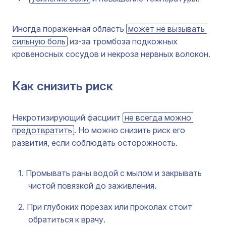
Иногда пораженная область
может не вызывать 
сильную боль
из-за тромбоза подкожных
кровеносных сосудов и некроза нервных волокон.
Как снизить риск
Некротизирующий фасциит
не всегда можно 
предотвратить
. Но можно снизить риск его
развития, если соблюдать осторожность.
Промывать раны водой с мылом и закрывать
чистой повязкой до заживления.
При глубоких порезах или проколах стоит
обратиться к врачу.