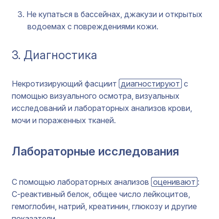
Не купаться в бассейнах, джакузи и открытых
водоемах с повреждениями кожи.
3. Диагностика
Некротизирующий фасциит
диагностируют
с
помощью визуального осмотра, визуальных
исследований и лабораторных анализов крови,
мочи и пораженных тканей.
Лабораторные исследования
С помощью лабораторных анализов
оценивают
:
С-реактивный белок, общее число лейкоцитов,
гемоглобин, натрий, креатинин, глюкозу и другие
показатели.