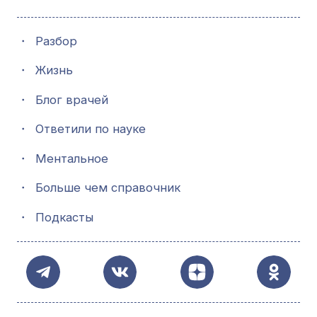
・
Разбор
・
Жизнь
・
Блог врачей
・
Ответили по науке
・
Ментальное
・
Больше чем справочник
・
Подкасты