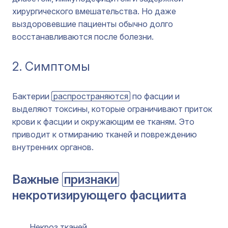
хирургического вмешательства. Но даже
выздоровевшие пациенты обычно долго
восстанавливаются после болезни.
2. Симптомы
Бактерии
распространяются
по фасции и
выделяют токсины, которые ограничивают приток
крови к фасции и окружающим ее тканям. Это
приводит к отмиранию тканей и повреждению
внутренних органов.
Важные
признаки
некротизирующего фасциита
Некроз тканей.