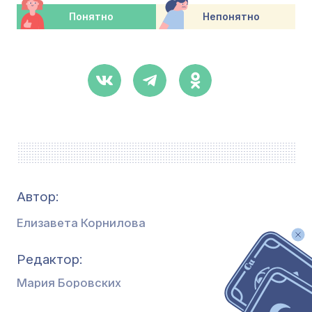
Понятно
Непонятно
Автор:
Елизавета Корнилова
Редактор
Мария Боровских