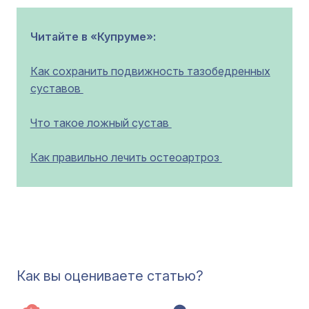
Читайте в «Купруме»:
Как сохранить подвижность тазобедренных
суставов
Что такое ложный сустав
Как правильно лечить остеоартроз
Как вы оцениваете статью?