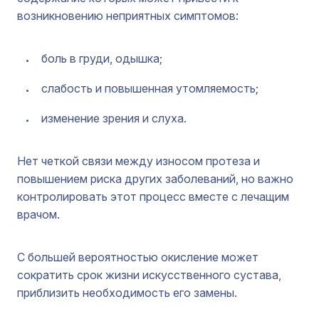
возникновению неприятных симптомов:
боль в груди, одышка;
слабость и повышенная утомляемость;
изменение зрения и слуха.
Нет четкой связи между износом протеза и
повышением риска других заболеваний, но важно
контролировать этот процесс вместе с лечащим
врачом.
С большей вероятностью окисление может
сократить срок жизни искусственного сустава,
приблизить необходимость его замены.