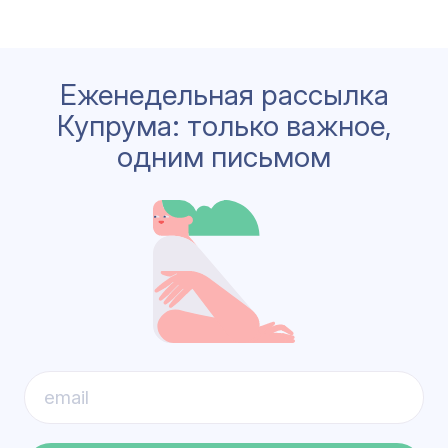
Еженедельная рассылка
Купрума: только важное,
одним письмом