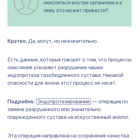
окисляться внутри организма и к
чему это может привести?
Кратко.
Да, могут, но незначительно.
Есть данные, которые говорят о том, что процессы
окисления ускоряют разрушение чашки
эндопротеза тазобедренного сустава. Никакой
опасности для жизни этот процесс не несет.
Подробно.
Эндопротезирование
— операция по
замене разрушенного или значительно
поврежденного сустава на искусственный аналог.
Эта операция направлена на сохранение качества