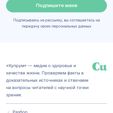
Подпишите меня
Подписываясь на рассылку, вы соглашаетесь на
передачу своих персональных данных
«Купрум» — медиа о здоровье и
качестве жизни. Проверяем факты в
доказательных источниках и отвечаем
на вопросы читателей с научной точки
зрения.
・
Разбор