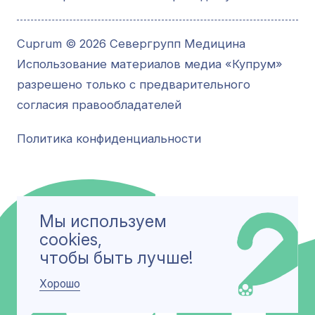
Cuprum © 2026 Севергрупп Медицина
Использование материалов медиа «Купрум»
разрешено только с предварительного
согласия правообладателей
Политика конфиденциальности
Мы используем
cookies,
чтобы быть лучше!
Хорошо