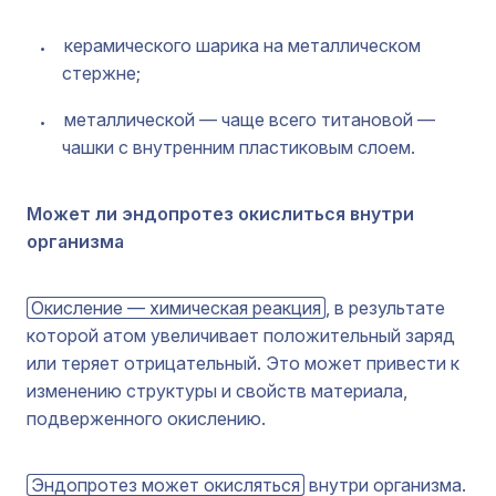
керамического шарика на металлическом
стержне;
металлической — чаще всего титановой —
чашки с внутренним пластиковым слоем.
Может ли эндопротез окислиться внутри
организма
Окисление — химическая реакция
, в результате
которой атом увеличивает положительный заряд
или теряет отрицательный. Это может привести к
изменению структуры и свойств материала,
подверженного окислению.
Эндопротез может окисляться
внутри организма.