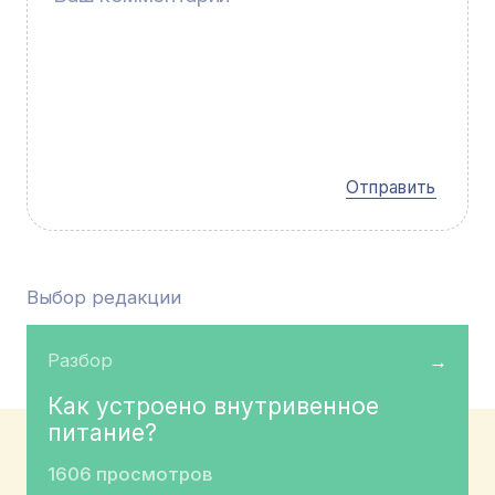
Отправить
Выбор редакции
Разбор
→
Как устроено внутривенное
питание?
1606 просмотров