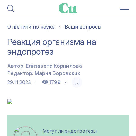
Ответили по науке
Ваши вопросы
Реакция организма на
эндопротез
Автор:
Елизавета Корнилова
Редактор:
Мария Боровских
29.11.2023
1799
Могут ли эндопротезы