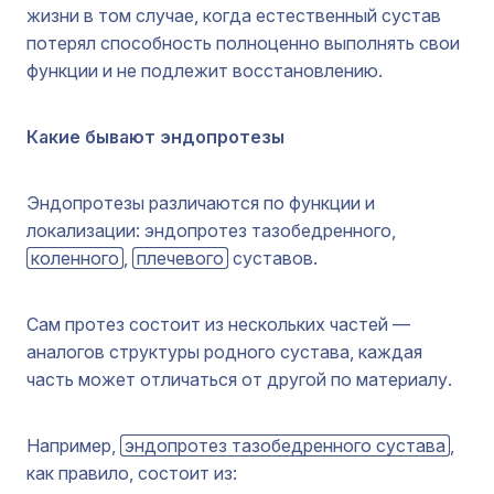
жизни в том случае, когда естественный сустав
потерял способность полноценно выполнять свои
функции и не подлежит восстановлению.
Какие бывают эндопротезы
Эндопротезы различаются по функции и
локализации: эндопротез тазобедренного,
коленного
,
плечевого
суставов.
Сам протез состоит из нескольких частей —
аналогов структуры родного сустава, каждая
часть может отличаться от другой по материалу.
Например,
эндопротез тазобедренного сустава
,
как правило, состоит из: