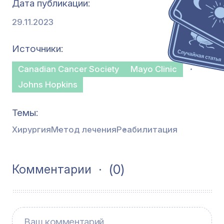
Дата публикации
29.11.2023
Источники
Canadian Cancer Society
Mayo Clinic
Johns Hopkins
Темы
Хирургия
Метод лечения
Реабилитация
(0)
Комментарии