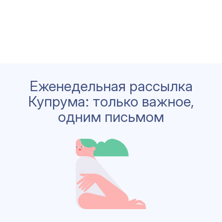
Еженедельная рассылка
Купрума: только важное,
одним письмом