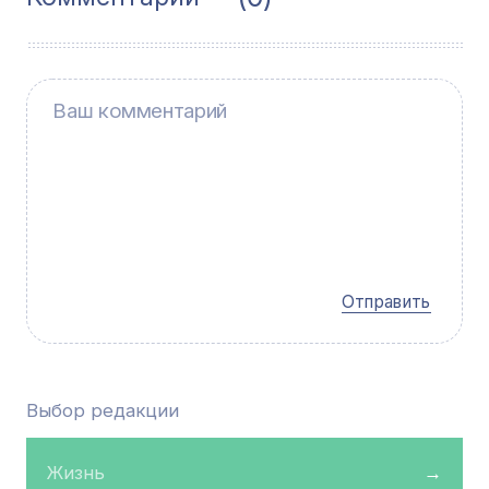
Отправить
Выбор редакции
Жизнь
→