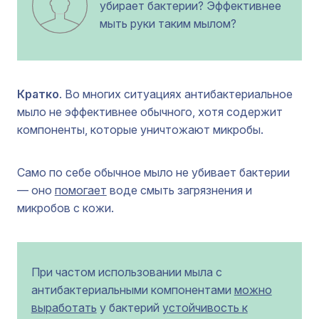
убирает бактерии? Эффективнее
мыть руки таким мылом?
Кратко
. Во многих ситуациях антибактериальное
мыло не эффективнее обычного, хотя содержит
компоненты, которые уничтожают микробы.
Само по себе обычное мыло не убивает бактерии
— оно
помогает
воде смыть загрязнения и
микробов с кожи.
При частом использовании мыла с
антибактериальными компонентами
можно
выработать
у бактерий
устойчивость к