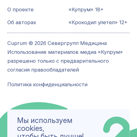
О проекте
«Купрум» 18+
Об авторах
«Крокодил улетел» 12+
Cuprum © 2026 Севергрупп Медицина
Использование материалов медиа «Купрум»
разрешено только с предварительного
согласия правообладателей
Политика конфиденциальности
Мы используем
cookies,
чтобы быть лучше!