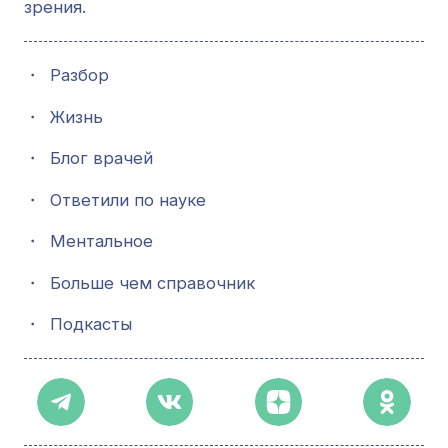
зрения.
・
Разбор
・
Жизнь
・
Блог врачей
・
Ответили по науке
・
Ментальное
・
Больше чем справочник
・
Подкасты