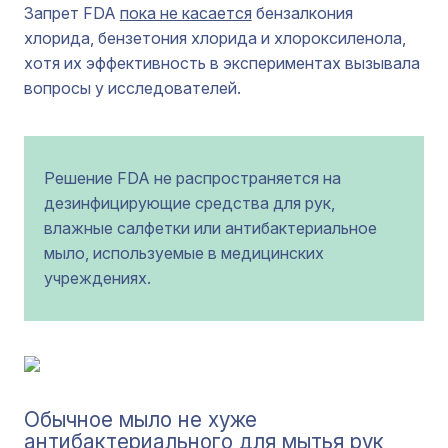
Запрет FDA
пока не касается
бензалкония
хлорида, бензетония хлорида и хлороксиленола,
хотя их эффективность в экспериментах вызывала
вопросы у исследователей.
Решение FDA не распространяется на
дезинфицирующие средства для рук,
влажные салфетки или антибактериальное
мыло, используемые в медицинских
учреждениях.
Обычное мыло не хуже
антибактериального для мытья рук