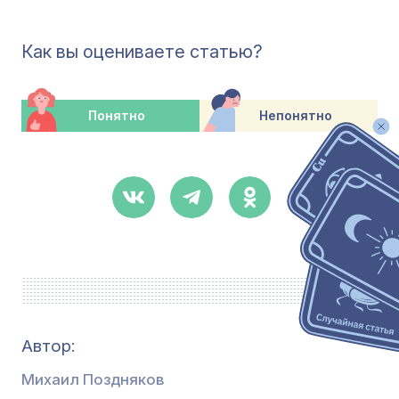
Как вы оцениваете статью?
Понятно
Непонятно
Автор:
Михаил Поздняков