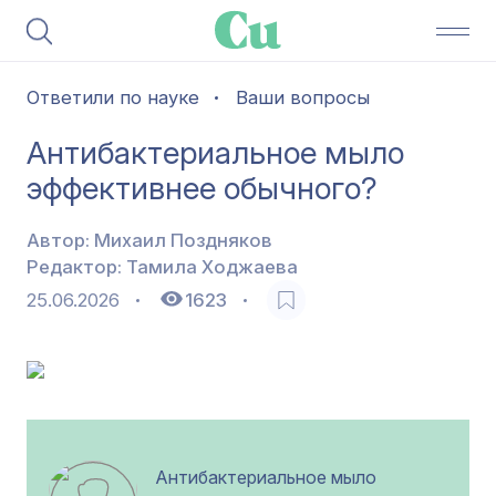
Ответили по науке
Ваши вопросы
Антибактериальное мыло
эффективнее обычного?
Автор:
Михаил Поздняков
Редактор:
Тамила Ходжаева
25.06.2026
1623
Антибактериальное мыло