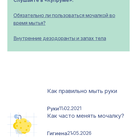
Слушайте в «Купруме»:
Обязательно ли пользоваться мочалкой во
время мытья?
Внутренние дезодоранты и запах тела
Как правильно мыть руки
Руки
11.02.2021
Как часто менять мочалку?
Гигиена
21.05.2026