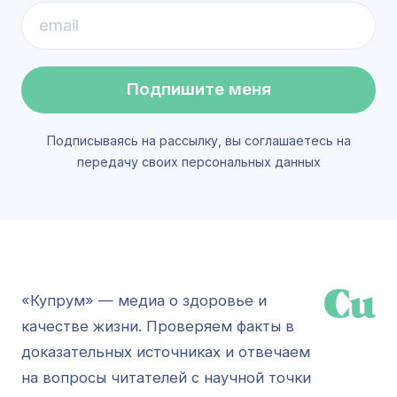
Подпишите меня
Подписываясь на рассылку, вы соглашаетесь на
передачу своих персональных данных
«Купрум» — медиа о здоровье и
качестве жизни. Проверяем факты в
доказательных источниках и отвечаем
на вопросы читателей с научной точки