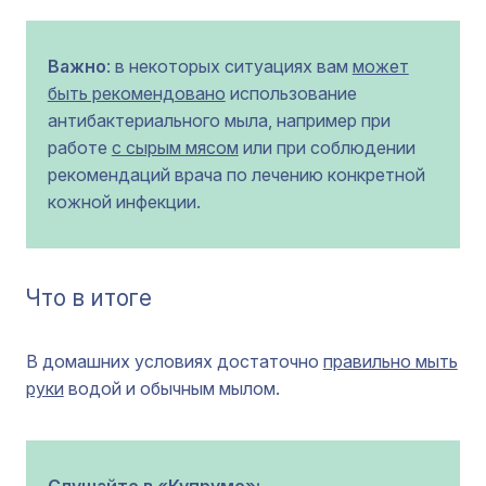
Важно
: в некоторых ситуациях вам
может
быть рекомендовано
использование
антибактериального мыла, например при
работе
с сырым мясом
или при соблюдении
рекомендаций врача по лечению конкретной
кожной инфекции.
Что в итоге
В домашних условиях достаточно
правильно мыть
руки
водой и обычным мылом.