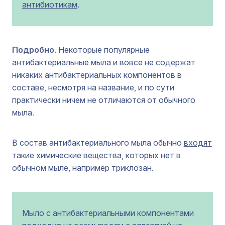
антибиотикам
.
Подробно
. Некоторые популярные
антибактериальные мыла и вовсе не содержат
никаких антибактериальных компонентов в
составе, несмотря на название, и по сути
практически ничем не отличаются от обычного
мыла.
В состав антибактериального мыла обычно
входят
такие химические вещества, которых нет в
обычном мыле, например триклозан.
Мыло с антибактериальными компонентами