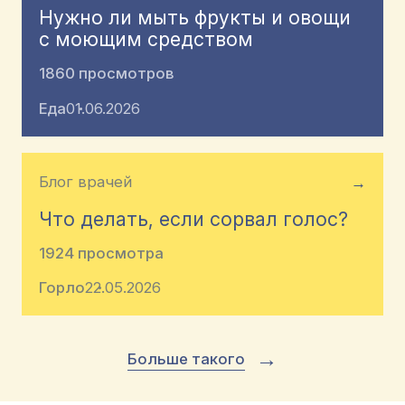
Нужно ли мыть фрукты и овощи
с моющим средством
1860 просмотров
Еда
01.06.2026
Блог врачей
→
Что делать, если сорвал голос?
1924 просмотра
Горло
22.05.2026
→
Больше такого