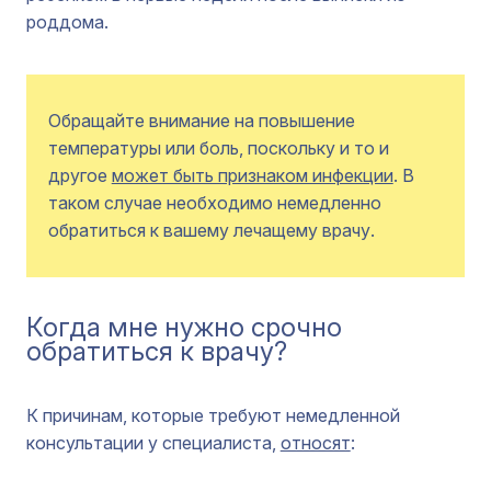
роддома.
Обращайте внимание на повышение
температуры или боль, поскольку и то и
другое
может быть признаком инфекции
. В
таком случае необходимо немедленно
обратиться к вашему лечащему врачу.
Когда мне нужно срочно
обратиться к врачу?
К причинам, которые требуют немедленной
консультации у специалиста,
относят
: