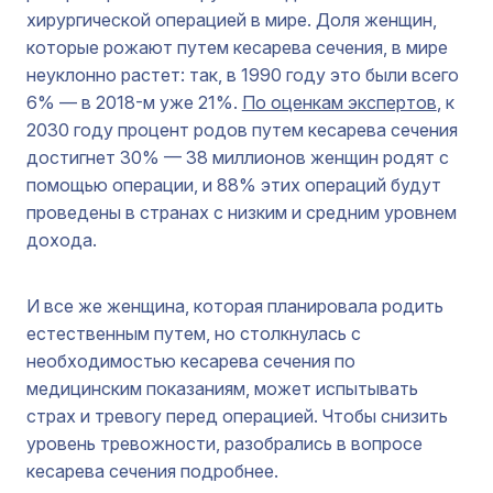
хирургической операцией в мире. Доля женщин,
которые рожают путем кесарева сечения, в мире
неуклонно растет: так, в 1990 году это были всего
6% — в 2018-м уже 21%.
По оценкам экспертов
, к
2030 году процент родов путем кесарева сечения
достигнет 30% — 38 миллионов женщин родят с
помощью операции, и 88% этих операций будут
проведены в странах с низким и средним уровнем
дохода.
И все же женщина, которая планировала родить
естественным путем, но столкнулась с
необходимостью кесарева сечения по
медицинским показаниям, может испытывать
страх и тревогу перед операцией. Чтобы снизить
уровень тревожности, разобрались в вопросе
кесарева сечения подробнее.