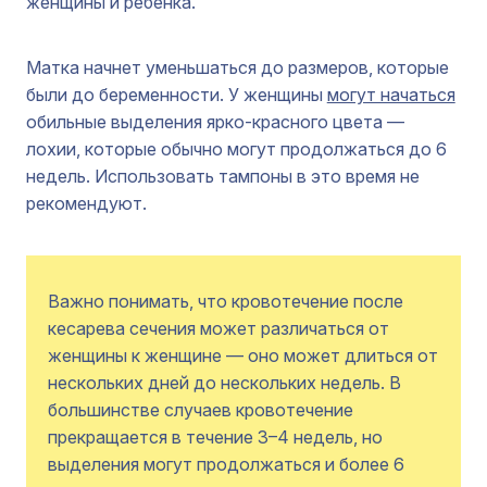
женщины и ребенка.
Матка начнет уменьшаться до размеров, которые
были до беременности. У женщины
могут начаться
обильные выделения ярко-красного цвета —
лохии, которые обычно могут продолжаться до 6
недель. Использовать тампоны в это время не
рекомендуют.
Важно понимать, что кровотечение после
кесарева сечения может различаться от
женщины к женщине — оно может длиться от
нескольких дней до нескольких недель. В
большинстве случаев кровотечение
прекращается в течение 3–4 недель, но
выделения могут продолжаться и более 6