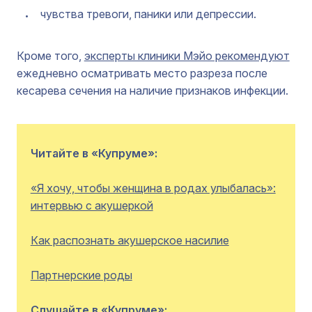
чувства тревоги, паники или депрессии.
Кроме того,
эксперты клиники Мэйо рекомендуют
ежедневно осматривать место разреза после
кесарева сечения на наличие признаков инфекции.
Читайте в «Купруме»:
«Я хочу, чтобы женщина в родах улыбалась»:
интервью с акушеркой
Как распознать акушерское насилие
Партнерские роды
Слушайте в «Купруме»: