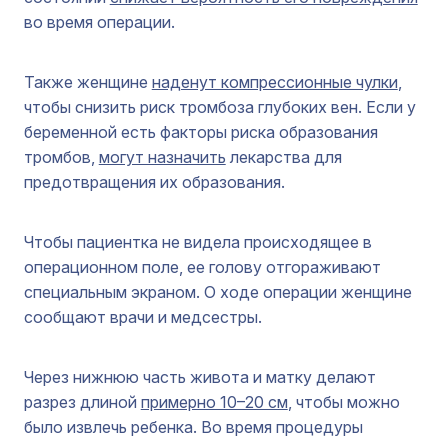
во время операции.
Также женщине
наденут компрессионные чулки
,
чтобы снизить риск тромбоза глубоких вен. Если у
беременной есть факторы риска образования
тромбов,
могут назначить
лекарства для
предотвращения их образования.
Чтобы пациентка не видела происходящее в
операционном поле, ее голову отгораживают
специальным экраном. О ходе операции женщине
сообщают врачи и медсестры.
Через нижнюю часть живота и матку делают
разрез длиной
примерно 10–20 см
, чтобы можно
было извлечь ребенка. Во время процедуры