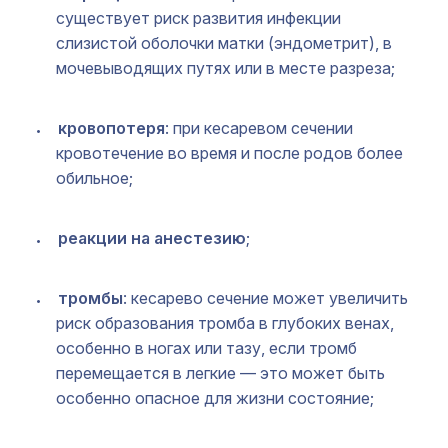
существует риск развития инфекции
слизистой оболочки матки (эндометрит), в
мочевыводящих путях или в месте разреза;
кровопотеря
: при кесаревом сечении
кровотечение во время и после родов более
обильное;
реакции на анестезию
;
тромбы
: кесарево сечение может увеличить
риск образования тромба в глубоких венах,
особенно в ногах или тазу, если тромб
перемещается в легкие — это может быть
особенно опасное для жизни состояние;