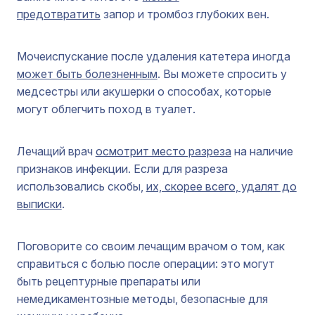
предотвратить
запор и тромбоз глубоких вен.
Мочеиспускание после удаления катетера иногда
может быть болезненным
. Вы можете спросить у
медсестры или акушерки о способах, которые
могут облегчить поход в туалет.
Лечащий врач
осмотрит место разреза
на наличие
признаков инфекции. Если для разреза
использовались скобы,
их, скорее всего, удалят до
выписки
.
Поговорите со своим лечащим врачом о том, как
справиться с болью после операции: это могут
быть рецептурные препараты или
немедикаментозные методы, безопасные для