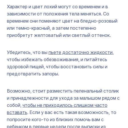
Характер и цвет лохий могут со временем и в
зависимости от положения тела меняться. Со
временем они поменяют цвет на бледно-розовый
или темно-красный, а затем постепенно
приобретут желтоватый или светлый оттенок.
Убедитесь, что вы
пьете достаточно жидкости
,
чтобы избежать обезвоживания, и питайтесь
здоровой пищей, чтобы восстановить силы и
предотвратить запоры.
Возможно, стоит разместить пеленальный столик
и принадлежности для ухода за малышом рядом с
собой,
чтобы не приходилось слишком часто
вставать
. Если у вас есть такая возможность, то
попросите кого-то из близких помочь вам с
ребенком в первые недели после выписки из