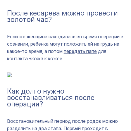
После кесарева можно провести
золотой час?
Если же женщина находилась во время операции в
сознании, ребенка могут положить ей на грудь на
какое-то время, а потом
передать папе
для
контакта «кожа к коже».
Как долго нужно
восстанавливаться после
операции?
Восстановительный период после родов можно
разделить на два этапа. Первый проходит в