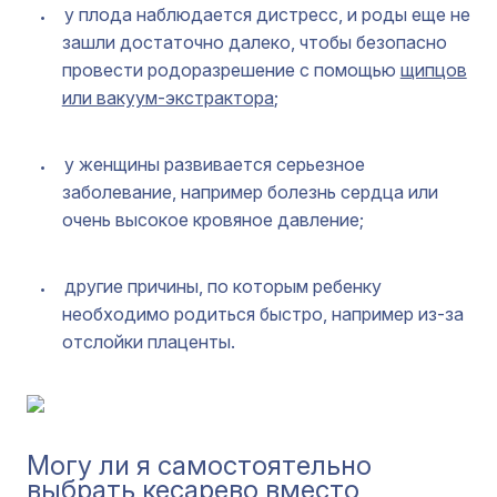
у плода наблюдается дистресс, и роды еще не
зашли достаточно далеко, чтобы безопасно
провести родоразрешение с помощью
щипцов
или вакуум-экстрактора
;
у женщины развивается серьезное
заболевание, например болезнь сердца или
очень высокое кровяное давление;
другие причины, по которым ребенку
необходимо родиться быстро, например из-за
отслойки плаценты.
Могу ли я самостоятельно
выбрать кесарево вместо