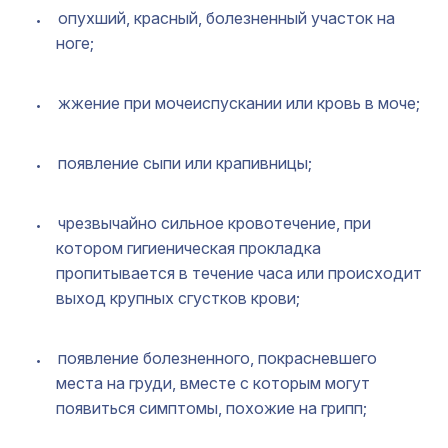
опухший, красный, болезненный участок на
ноге;
жжение при мочеиспускании или кровь в моче;
появление сыпи или крапивницы;
чрезвычайно сильное кровотечение, при
котором гигиеническая прокладка
пропитывается в течение часа или происходит
выход крупных сгустков крови;
появление болезненного, покрасневшего
места на груди, вместе с которым могут
появиться симптомы, похожие на грипп;