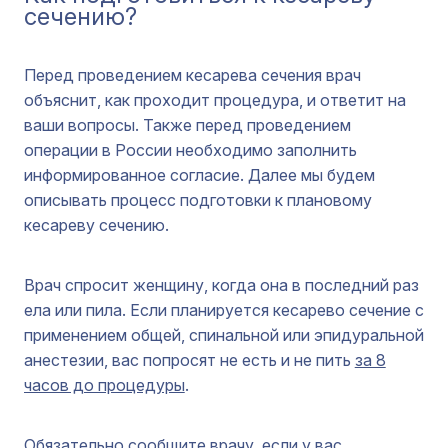
сечению?
Перед проведением кесарева сечения врач
объяснит, как проходит процедура, и ответит на
ваши вопросы. Также перед проведением
операции в России необходимо заполнить
информированное согласие. Далее мы будем
описывать процесс подготовки к плановому
кесареву сечению.
Врач спросит женщину, когда она в последний раз
ела или пила. Если планируется кесарево сечение с
применением общей, спинальной или эпидуральной
анестезии, вас попросят не есть и не пить
за 8
часов до процедуры
.
Обязательно сообщите врачу
, если у вас