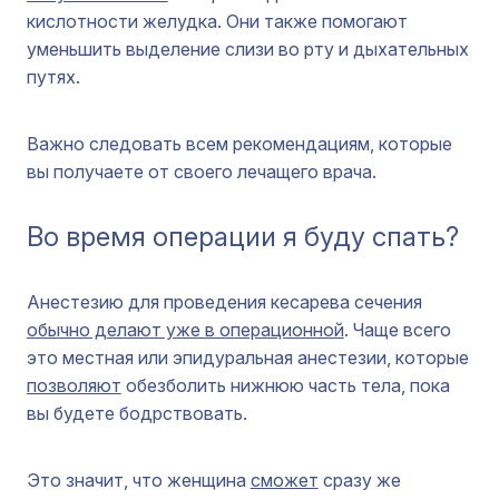
кислотности желудка. Они также помогают
уменьшить выделение слизи во рту и дыхательных
путях.
Важно следовать всем рекомендациям, которые
вы получаете от своего лечащего врача.
Во время операции я буду спать?
Анестезию для проведения кесарева сечения
обычно делают уже в операционной
. Чаще всего
это местная или эпидуральная анестезии, которые
позволяют
обезболить нижнюю часть тела, пока
вы будете бодрствовать.
Это значит, что женщина
сможет
сразу же