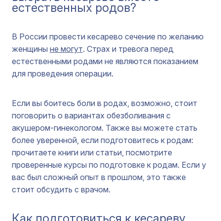
естественных родов?
В России провести кесарево сечение по желанию
женщины
не могут
. Страх и тревога перед
естественными родами не являются показанием
для проведения операции.
Если вы боитесь боли в родах, возможно, стоит
поговорить о вариантах обезболивания с
акушером-гинекологом. Также вы можете стать
более уверенной, если подготовитесь к родам:
прочитаете книги или статьи, посмотрите
проверенные курсы по подготовке к родам. Если у
вас был сложный опыт в прошлом, это также
стоит обсудить с врачом.
Как подготовиться к кесареву