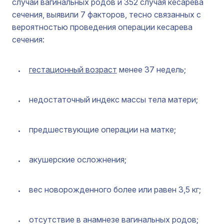
случай вагинальных родов и 352 случая кесарева
сечения, выявили 7 факторов, тесно связанных с
вероятностью проведения операции кесарева
сечения:
гестационный возраст
менее 37 недель;
недостаточный индекс массы тела матери;
предшествующие операции на матке;
акушерские осложнения;
вес новорожденного более или равен 3,5 кг;
отсутствие в анамнезе вагинальных родов;