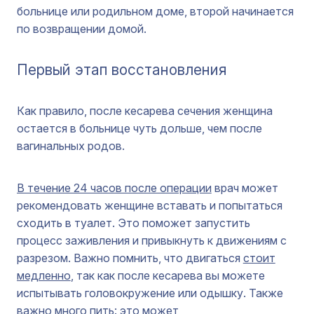
больнице или родильном доме, второй начинается
по возвращении домой.
Первый этап восстановления
Как правило, после кесарева сечения женщина
остается в больнице чуть дольше, чем после
вагинальных родов.
В течение 24 часов после операции
врач может
рекомендовать женщине вставать и попытаться
сходить в туалет. Это поможет запустить
процесс заживления и привыкнуть к движениям с
разрезом. Важно помнить, что двигаться
стоит
медленно
, так как после кесарева вы можете
испытывать головокружение или одышку. Также
важно много пить: это
может