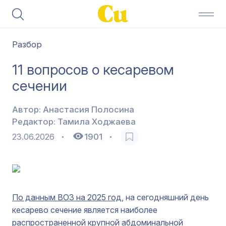
Разбор
11 вопросов о кесаревом
сечении
Автор:
Анастасия Полосина
Редактор:
Тамила Ходжаева
23.06.2026
1901
По данным ВОЗ на 2025 год
, на сегодняшний день
кесарево сечение является наиболее
распространенной крупной абдоминальной