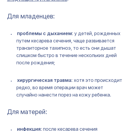
Для младенцев:
проблемы с дыханием
: у детей, рожденных
путем кесарева сечения, чаще развивается
транзиторное тахипноэ, то есть они дышат
слишком быстро в течение нескольких дней
после рождения;
хирургическая травма
: хотя это происходит
редко, во время операции врач может
случайно нанести порез на кожу ребенка.
Для матерей:
инфекция
: после кесарева сечения