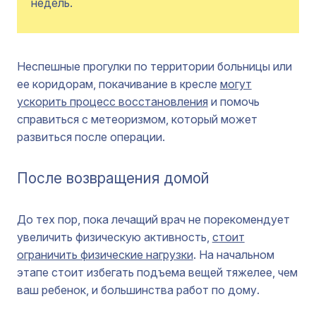
недель.
Неспешные прогулки по территории больницы или
ее коридорам, покачивание в кресле
могут
ускорить процесс восстановления
и помочь
справиться с метеоризмом, который может
развиться после операции.
После возвращения домой
До тех пор, пока лечащий врач не порекомендует
увеличить физическую активность,
стоит
ограничить физические нагрузки
. На начальном
этапе стоит избегать подъема вещей тяжелее, чем
ваш ребенок, и большинства работ по дому.