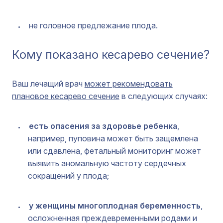
не головное предлежание плода.
Кому показано кесарево сечение?
Ваш лечащий врач
может рекомендовать
плановое кесарево сечение
в следующих случаях:
есть опасения за здоровье ребенка
,
например, пуповина может быть защемлена
или сдавлена, фетальный мониторинг может
выявить аномальную частоту сердечных
сокращений у плода;
у женщины многоплодная беременность
,
осложненная преждевременными родами и