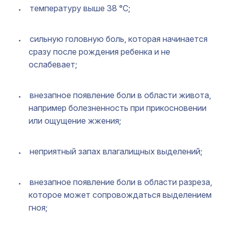
температуру выше 38 °C;
сильную головную боль, которая начинается
сразу после рождения ребенка и не
ослабевает;
внезапное появление боли в области живота,
например болезненность при прикосновении
или ощущение жжения;
неприятный запах влагалищных выделений;
внезапное появление боли в области разреза,
которое может сопровождаться выделением
гноя;