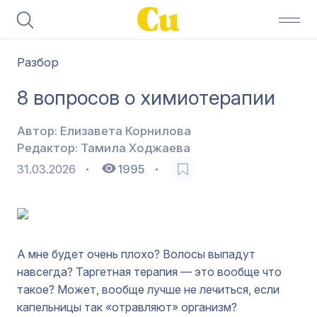
Разбор
8 вопросов о химиотерапии
Автор:
Елизавета Корнилова
Редактор:
Тамила Ходжаева
31.03.2026
1995
А мне будет очень плохо? Волосы выпадут
навсегда? Таргетная терапия — это вообще что
такое? Может, вообще лучше не лечиться, если
капельницы так «отравляют» организм?