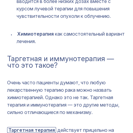
вводится в более низких дозах вместе с
курсом лучевой терапии для повышения
чувствительности опухоли к облучению.
Химиотерапия
как самостоятельный вариант
лечения.
Таргетная и иммунотерапия —
что это такое?
Очень часто пациенты думают, что любую
лекарственную терапию рака можно назвать
химиотерапией. Однако это не так. Таргетная
терапия и иммунотерапия — это другие методы,
сильно отличающиеся по механизму.
Таргетная терапия
действует прицельно на