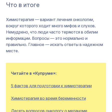
Что в итоге
Химиотерапия — вариант лечения онкологии,
вокруг которого ходит много мифов и слухов.
Немудрено, что люди часто теряются в обилии
информации. Вопросы — это нормально и
правильно. Главное — искать ответы в надежном
месте.
Читайте в «Купруме»:
5 фактов для подготовки к химиотерапии
Химиотерапия во время беременности
Десять вопросов онкологу о меланоме