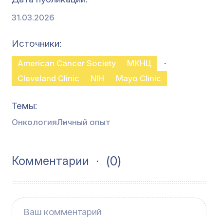
31.03.2026
Источники
American Cancer Society
МКНЦ
Cleveland Clinic
NIH
Mayo Clinic
Темы
Онкология
Личный опыт
(0)
Комментарии