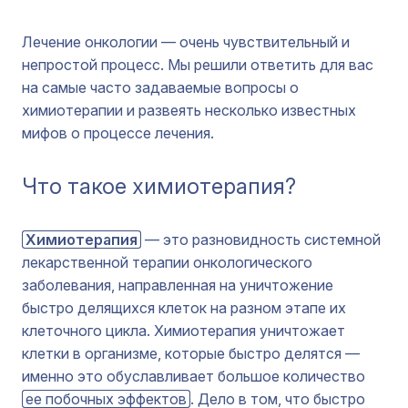
Лечение онкологии — очень чувствительный и
непростой процесс. Мы решили ответить для вас
на самые часто задаваемые вопросы о
химиотерапии и развеять несколько известных
мифов о процессе лечения.
Что такое химиотерапия?
Химиотерапия
— это разновидность системной
лекарственной терапии онкологического
заболевания, направленная на уничтожение
быстро делящихся клеток на разном этапе их
клеточного цикла. Химиотерапия уничтожает
клетки в организме, которые быстро делятся —
именно это обуславливает большое количество
ее побочных эффектов
. Дело в том, что быстро