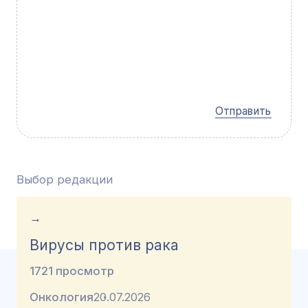
Отправить
Выбор редакции
→
Вирусы против рака
1721 просмотр
Онкология
20.07.2026