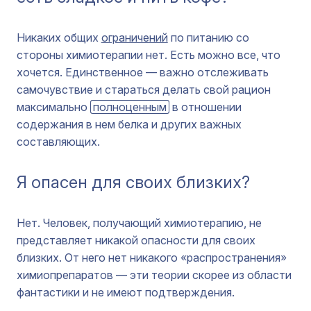
Никаких общих
ограничений
по питанию со
стороны химиотерапии нет. Есть можно все, что
хочется. Единственное — важно отслеживать
самочувствие и стараться делать свой рацион
максимально
полноценным
в отношении
содержания в нем белка и других важных
составляющих.
Я опасен для своих близких?
Нет. Человек, получающий химиотерапию, не
представляет никакой опасности для своих
близких. От него нет никакого «распространения»
химиопрепаратов — эти теории скорее из области
фантастики и не имеют подтверждения.