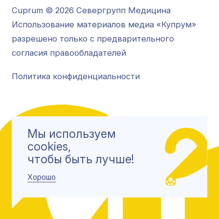
Cuprum © 2026 Севергрупп Медицина
Использование материалов медиа «Купрум»
разрешено только с предварительного
согласия правообладателей
Политика конфиденциальности
Мы используем
cookies,
чтобы быть лучше!
Хорошо