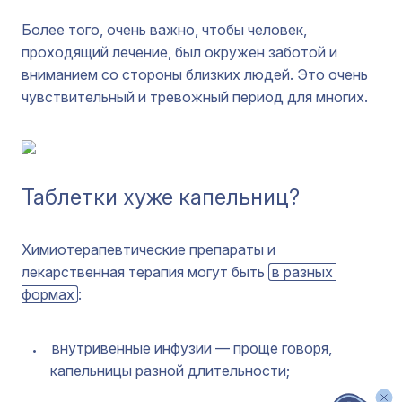
Более того, очень важно, чтобы человек,
проходящий лечение, был окружен заботой и
вниманием со стороны близких людей. Это очень
чувствительный и тревожный период для многих.
Таблетки хуже капельниц?
Химиотерапевтические препараты и
лекарственная терапия могут быть
в разных 
формах
:
внутривенные инфузии — проще говоря,
капельницы разной длительности;