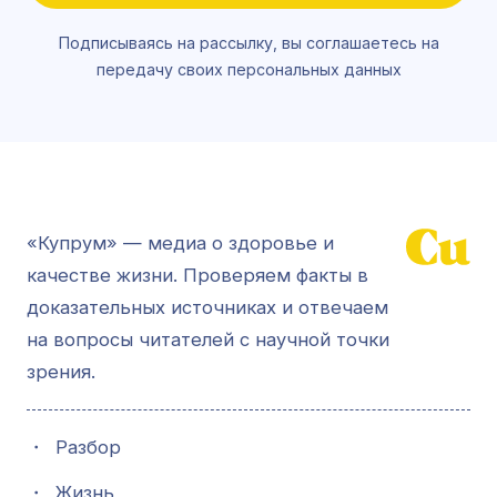
Подписываясь на рассылку, вы соглашаетесь на
передачу своих персональных данных
«Купрум» — медиа о здоровье и
качестве жизни. Проверяем факты в
доказательных источниках и отвечаем
на вопросы читателей с научной точки
зрения.
・
Разбор
・
Жизнь