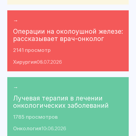
→
Операции на околоушной железе:
рассказывает врач-онколог
2141 просмотр
Хирургия
06.07.2026
→
Лучевая терапия в лечении
онкологических заболеваний
1785 просмотров
Онкология
10.06.2026