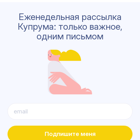
Еженедельная рассылка
Купрума: только важное,
одним письмом
Подпишите меня