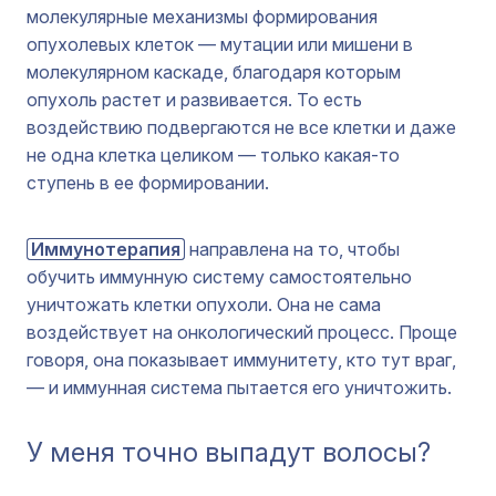
молекулярные механизмы формирования
опухолевых клеток — мутации или мишени в
молекулярном каскаде, благодаря которым
опухоль растет и развивается. То есть
воздействию подвергаются не все клетки и даже
не одна клетка целиком — только какая-то
ступень в ее формировании.
Иммунотерапия
направлена на то, чтобы
обучить иммунную систему самостоятельно
уничтожать клетки опухоли. Она не сама
воздействует на онкологический процесс. Проще
говоря, она показывает иммунитету, кто тут враг,
— и иммунная система пытается его уничтожить.
У меня точно выпадут волосы?