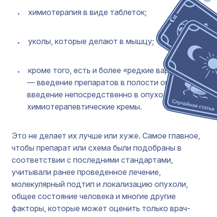
химиотерапия в виде таблеток;
уколы, которые делают в мышцу;
кроме того, есть и более «редкие варианты»
— введение препаратов в полости организма,
введение непосредственно в опухоль или
химиотерапевтические кремы.
Это не делает их лучше или хуже. Самое главное,
чтобы препарат или схема были подобраны в
соответствии с последними стандартами,
учитывали ранее проведенное лечение,
молекулярный подтип и локализацию опухоли,
общее состояние человека и многие другие
факторы, которые может оценить только врач-