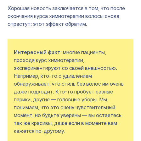
Хорошая новость заключается в том, что после
окончания курса химиотерапии волосы снова
отрастут: этот эффект обратим.
Интересный факт
: многие пациенты,
проходя курс химиотерапии,
экспериментируют со своей внешностью.
Например, кто-то с удивлением
обнаруживает, что стиль без волос им очень
даже подходит. Кто-то пробует разные
парики, другие — головные уборы. Мы
понимаем, что это очень чувствительный
момент, но будьте уверены — вы остаетесь
так же красивы, даже если в моменте вам
кажется по-другому.