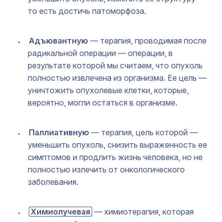
то есть достичь патоморфоза.
Адъювантную
— терапия, проводимая после
радикальной операции — операции, в
результате которой мы считаем, что опухоль
полностью извлечена из организма. Ее цель —
уничтожить опухолевые клетки, которые,
вероятно, могли остаться в организме.
Паллиативную
— терапия, цель которой —
уменьшить опухоль, снизить выраженность ее
симптомов и продлить жизнь человека, но не
полностью излечить от онкологического
заболевания.
Химиолучевая
— химиотерапия, которая