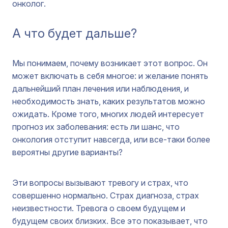
онколог.
А что будет дальше?
Мы понимаем, почему возникает этот вопрос. Он
может включать в себя многое: и желание понять
дальнейший план лечения или наблюдения, и
необходимость знать, каких результатов можно
ожидать. Кроме того, многих людей интересует
прогноз их заболевания: есть ли шанс, что
онкология отступит навсегда, или все-таки более
вероятны другие варианты?
Эти вопросы вызывают тревогу и страх, что
совершенно нормально. Страх диагноза, страх
неизвестности. Тревога о своем будущем и
будущем своих близких. Все это показывает, что