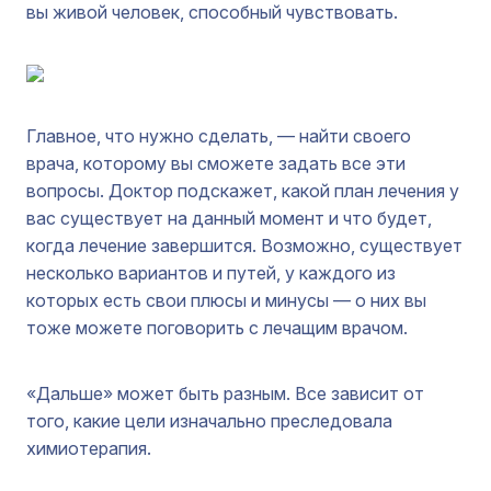
вы живой человек, способный чувствовать.
Главное, что нужно сделать, — найти своего
врача, которому вы сможете задать все эти
вопросы. Доктор подскажет, какой план лечения у
вас существует на данный момент и что будет,
когда лечение завершится. Возможно, существует
несколько вариантов и путей, у каждого из
которых есть свои плюсы и минусы — о них вы
тоже можете поговорить с лечащим врачом.
«Дальше» может быть разным. Все зависит от
того, какие цели изначально преследовала
химиотерапия.