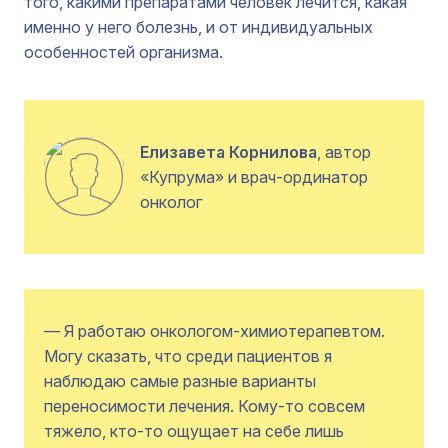
того, какими препаратами человек лечится, какая
именно у него болезнь, и от индивидуальных
особенностей организма.
Елизавета Корнилова
, автор
«Купрума» и врач-ординатор
онколог
— Я работаю онкологом-химиотерапевтом.
Могу сказать, что среди пациентов я
наблюдаю самые разные варианты
переносимости лечения. Кому-то совсем
тяжело, кто-то ощущает на себе лишь