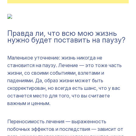
Правда ли, что всю мою жизнь
нужно будет поставить на паузу?
Маленькое уточнение: жизнь никогда не
становится на паузу. Лечение — это тоже часть
жизни, со своими событиями, взлетами и
падениями. Да, образ жизни может быть
скорректирован, но всегда есть шанс, что у вас
останется место для того, что вы считаете
важным и ценным.
Переносимость лечения — выраженность
побочных эффектов и последствия — зависит от