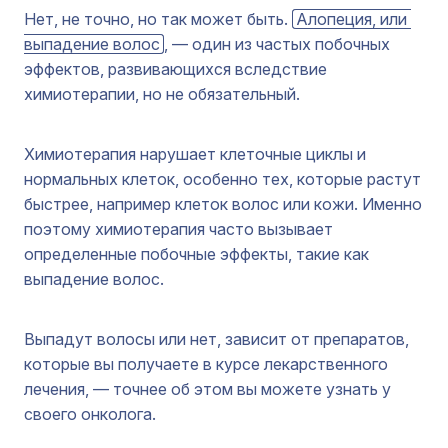
Нет, не точно, но так может быть.
Алопеция, или 
выпадение волос
, — один из частых побочных
эффектов, развивающихся вследствие
химиотерапии, но не обязательный.
Химиотерапия нарушает клеточные циклы и
нормальных клеток, особенно тех, которые растут
быстрее, например клеток волос или кожи. Именно
поэтому химиотерапия часто вызывает
определенные побочные эффекты, такие как
выпадение волос.
Выпадут волосы или нет, зависит от препаратов,
которые вы получаете в курсе лекарственного
лечения, — точнее об этом вы можете узнать у
своего онколога.