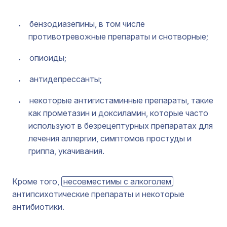
бензодиазепины, в том числе
противотревожные препараты и снотворные;
опиоиды;
антидепрессанты;
некоторые антигистаминные препараты, такие
как прометазин и доксиламин, которые часто
используют в безрецептурных препаратах для
лечения аллергии, симптомов простуды и
гриппа, укачивания.
Кроме того,
несовместимы с алкоголем
антипсихотические препараты и некоторые
антибиотики.