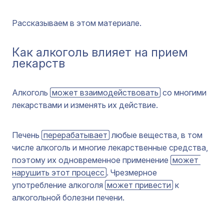
Рассказываем в этом материале.
Как алкоголь влияет на прием
лекарств
Алкоголь
может взаимодействовать
со многими
лекарствами и изменять их действие.
Печень
перерабатывает
любые вещества, в том
числе алкоголь и многие лекарственные средства,
поэтому их одновременное применение
может 
нарушить этот процесс
. Чрезмерное
употребление алкоголя
может привести
к
алкогольной болезни печени.