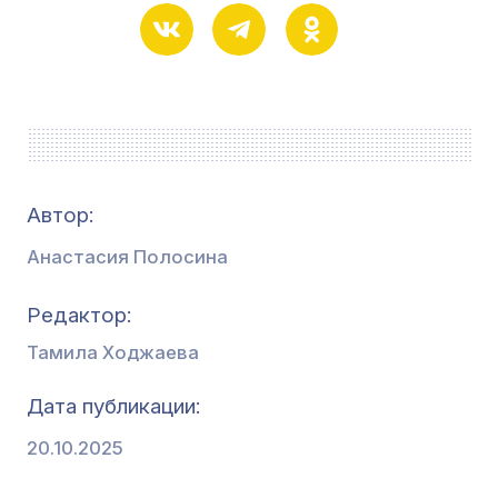
Автор:
Анастасия Полосина
Редактор
Тамила Ходжаева
Дата публикации
20.10.2025