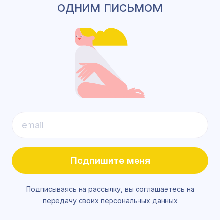
одним письмом
Подпишите меня
Подписываясь на рассылку, вы соглашаетесь на
передачу своих персональных данных