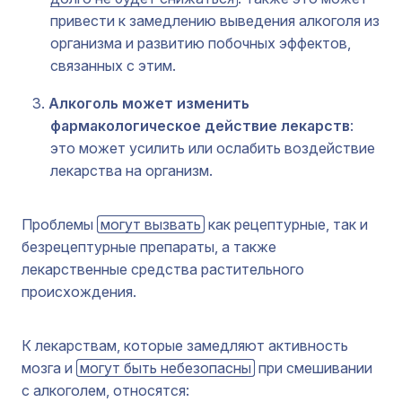
привести к замедлению выведения алкоголя из
организма и развитию побочных эффектов,
связанных с этим.
Алкоголь может изменить
фармакологическое действие лекарств
:
это может усилить или ослабить воздействие
лекарства на организм.
Проблемы
могут вызвать
как рецептурные, так и
безрецептурные препараты, а также
лекарственные средства растительного
происхождения.
К лекарствам, которые замедляют активность
мозга и
могут быть небезопасны
при смешивании
с алкоголем, относятся: