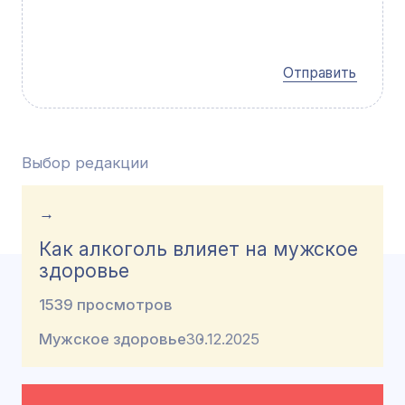
Отправить
Выбор редакции
→
Как алкоголь влияет на мужское
здоровье
1539 просмотров
Мужское здоровье
30.12.2025