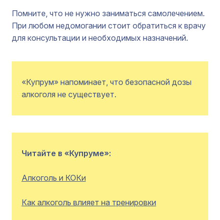
Помните, что не нужно заниматься самолечением.
При любом недомогании стоит обратиться к врачу
для консультации и необходимых назначений.
«Купрум» напоминает, что безопасной дозы
алкоголя не существует.
Читайте в «Купруме»:
Алкоголь и КОКи
Как алкоголь влияет на тренировки