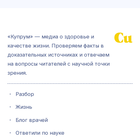
«Купрум» — медиа о здоровье и
качестве жизни. Проверяем факты в
доказательных источниках и отвечаем
на вопросы читателей с научной точки
зрения.
・
Разбор
・
Жизнь
・
Блог врачей
・
Ответили по науке