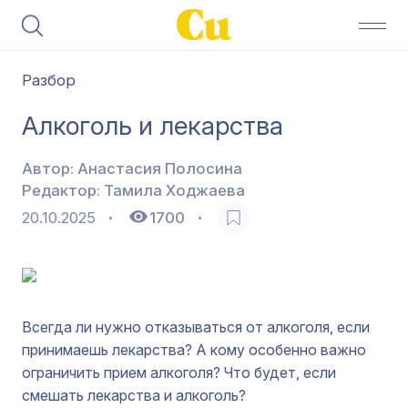
Разбор
Алкоголь и лекарства
Автор:
Анастасия Полосина
Редактор:
Тамила Ходжаева
20.10.2025
1700
Всегда ли нужно отказываться от алкоголя, если
принимаешь лекарства? А кому особенно важно
ограничить прием алкоголя? Что будет, если
смешать лекарства и алкоголь?