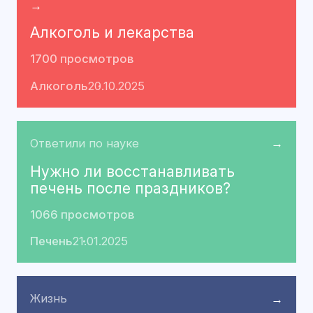
→
Алкоголь и лекарства
1700 просмотров
Алкоголь
20.10.2025
Ответили по науке
→
Нужно ли восстанавливать
печень после праздников?
1066 просмотров
Печень
21.01.2025
Жизнь
→