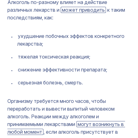
Алкоголь по-разному влияет на действие
различных лекарств и
может приводить
к таким
последствиям, как:
ухудшение побочных эффектов конкретного
лекарства;
тяжелая токсическая реакция;
снижение эффективности препарата;
серьезная болезнь, смерть.
Организму требуется много часов, чтобы
переработать и вывести выпитый человеком
алкоголь. Реакции между алкоголем и
принимаемыми лекарствами
могут возникнуть в 
любой момент
, если алкоголь присутствует в