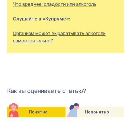
Что вреднее: сладости или алкоголь
Слушайте в «Купруме»:
Организм может вырабатывать алкоголь
самостоятельно?
Как вы оцениваете статью?
Понятно
Непонятно