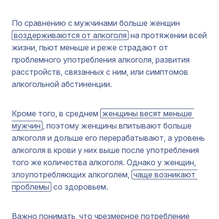
По сравнению с мужчинами больше женщин
воздерживаются от алкоголя
на протяжении всей
жизни, пьют меньше и реже страдают от
проблемного употребления алкоголя, развития
расстройств, связанных с ним, или симптомов
алкогольной абстиненции.
Кроме того, в среднем
женщины весят меньше 
мужчин
, поэтому женщины впитывают больше
алкоголя и дольше его перерабатывают, а уровень
алкоголя в крови у них выше после употребления
того же количества алкоголя. Однако у женщин,
злоупотребляющих алкоголем,
чаще возникают 
проблемы
со здоровьем.
Важно понимать, что чрезмерное потребление