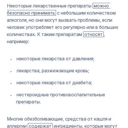
Некоторые лекарственные препараты
можно 
безопасно принимать
с небольшим количеством
алкоголя, но они могут вызвать проблемы, если
человек употребляет его регулярно или в больших
количествах. К таким препаратам
относят
,
например:
некоторые лекарства от давления;
лекарства, разжижающие кровь;
некоторые лекарства от диабета;
нестероидные противовоспалительные
препараты.
Многие обезболивающие, средства от кашля и
аллергии
содержат
ингредиенты, которые могут