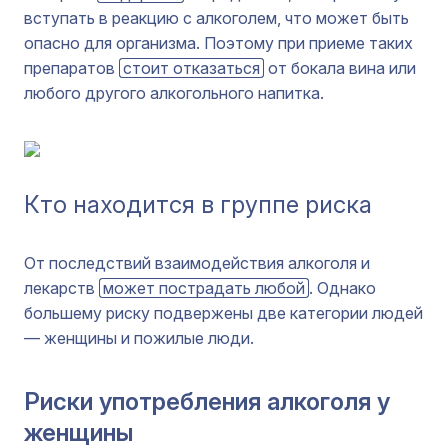
вступать в реакцию с алкоголем, что может быть
опасно для организма. Поэтому при приеме таких
препаратов
стоит отказаться
от бокала вина или
любого другого алкогольного напитка.
Кто находится в группе риска
От последствий взаимодействия алкоголя и
лекарств
может пострадать любой
. Однако
большему риску подвержены две категории людей
— женщины и пожилые люди.
Риски употребления алкоголя у
женщины