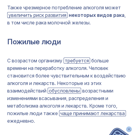
Также чрезмерное потребление алкоголя может
увеличить риск развития
некоторых видов рака
,
в том числе рака молочной железы.
Пожилые люди
С возрастом организму
требуется
больше
времени на переработку алкоголя. Человек
становится более чувствительным к воздействию
алкоголя и лекарств. Некоторые из этих
взаимодействий
обусловлены
возрастными
изменениями всасывания, распределения и
метаболизма алкоголя и лекарств. Кроме того,
пожилые люди также
чаще принимают лекарства
ежедневно.