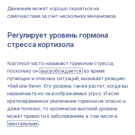
Движение может хорошо сказаться на
самочувствии за счет нескольких механизмов.
Регулирует уровень гормона
стресса кортизола
Кортизол часто называют гормоном стресса,
поскольку он
высвобождается
во время
пугающих и опасных ситуаций, вызывает реакцию
«бей или беги». Его уровень также растет, когда вы
нервничаете из-за воображаемых угроз. И если
кратковременное увеличение гормона не опасно и
даже полезно, то хронически высокий уровень
может привести к заболеваниям, в том числе и
ментальным
.