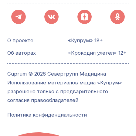
О проекте
«Купрум» 18+
Об авторах
«Крокодил улетел» 12+
Cuprum © 2026 Севергрупп Медицина
Использование материалов медиа «Купрум»
разрешено только с предварительного
согласия правообладателей
Политика конфиденциальности