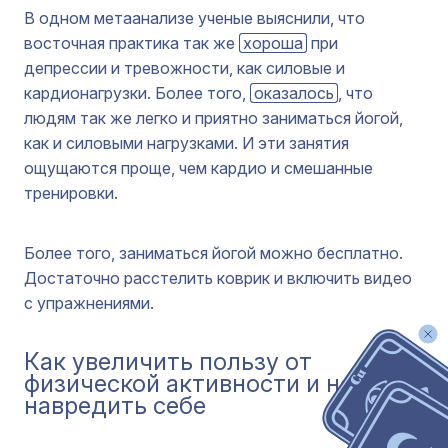
В одном метаанализе ученые выяснили, что
восточная практика так же
хороша
при
депрессии и тревожности, как силовые и
кардионагрузки. Более того,
оказалось
, что
людям так же легко и приятно заниматься йогой,
как и силовыми нагрузками. И эти занятия
ощущаются проще, чем кардио и смешанные
тренировки.
Более того, заниматься йогой можно бесплатно.
Достаточно расстелить коврик и включить видео
с упражнениями.
Как увеличить пользу от
физической активности и не
навредить себе