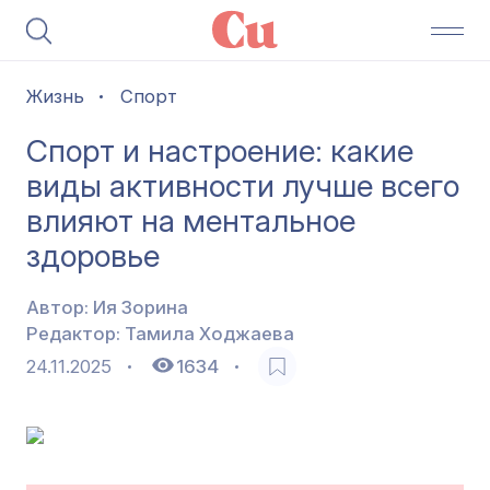
Жизнь
Спорт
Спорт и настроение: какие
виды активности лучше всего
влияют на ментальное
здоровье
Автор:
Ия Зорина
Редактор:
Тамила Ходжаева
24.11.2025
1634