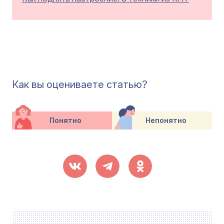
Как вы оцениваете статью?
Понятно
Непонятно