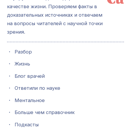
качестве жизни. Проверяем факты в
доказательных источниках и отвечаем
на вопросы читателей с научной точки
зрения.
・
Разбор
・
Жизнь
・
Блог врачей
・
Ответили по науке
・
Ментальное
・
Больше чем справочник
・
Подкасты