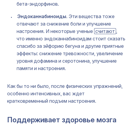
бета-эндорфинов.
Эндоканнабиноиды
. Эти вещества тоже
отвечают за снижение боли и улучшение
настроения. И некоторые ученые
считают
,
что именно эндоканнабиноидам стоит сказать
спасибо за эйфорию бегуна и другие приятные
эффекты: снижение тревожности, увеличение
уровня дофамина и серотонина, улучшение
памяти и настроения.
Как бы то ни было, после физических упражнений,
особенно интенсивных, вас ждет
кратковременный подъем настроения.
Поддерживает здоровье мозга