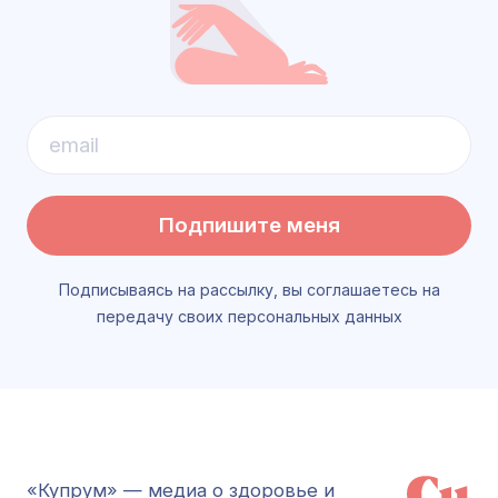
Подпишите меня
Подписываясь на рассылку, вы соглашаетесь на
передачу своих персональных данных
«Купрум» — медиа о здоровье и