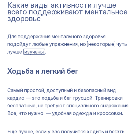
Какие виды активности лучше
всего поддерживают ментальное
здоровье
Для поддержания ментального здоровья
подойдут любые упражнения, но
некоторые
чуть
лучше
изучены
.
Ходьба и легкий бег
Самый простой, доступный и безопасный вид
кардио — это ходьба и бег трусцой. Тренировки
бесплатные, не требуют специального снаряжения.
Все, что нужно, — удобная одежда и кроссовки.
Еще лучше, если у вас получится ходить и бегать