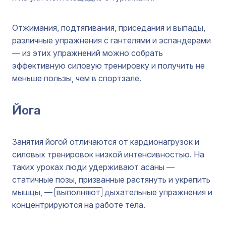
Отжимания, подтягивания, приседания и выпады,
различные упражнения с гантелями и эспандерами
— из этих упражнений можно собрать
эффективную силовую тренировку и получить не
меньше пользы, чем в спортзале.
Йога
Занятия йогой отличаются от кардионагрузок и
силовых тренировок низкой интенсивностью. На
таких уроках люди удерживают асаны —
статичные позы, призванные растянуть и укрепить
мышцы, —
выполняют
дыхательные упражнения и
концентрируются на работе тела.