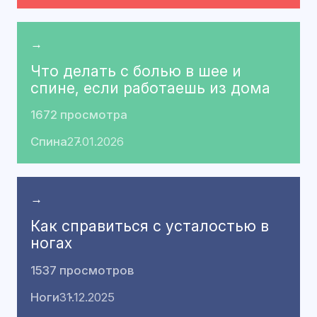
→
Что делать с болью в шее и
спине, если работаешь из дома
1672 просмотра
Спина
27.01.2026
→
Как справиться с усталостью в
ногах
1537 просмотров
Ноги
31.12.2025