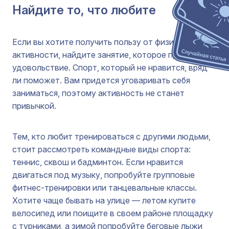
Найдите то, что любите
Если вы хотите получить пользу от физической
активности, найдите занятие, которое приносит
удовольствие. Спорт, который не нравится, вряд
ли поможет. Вам придется уговаривать себя
заниматься, поэтому активность не станет
привычкой.
Тем, кто любит тренироваться с другими людьми,
стоит рассмотреть командные виды спорта:
теннис, сквош и бадминтон. Если нравится
двигаться под музыку, попробуйте групповые
фитнес-тренировки или танцевальные классы.
Хотите чаще бывать на улице — летом купите
велосипед или поищите в своем районе площадку
с турниками, а зимой попробуйте беговые лыжи