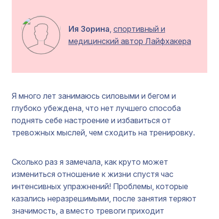
Ия Зорина
,
спортивный и
медицинский автор Лайфхакера
Я много лет занимаюсь силовыми и бегом и
глубоко убеждена, что нет лучшего способа
поднять себе настроение и избавиться от
тревожных мыслей, чем сходить на тренировку.
Сколько раз я замечала, как круто может
измениться отношение к жизни спустя час
интенсивных упражнений! Проблемы, которые
казались неразрешимыми, после занятия теряют
значимость, а вместо тревоги приходит