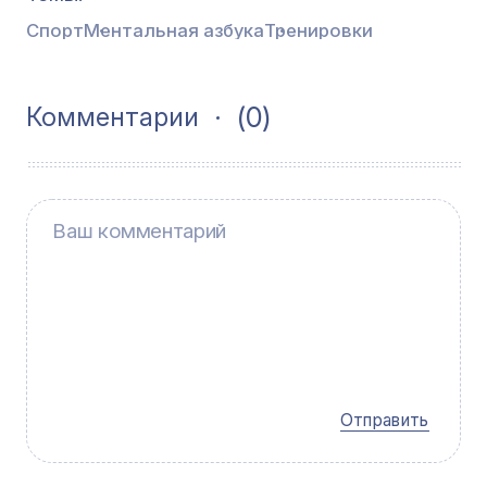
Спорт
Ментальная азбука
Тренировки
(0)
Комментарии
Отправить