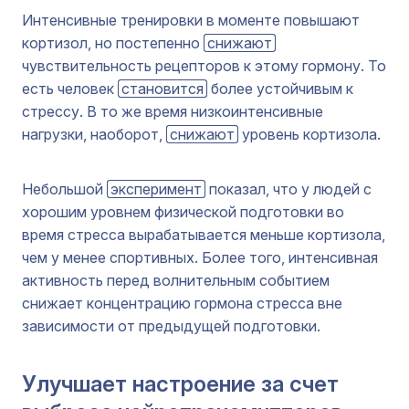
Интенсивные тренировки в моменте повышают
кортизол, но постепенно
снижают
чувствительность рецепторов к этому гормону. То
есть человек
становится
более устойчивым к
стрессу. В то же время низкоинтенсивные
нагрузки, наоборот,
снижают
уровень кортизола.
Небольшой
эксперимент
показал, что у людей с
хорошим уровнем физической подготовки во
время стресса вырабатывается меньше кортизола,
чем у менее спортивных. Более того, интенсивная
активность перед волнительным событием
снижает концентрацию гормона стресса вне
зависимости от предыдущей подготовки.
Улучшает настроение за счет