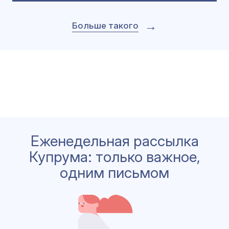
→
Больше такого
Еженедельная рассылка
Купрума: только важное,
одним письмом