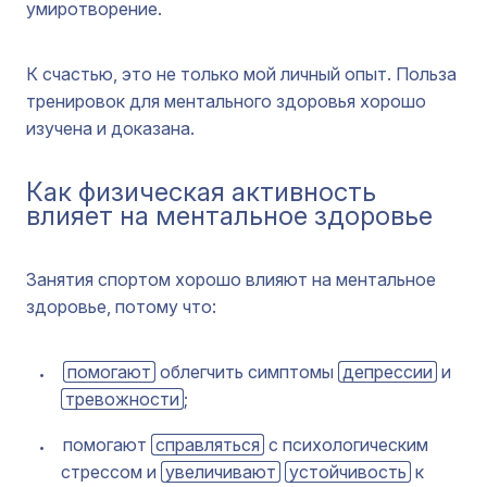
умиротворение.
К счастью, это не только мой личный опыт. Польза
тренировок для ментального здоровья хорошо
изучена и доказана.
Как физическая активность
влияет на ментальное здоровье
Занятия спортом хорошо влияют на ментальное
здоровье, потому что:
помогают
облегчить симптомы
депрессии
и
тревожности
;
помогают
справляться
с психологическим
стрессом и
увеличивают
устойчивость
к