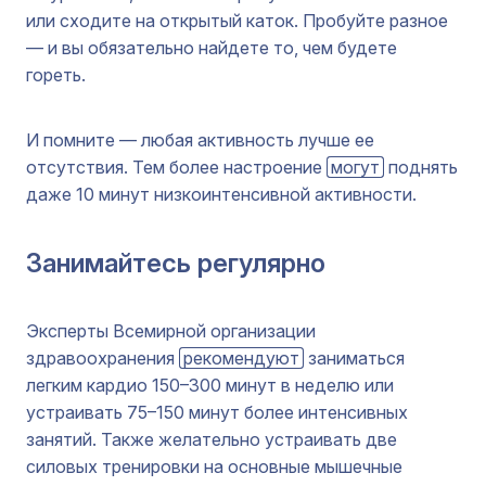
или сходите на открытый каток. Пробуйте разное
— и вы обязательно найдете то, чем будете
гореть.
И помните — любая активность лучше ее
отсутствия. Тем более настроение
могут
поднять
даже 10 минут низкоинтенсивной активности.
Занимайтесь регулярно
Эксперты Всемирной организации
здравоохранения
рекомендуют
заниматься
легким кардио 150–300 минут в неделю или
устраивать 75–150 минут более интенсивных
занятий. Также желательно устраивать две
силовых тренировки на основные мышечные