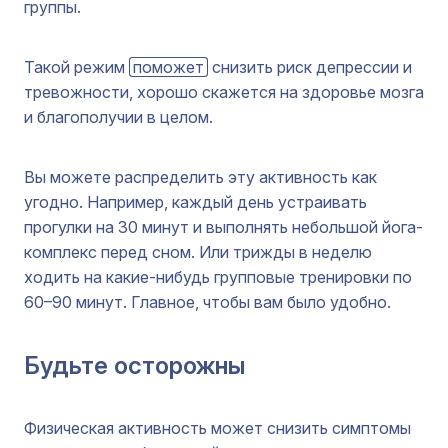
группы.
Такой режим
поможет
снизить риск депрессии и
тревожности, хорошо скажется на здоровье мозга
и благополучии в целом.
Вы можете распределить эту активность как
угодно. Например, каждый день устраивать
прогулки на 30 минут и выполнять небольшой йога-
комплекс перед сном. Или трижды в неделю
ходить на какие-нибудь групповые тренировки по
60–90 минут. Главное, чтобы вам было удобно.
Будьте осторожны
Физическая активность может снизить симптомы