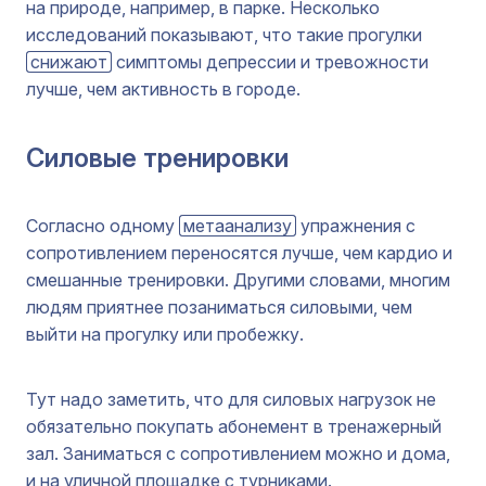
на природе, например, в парке. Несколько
исследований показывают, что такие прогулки
снижают
симптомы депрессии и тревожности
лучше, чем активность в городе.
Силовые тренировки
Согласно одному
метаанализу
упражнения с
сопротивлением переносятся лучше, чем кардио и
смешанные тренировки. Другими словами, многим
людям приятнее позаниматься силовыми, чем
выйти на прогулку или пробежку.
Тут надо заметить, что для силовых нагрузок не
обязательно покупать абонемент в тренажерный
зал. Заниматься с сопротивлением можно и дома,
и на уличной площадке с турниками.