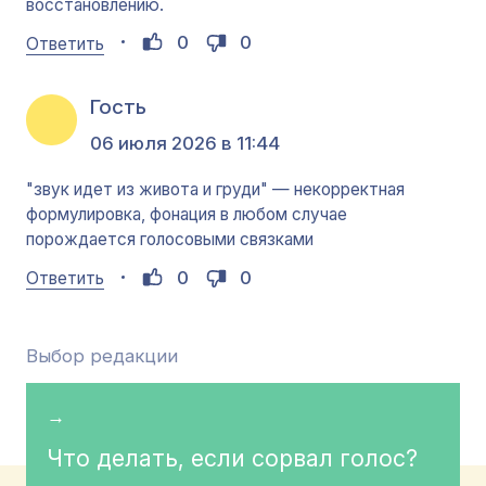
восстановлению.
0
0
Ответить
Гость
06 июля 2026 в 11:44
"звук идет из живота и груди" — некорректная
формулировка, фонация в любом случае
порождается голосовыми связками
0
0
Ответить
Выбор редакции
→
Что делать, если сорвал голос?