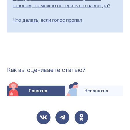
голосом, то можно потерять его навсегда?
Что делать, если голос пропал
Как вы оцениваете статью?
Понятно
Непонятно