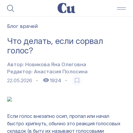
Блог врачей
Что делать, если сорвал
голос?
Автор:
Новикова Яна Олеговна
Редактор:
Анастасия Полосина
22.05.2026
1924
Если голос внезапно осип, пропал или начал
быстро хрипнуть, обычно это реакция голосовых
складок (в быту их называют голосовыми