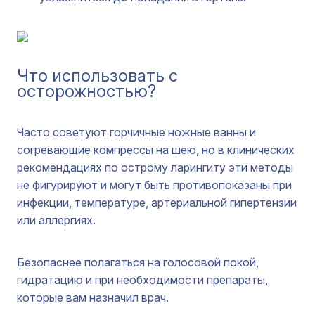
Что использовать с
осторожностью?
Часто советуют горчичные ножные ванны и
согревающие компрессы на шею, но в клинических
рекомендациях по острому ларингиту эти методы
не фигурируют и могут быть противопоказаны при
инфекции, температуре, артериальной гипертензии
или аллергиях.
Безопаснее полагаться на голосовой покой,
гидратацию и при необходимости препараты,
которые вам назначил врач.