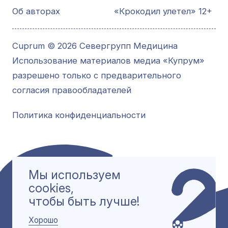
Об авторах
«Крокодил улетел» 12+
Cuprum © 2026 Севергрупп Медицина
Использование материалов медиа «Купрум»
разрешено только с предварительного
согласия правообладателей
Политика конфиденциальности
Мы используем
cookies,
чтобы быть лучше!
Хорошо