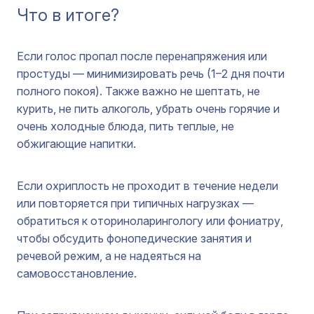
Что в итоге?
Если голос пропал после перенапряжения или
простуды — минимизировать речь (1–2 дня почти
полного покоя). Также важно не шептать, не
курить, не пить алкоголь, убрать очень горячие и
очень холодные блюда, пить теплые, не
обжигающие напитки.
Если охриплость не проходит в течение недели
или повторяется при типичных нагрузках —
обратиться к оториноларингологу или фониатру,
чтобы обсудить фонопедические занятия и
речевой режим, а не надеяться на
самовосстановление.