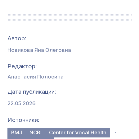
Автор:
Новикова Яна Олеговна
Редактор
Анастасия Полосина
Дата публикации
22.05.2026
Источники
BMJ
NCBI
Center for Vocal Health