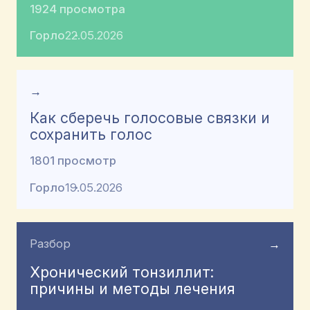
1924 просмотра
Горло
22.05.2026
→
Как сберечь голосовые связки и
сохранить голос
1801 просмотр
Горло
19.05.2026
Разбор
→
Хронический тонзиллит:
причины и методы лечения