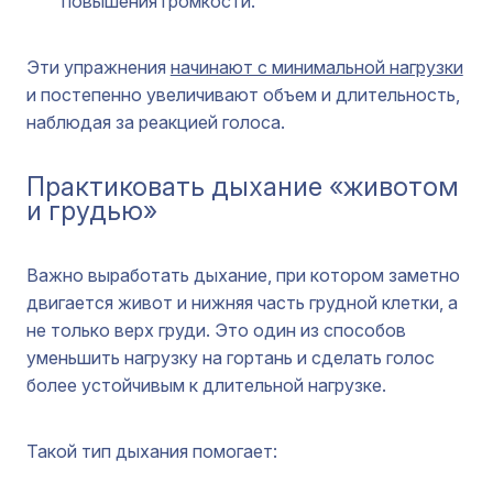
повышения громкости.
Эти упражнения
начинают с минимальной нагрузки
и постепенно увеличивают объем и длительность,
наблюдая за реакцией голоса.
Практиковать дыхание «животом
и грудью»
Важно выработать дыхание, при котором заметно
двигается живот и нижняя часть грудной клетки, а
не только верх груди. Это один из способов
уменьшить нагрузку на гортань и сделать голос
более устойчивым к длительной нагрузке.
Такой тип дыхания помогает: