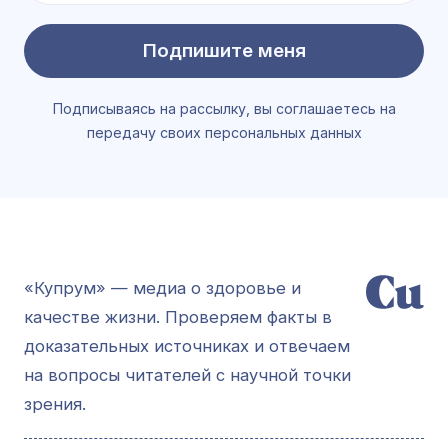
Подпишите меня
Подписываясь на рассылку, вы соглашаетесь на
передачу своих персональных данных
«Купрум» — медиа о здоровье и
качестве жизни. Проверяем факты в
доказательных источниках и отвечаем
на вопросы читателей с научной точки
зрения.