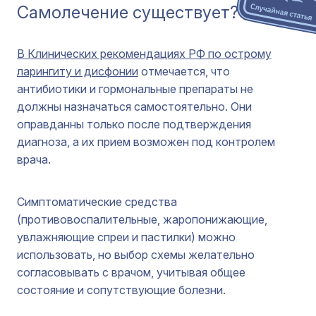
Самолечение существует?
В Клинических рекомендациях РФ по острому
ларингиту и дисфонии
отмечается, что
антибиотики и гормональные препараты не
должны назначаться самостоятельно. Они
оправданны только после подтверждения
диагноза, а их прием возможен под контролем
врача.
Симптоматические средства
(противовоспалительные, жаропонижающие,
увлажняющие спреи и пастилки) можно
использовать, но выбор схемы желательно
согласовывать с врачом, учитывая общее
состояние и сопутствующие болезни.