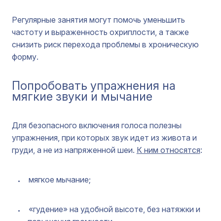
Регулярные занятия могут помочь уменьшить
частоту и выраженность охриплости, а также
снизить риск перехода проблемы в хроническую
форму.
Попробовать упражнения на
мягкие звуки и мычание
Для безопасного включения голоса полезны
упражнения, при которых звук идет из живота и
груди, а не из напряженной шеи.
К ним относятся
:
мягкое мычание;
«гудение» на удобной высоте, без натяжки и