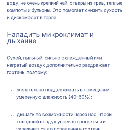
воду, не очень крепкий чай, отвары из трав, теплые
компоты и бульоны. Это помогает снизить сухость
и дискомфорт в горле.
Наладить микроклимат и
дыхание
Сухой, пыльный, сильно охлажденный или
нагретый воздух дополнительно раздражает
гортань, поэтому:
желательно поддерживать в помещении
умеренную влажность (40–60%)
;
дышать по возможности через нос, чтобы
холодный воздух успевал прогреться и
увлажниться до попадания в гортань.