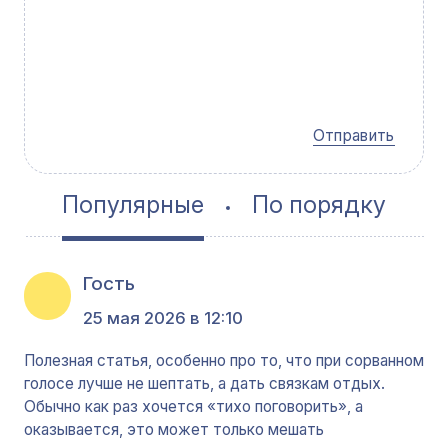
Отправить
Популярные
По порядку
Гость
25 мая 2026 в 12:10
Полезная статья, особенно про то, что при сорванном
голосе лучше не шептать, а дать связкам отдых.
Обычно как раз хочется «тихо поговорить», а
оказывается, это может только мешать