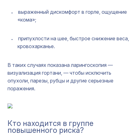
выраженный дискомфорт в горле, ощущение
«кома»;
припухлости на шее, быстрое снижение веса,
кровохарканье.
В таких случаях показана ларингоскопия —
визуализация гортани, — чтобы исключить
опухоли, парезы, рубцы и другие серьезные
поражения.
Кто находится в группе
повышенного риска?