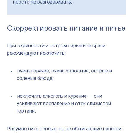
просто не разговаривать.
Скорректировать питание и питье
При охриплости и остром ларингите врачи
рекомендуют исключить
:
очень горячие, очень холодные, острые и
соленые блюда;
исключить алкоголь и курение — они
усиливают воспаление и отек слизистой
гортани.
Разумно пить теплые, но не обжигающие напитки: