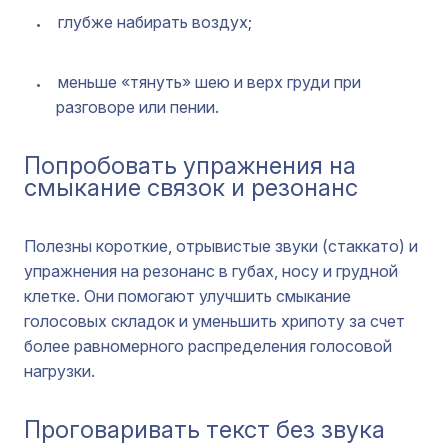
глубже набирать воздух;
меньше «тянуть» шею и верх груди при
разговоре или пении.
Попробовать упражнения на
смыкание связок и резонанс
Полезны короткие, отрывистые звуки (стаккато) и
упражнения на резонанс в губах, носу и грудной
клетке. Они помогают улучшить смыкание
голосовых складок и уменьшить хрипоту за счет
более равномерного распределения голосовой
нагрузки.
Проговаривать текст без звука