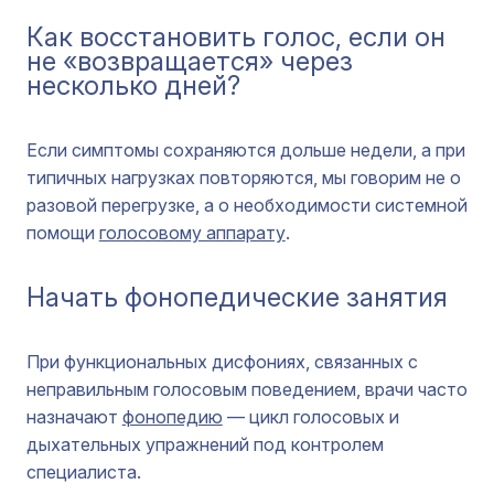
Как восстановить голос, если он
не «возвращается» через
несколько дней?
Если симптомы сохраняются дольше недели, а при
типичных нагрузках повторяются, мы говорим не о
разовой перегрузке, а о необходимости системной
помощи
голосовому аппарату
.
Начать фонопедические занятия
При функциональных дисфониях, связанных с
неправильным голосовым поведением, врачи часто
назначают
фонопедию
— цикл голосовых и
дыхательных упражнений под контролем
специалиста.