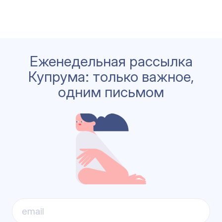
Еженедельная рассылка
Купрума: только важное,
одним письмом