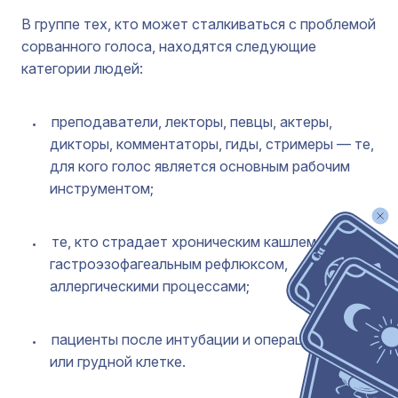
В группе тех, кто может сталкиваться с проблемой
сорванного голоса, находятся следующие
категории людей:
преподаватели, лекторы, певцы, актеры,
дикторы, комментаторы, гиды, стримеры — те,
для кого голос является основным рабочим
инструментом;
те, кто страдает хроническим кашлем,
гастроэзофагеальным рефлюксом,
аллергическими процессами;
пациенты после интубации и операций на шее
или грудной клетке.