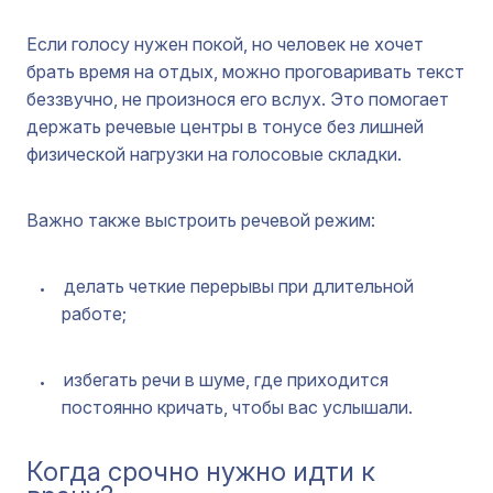
Если голосу нужен покой, но человек не хочет
брать время на отдых, можно проговаривать текст
беззвучно, не произнося его вслух. Это помогает
держать речевые центры в тонусе без лишней
физической нагрузки на голосовые складки.
Важно также выстроить речевой режим:
делать четкие перерывы при длительной
работе;
избегать речи в шуме, где приходится
постоянно кричать, чтобы вас услышали.
Когда срочно нужно идти к