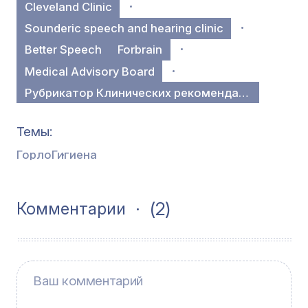
Cleveland Clinic
Sounderic speech and hearing clinic
Better Speech
Forbrain
Medical Advisory Board
Рубрикатор Клинических рекомендаций
Темы
Горло
Гигиена
(2)
Комментарии