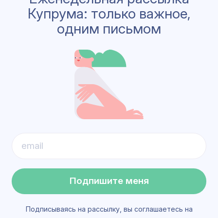
Купрума: только важное,
одним письмом
Подпишите меня
Подписываясь на рассылку, вы соглашаетесь на