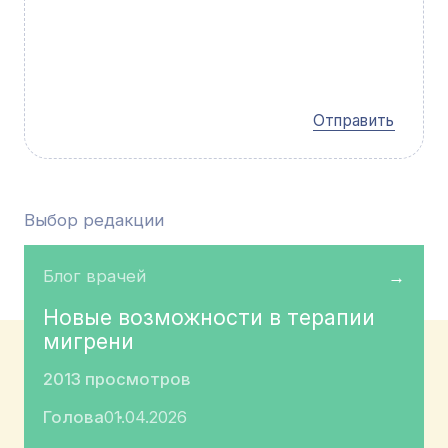
Отправить
Выбор редакции
Блог врачей
→
Новые возможности в терапии
мигрени
2013 просмотров
Голова
01.04.2026