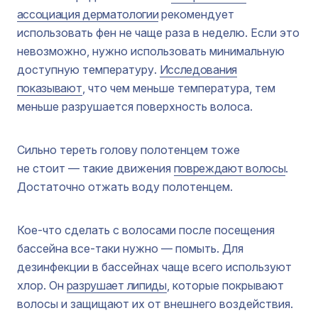
ассоциация дерматологии
рекомендует
использовать фен не чаще раза в неделю. Если это
невозможно, нужно использовать минимальную
доступную температуру.
Исследования
показывают
, что чем меньше температура, тем
меньше разрушается поверхность волоса.
Сильно тереть голову полотенцем тоже
не стоит — такие движения
повреждают волосы
.
Достаточно отжать воду полотенцем.
Кое-что сделать с волосами после посещения
бассейна все-таки нужно — помыть. Для
дезинфекции в бассейнах чаще всего используют
хлор. Он
разрушает липиды
, которые покрывают
волосы и защищают их от внешнего воздействия.