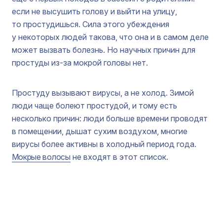
если не высушить голову и выйти на улицу,
то простудишься. Сила этого убеждения
у некоторых людей такова, что она и в самом деле
может вызвать болезнь. Но научных причин для
простуды из-за мокрой головы нет.
Простуду вызывают вирусы, а не холод. Зимой
люди чаще болеют простудой, и тому есть
несколько причин: люди больше времени проводят
в помещении, дышат сухим воздухом, многие
вирусы более активны в холодный период года.
Мокрые волосы
не входят в этот список.