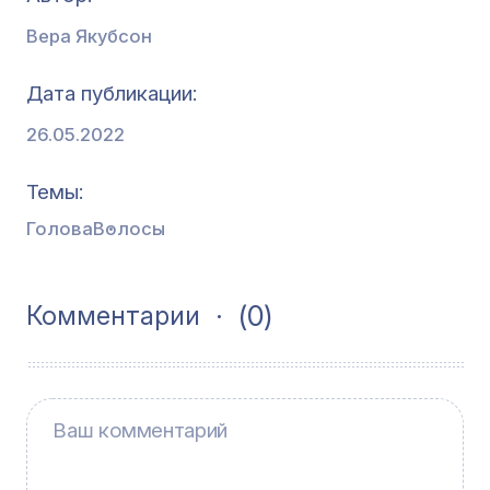
Вера Якубсон
Дата публикации
26.05.2022
Темы
Голова
Волосы
(0)
Комментарии