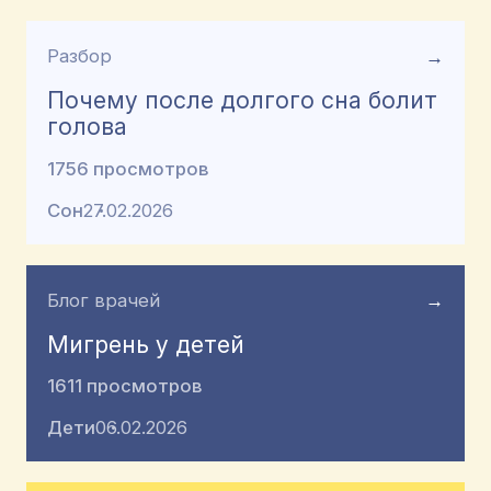
Разбор
→
Почему после долгого сна болит
голова
1756 просмотров
Сон
27.02.2026
Блог врачей
→
Мигрень у детей
1611 просмотров
Дети
06.02.2026