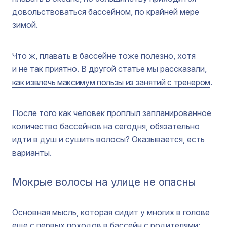
довольствоваться бассейном, по крайней мере
зимой.
Что ж, плавать в бассейне тоже полезно, хотя
и не так приятно. В другой статье мы рассказали,
как извлечь максимум пользы из занятий с тренером
.
После того как человек проплыл запланированное
количество бассейнов на сегодня, обязательно
идти в душ и сушить волосы? Оказывается, есть
варианты.
Мокрые волосы на улице не опасны
Основная мысль, которая сидит у многих в голове
еще с первых походов в бассейн с родителями: