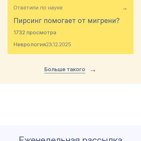
Ответили по науке
→
Пирсинг помогает от мигрени?
1732 просмотра
Неврология
23.12.2025
→
Больше такого
Еженедельная рассылка