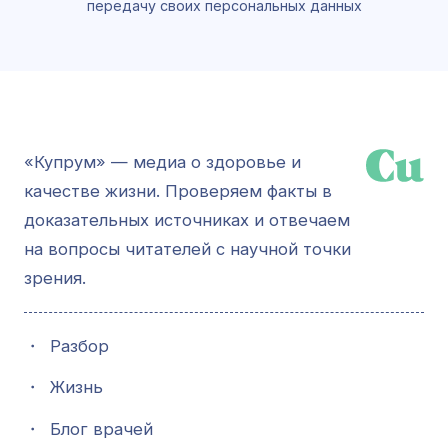
передачу своих персональных данных
«Купрум» — медиа о здоровье и
качестве жизни. Проверяем факты в
доказательных источниках и отвечаем
на вопросы читателей с научной точки
зрения.
・
Разбор
・
Жизнь
・
Блог врачей