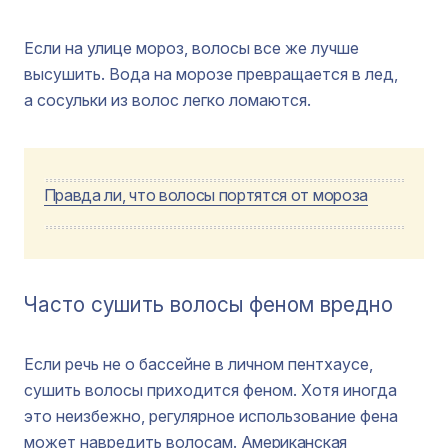
Если на улице мороз, волосы все же лучше
высушить. Вода на морозе превращается в лед,
а сосульки из волос легко ломаются.
Правда ли, что волосы портятся от мороза
Часто сушить волосы феном вредно
Если речь не о бассейне в личном пентхаусе,
сушить волосы приходится феном. Хотя иногда
это неизбежно, регулярное использование фена
может навредить волосам.
Американская