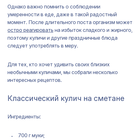
Однако важно помнить о соблюдении
умеренности в еде, даже в такой радостный
момент. После длительного поста организм может
остро реагировать
на избыток сладкого и жирного,
поэтому куличи и другие праздничные блюда
следует употреблять в меру.
Для тех, кто хочет удивить своих близких
необычными куличами, мы собрали несколько
интересных рецептов.
Классический кулич на сметане
Ингредиенты:
700 г муки;