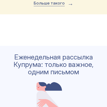
→
Больше такого
Еженедельная рассылка
Купрума: только важное,
одним письмом