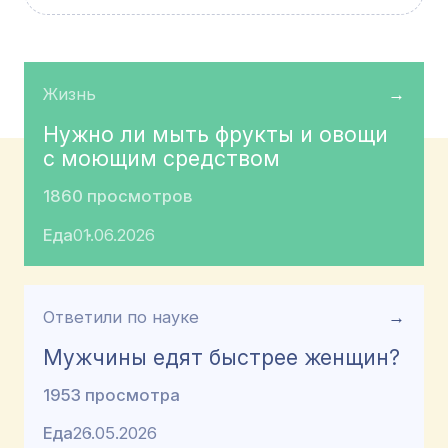
Жизнь
→
Нужно ли мыть фрукты и овощи
с моющим средством
1860 просмотров
Еда
01.06.2026
Ответили по науке
→
Мужчины едят быстрее женщин?
1953 просмотра
Еда
26.05.2026