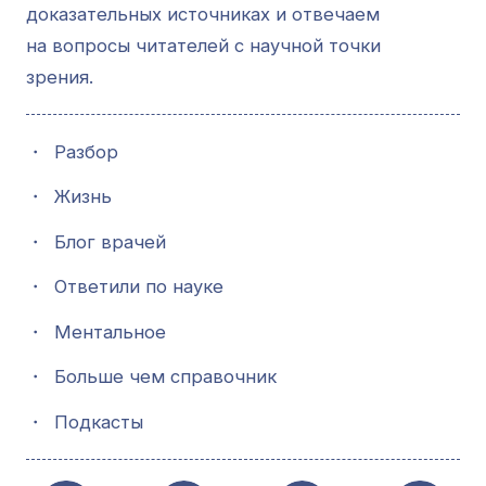
доказательных источниках и отвечаем
на вопросы читателей с научной точки
зрения.
・
Разбор
・
Жизнь
・
Блог врачей
・
Ответили по науке
・
Ментальное
・
Больше чем справочник
・
Подкасты