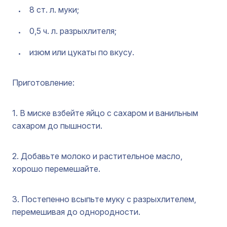
8 ст. л. муки;
0,5 ч. л. разрыхлителя;
изюм или цукаты по вкусу.
Приготовление:
1. В миске взбейте яйцо с сахаром и ванильным
сахаром до пышности.
2. Добавьте молоко и растительное масло,
хорошо перемешайте.
3. Постепенно всыпьте муку с разрыхлителем,
перемешивая до однородности.