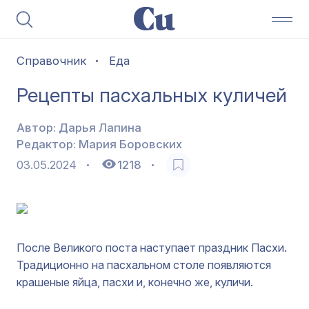
Справочник
Еда
Рецепты пасхальных куличей
Автор:
Дарья Лапина
Редактор:
Мария Боровских
03.05.2024
1218
После Великого поста наступает праздник Пасхи.
Традиционно на пасхальном столе появляются
крашеные яйца, пасхи и, конечно же, куличи.