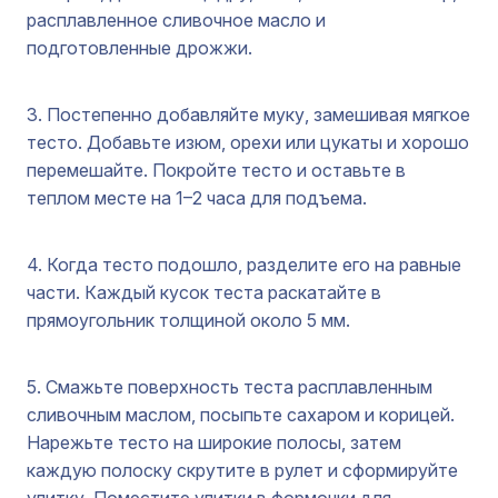
расплавленное сливочное масло и
подготовленные дрожжи.
3. Постепенно добавляйте муку, замешивая мягкое
тесто. Добавьте изюм, орехи или цукаты и хорошо
перемешайте. Покройте тесто и оставьте в
теплом месте на 1–2 часа для подъема.
4. Когда тесто подошло, разделите его на равные
части. Каждый кусок теста раскатайте в
прямоугольник толщиной около 5 мм.
5. Смажьте поверхность теста расплавленным
сливочным маслом, посыпьте сахаром и корицей.
Нарежьте тесто на широкие полосы, затем
каждую полоску скрутите в рулет и сформируйте