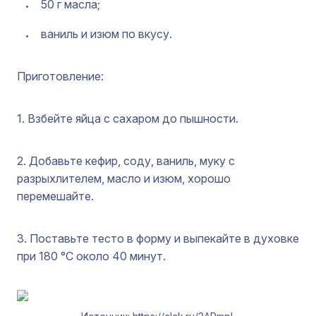
50 г масла;
ваниль и изюм по вкусу.
Приготовление:
1. Взбейте яйца с сахаром до пышности.
2. Добавьте кефир, соду, ваниль, муку с
разрыхлителем, масло и изюм, хорошо
перемешайте.
3. Поставьте тесто в форму и выпекайте в духовке
при 180 °C около 40 минут.