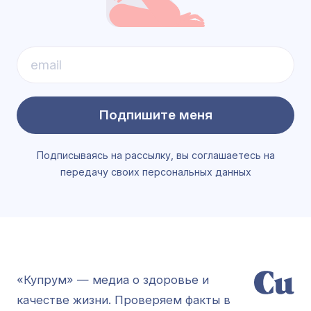
Подпишите меня
Подписываясь на рассылку, вы соглашаетесь на
передачу своих персональных данных
«Купрум» — медиа о здоровье и
качестве жизни. Проверяем факты в