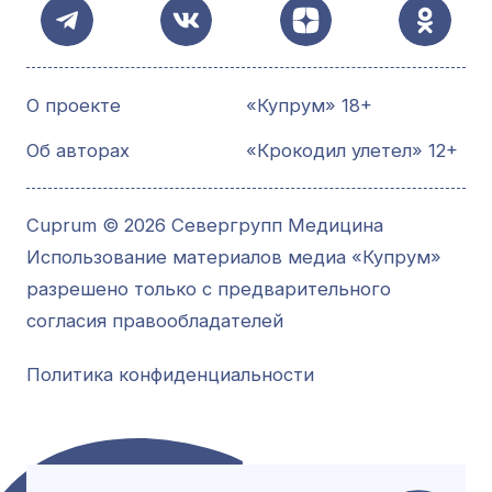
О проекте
«Купрум» 18+
Об авторах
«Крокодил улетел» 12+
Cuprum © 2026 Севергрупп Медицина
Использование материалов медиа «Купрум»
разрешено только с предварительного
согласия правообладателей
Политика конфиденциальности