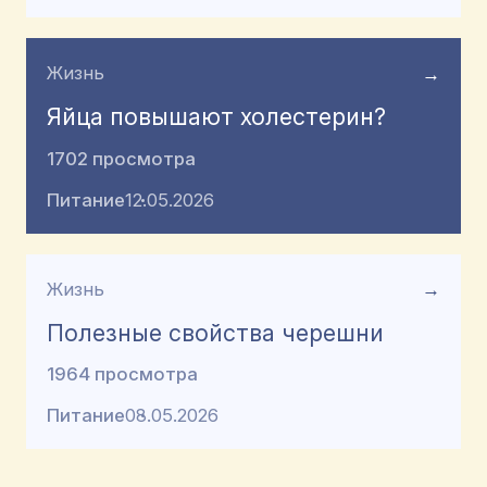
Жизнь
→
Яйца повышают холестерин?
1702 просмотра
Питание
12.05.2026
Жизнь
→
Полезные свойства черешни
1964 просмотра
Питание
08.05.2026