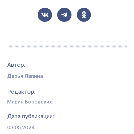
Автор:
Дарья Лапина
Редактор
Мария Боровских
Дата публикации
03.05.2024