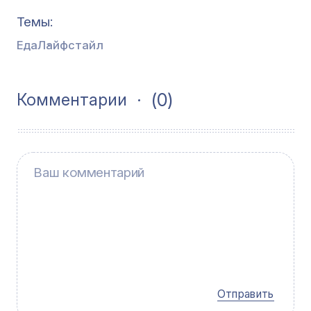
Темы
Еда
Лайфстайл
(0)
Комментарии
Отправить