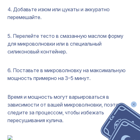
4. Добавьте изюм или цукаты и аккуратно
перемешайте.
5. Перелейте тесто в смазанную маслом форму
для микроволновки или в специальный
силиконовый контейнер.
6. Поставьте в микроволновку на максимальную
мощность примерно на 3–5 минут.
Время и мощность могут варьироваться в
зависимости от вашей микроволновки, поэтому
следите за процессом, чтобы избежать
пересушивания кулича.