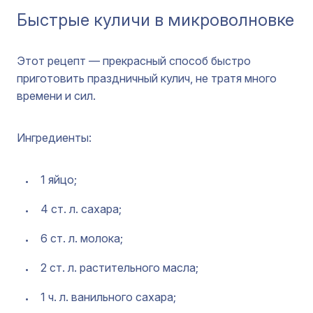
Быстрые куличи в микроволновке
Этот рецепт — прекрасный способ быстро
приготовить праздничный кулич, не тратя много
времени и сил.
Ингредиенты:
1 яйцо;
4 ст. л. сахара;
6 ст. л. молока;
2 ст. л. растительного масла;
1 ч. л. ванильного сахара;