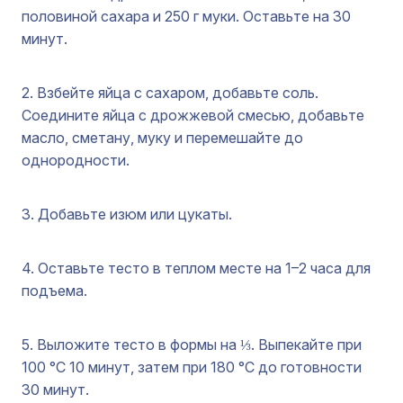
половиной сахара и 250 г муки. Оставьте на 30
минут.
2. Взбейте яйца с сахаром, добавьте соль.
Соедините яйца с дрожжевой смесью, добавьте
масло, сметану, муку и перемешайте до
однородности.
3. Добавьте изюм или цукаты.
4. Оставьте тесто в теплом месте на 1–2 часа для
подъема.
5. Выложите тесто в формы на ⅓. Выпекайте при
100 °C 10 минут, затем при 180 °C до готовности
30 минут.