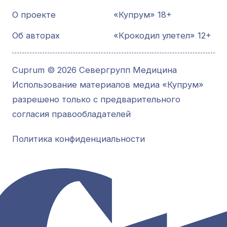
О проекте
«Купрум» 18+
Об авторах
«Крокодил улетел» 12+
Cuprum © 2026 Севергрупп Медицина
Использование материалов медиа «Купрум»
разрешено только с предварительного
согласия правообладателей
Политика конфиденциальности