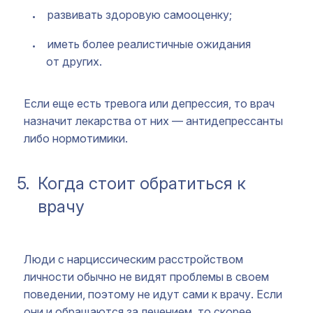
развивать здоровую самооценку;
иметь более реалистичные ожидания
от других.
Если еще есть тревога или депрессия, то врач
назначит лекарства от них — антидепрессанты
либо нормотимики.
5.
Когда стоит обратиться к
врачу
Люди с нарциссическим расстройством
личности обычно не видят проблемы в своем
поведении, поэтому не идут сами к врачу. Если
они и обращаются за лечением, то скорее