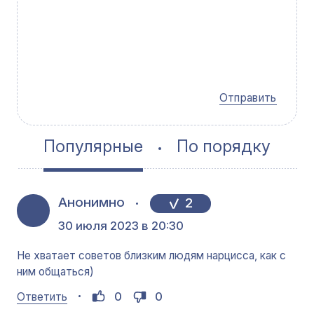
Отправить
Популярные
По порядку
Анонимно
2
30 июля 2023 в 20:30
Не хватает советов близким людям нарцисса, как с
ним общаться)
0
0
Ответить