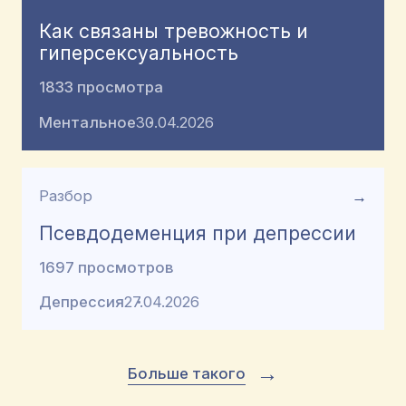
Как связаны тревожность и
гиперсексуальность
1833 просмотра
Ментальное
30.04.2026
Разбор
→
Псевдодеменция при депрессии
1697 просмотров
Депрессия
27.04.2026
→
Больше такого