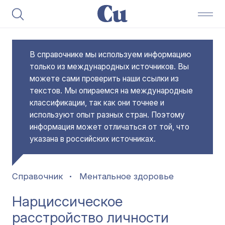
В справочнике мы используем информацию
только из международных источников. Вы
можете сами проверить наши ссылки из
текстов. Мы опираемся на международные
классификации, так как они точнее и
используют опыт разных стран. Поэтому
информация может отличаться от той, что
указана в российских источниках.
Справочник
Ментальное здоровье
Нарциссическое
расстройство личности