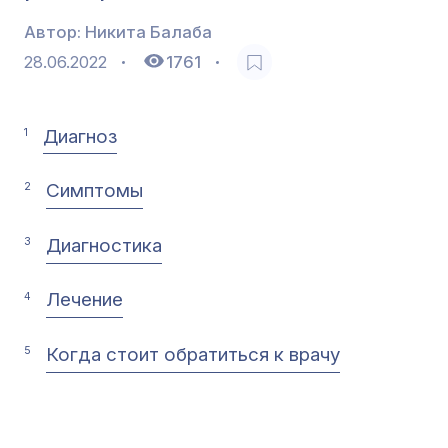
Автор:
Никита Балаба
28.06.2022
1761
Диагноз
1
Симптомы
2
Диагностика
3
Лечение
4
Когда стоит обратиться к врачу
5