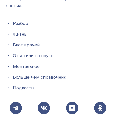
зрения.
・
Разбор
・
Жизнь
・
Блог врачей
・
Ответили по науке
・
Ментальное
・
Больше чем справочник
・
Подкасты