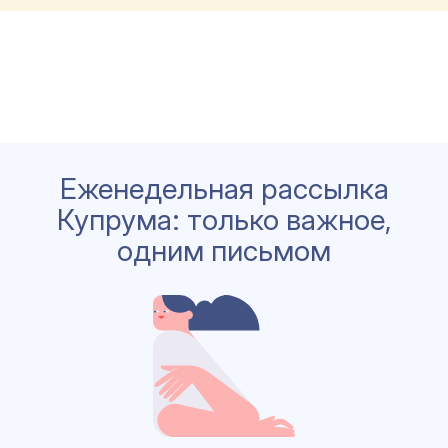
Еженедельная рассылка
Купрума: только важное,
одним письмом