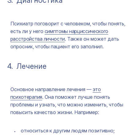
3.
Диагностика
Психиатр поговорит с человеком, чтобы понять,
есть ли у него
симптомы нарциссического
расстройства личности
. Также он может дать
опросник, чтобы пациент его заполнил.
4.
Лечение
Основное направление лечения —
это
психотерапия
. Она поможет лучше понять
проблемы и узнать, что можно изменить, чтобы
повысить качество жизни. Например:
относиться к другим людям позитивно;