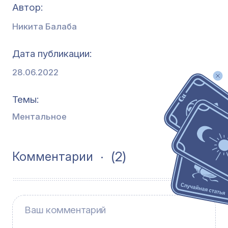
Автор:
Никита Балаба
Дата публикации
28.06.2022
Темы
Ментальное
(2)
Комментарии