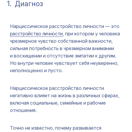
1.
Диагноз
Нарциссическое расстройство личности — это
расстройство личности
, при котором у человека
чрезмерное чувство собственной важности,
сильная потребность в чрезмерном внимании
и восхищении и отсутствие эмпатии к другим.
Но внутри человек чувствует себя неуверенно,
неполноценно и пусто.
Нарциссическое расстройство личности
негативно влияет на жизнь в различных сферах,
включая социальные, семейные и рабочие
отношения.
Точно не известно, почему развивается