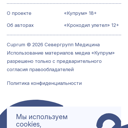
О проекте
«Купрум» 18+
Об авторах
«Крокодил улетел» 12+
Cuprum © 2026 Севергрупп Медицина
Использование материалов медиа «Купрум»
разрешено только с предварительного
согласия правообладателей
Политика конфиденциальности
Мы используем
cookies,