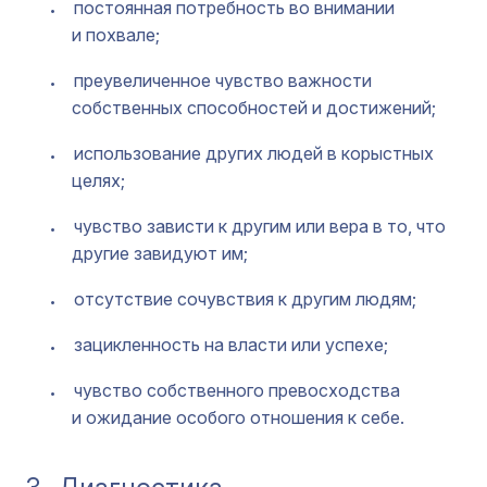
постоянная потребность во внимании
и похвале;
преувеличенное чувство важности
собственных способностей и достижений;
использование других людей в корыстных
целях;
чувство зависти к другим или вера в то, что
другие завидуют им;
отсутствие сочувствия к другим людям;
зацикленность на власти или успехе;
чувство собственного превосходства
и ожидание особого отношения к себе.