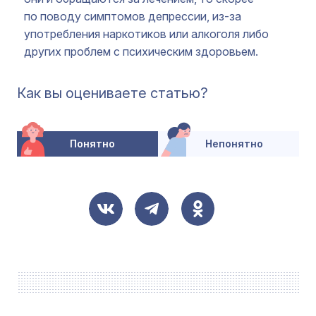
по поводу симптомов депрессии, из-за
употребления наркотиков или алкоголя либо
других проблем с психическим здоровьем.
Как вы оцениваете статью?
Понятно
Непонятно