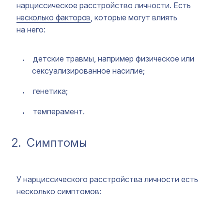
нарциссическое расстройство личности. Есть
несколько факторов
, которые могут влиять
на него:
детские травмы, например физическое или
сексуализированное насилие;
генетика;
темперамент.
2.
Симптомы
У нарциссического расстройства личности есть
несколько симптомов: