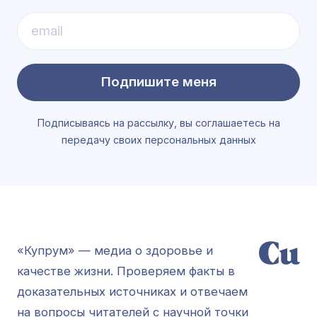
Подпишите меня
Подписываясь на рассылку, вы соглашаетесь на
передачу своих персональных данных
«Купрум» — медиа о здоровье и
качестве жизни. Проверяем факты в
доказательных источниках и отвечаем
на вопросы читателей с научной точки