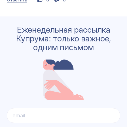
Еженедельная рассылка
Купрума: только важное,
одним письмом