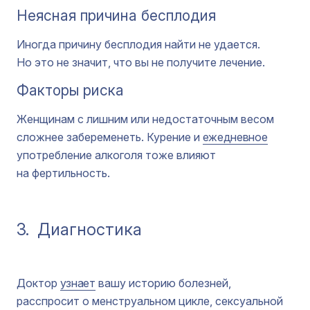
Неясная причина бесплодия
Иногда причину бесплодия найти не удается.
Но это не значит, что вы не получите лечение.
Факторы риска
Женщинам с лишним или недостаточным весом
сложнее забеременеть. Курение и
ежедневное
употребление алкоголя тоже влияют
на фертильность.
3.
Диагностика
Доктор
узнает
вашу историю болезней,
расспросит о менструальном цикле, сексуальной