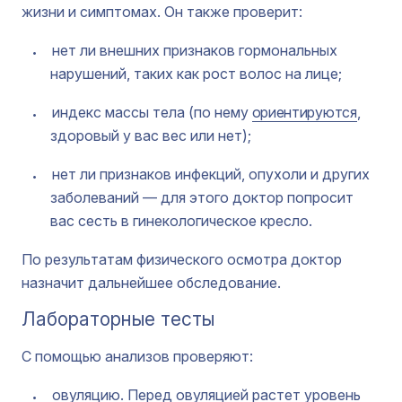
жизни и симптомах. Он также проверит:
нет ли внешних признаков гормональных
нарушений, таких как рост волос на лице;
индекс массы тела (по нему
ориентируются
,
здоровый у вас вес или нет);
нет ли признаков инфекций, опухоли и других
заболеваний — для этого доктор попросит
вас сесть в гинекологическое кресло.
По результатам физического осмотра доктор
назначит дальнейшее обследование.
Лабораторные тесты
С помощью анализов проверяют:
овуляцию. Перед овуляцией растет уровень