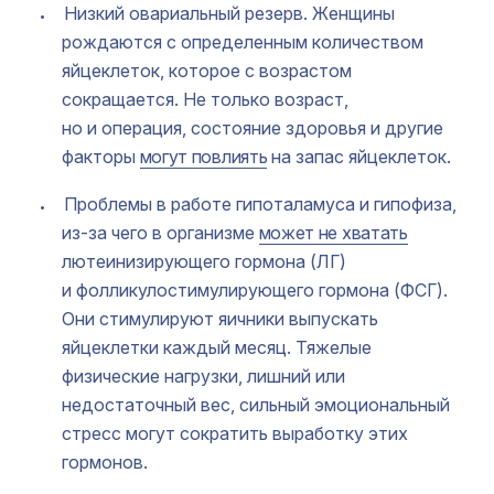
Низкий овариальный резерв. Женщины
рождаются с определенным количеством
яйцеклеток, которое с возрастом
сокращается. Не только возраст,
но и операция, состояние здоровья и другие
факторы
могут повлиять
на запас яйцеклеток.
Проблемы в работе гипоталамуса и гипофиза,
из-за чего в организме
может не хватать
лютеинизирующего гормона (ЛГ)
и фолликулостимулирующего гормона (ФСГ).
Они стимулируют яичники выпускать
яйцеклетки каждый месяц. Тяжелые
физические нагрузки, лишний или
недостаточный вес, сильный эмоциональный
стресс могут сократить выработку этих
гормонов.