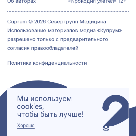
Об авторах
«Крокодил улетел» 12+
Cuprum © 2026 Севергрупп Медицина
Использование материалов медиа «Купрум»
разрешено только с предварительного
согласия правообладателей
Политика конфиденциальности
Мы используем
cookies,
чтобы быть лучше!
Хорошо