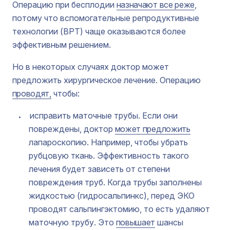
Операцию при бесплодии
назначают все реже
,
потому что вспомогательные репродуктивные
технологии (ВРТ) чаще оказываются более
эффективным решением.
Но в некоторых случаях доктор может
предложить хирургическое лечение. Операцию
проводят,
чтобы:
исправить маточные трубы. Если они
повреждены, доктор
может предложить
лапароскопию. Например, чтобы убрать
рубцовую ткань. Эффективность такого
лечения будет зависеть от степени
повреждения труб. Когда трубы заполнены
жидкостью (гидросальпинкс), перед ЭКО
проводят сальпингэктомию, то есть удаляют
маточную трубу. Это
повышает
шансы