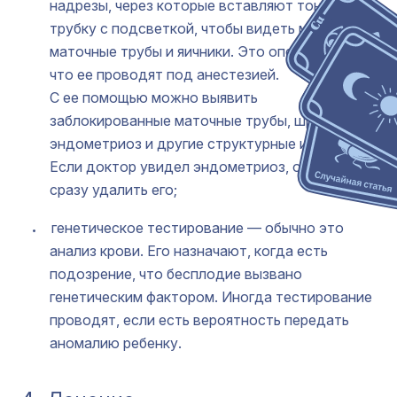
надрезы, через которые вставляют тонкую
трубку с подсветкой, чтобы видеть матку,
маточные трубы и яичники. Это операция, так
что ее проводят под анестезией.
С ее помощью можно выявить
заблокированные маточные трубы, шрамы,
эндометриоз и другие структурные изменения.
Если доктор увидел эндометриоз, он может
сразу удалить его;
генетическое тестирование — обычно это
анализ крови. Его назначают, когда есть
подозрение, что бесплодие вызвано
генетическим фактором. Иногда тестирование
проводят, если есть вероятность передать
аномалию ребенку.