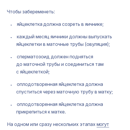
Чтобы забеременеть:
яйцеклетка
должна созреть в яичнике;
каждый месяц яичники должны выпускать
яйцеклетки в маточные трубы (овуляция);
сперматозоид должен подняться
до маточной трубы и соединиться там
с яйцеклеткой;
оплодотворенная яйцеклетка должна
спуститься через маточную трубу в матку;
оплодотворенная яйцеклетка должна
прикрепиться к матке.
На одном или сразу нескольких этапах
могут