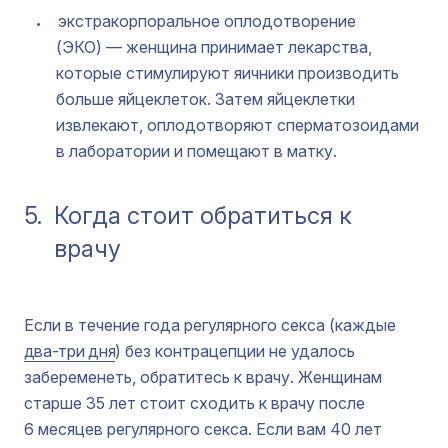
экстракорпоральное оплодотворение
(ЭКО) — женщина принимает лекарства,
которые стимулируют яичники производить
больше яйцеклеток. Затем яйцеклетки
извлекают, оплодотворяют сперматозоидами
в лаборатории и помещают в матку.
5.
Когда стоит обратиться к
врачу
Если в течение года регулярного секса (каждые
два-три дня
) без контрацепции не удалось
забеременеть, обратитесь к врачу. Женщинам
старше 35 лет стоит сходить к врачу после
6 месяцев регулярного секса. Если вам 40 лет