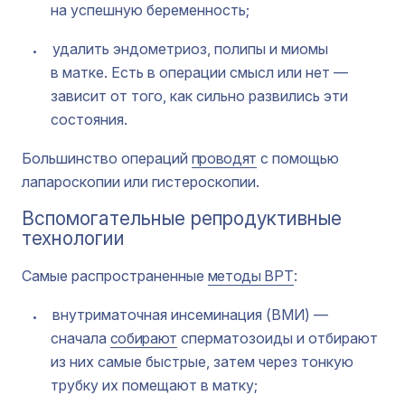
на успешную беременность;
удалить эндометриоз, полипы и миомы
в матке. Есть в операции смысл или нет —
зависит от того, как сильно развились эти
состояния.
Большинство операций
проводят
с помощью
лапароскопии или гистероскопии.
Вспомогательные репродуктивные
технологии
Самые распространенные
методы ВРТ
:
внутриматочная инсеминация (ВМИ) —
сначала
собирают
сперматозоиды и отбирают
из них самые быстрые, затем через тонкую
трубку их помещают в матку;