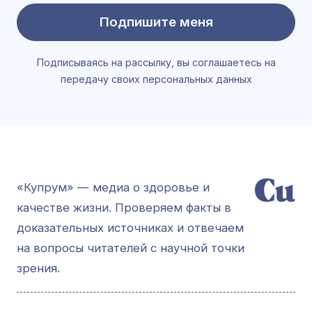
Подпишите меня
Подписываясь на рассылку, вы соглашаетесь на
передачу своих персональных данных
«Купрум» — медиа о здоровье и
качестве жизни. Проверяем факты в
доказательных источниках и отвечаем
на вопросы читателей с научной точки
зрения.