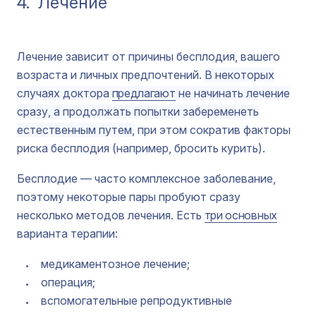
4.
Лечение
Лечение зависит от причины бесплодия, вашего
возраста и личных предпочтений.
В некоторых
случаях доктора
предлагают
не начинать лечение
сразу, а продолжать попытки забеременеть
естественным путем,
при этом сократив факторы
риска бесплодия (например, бросить курить).
Бесплодие — часто комплексное заболевание,
поэтому некоторые пары пробуют сразу
несколько методов лечения. Есть
три основных
варианта терапии:
медикаментозное лечение;
операция;
вспомогательные репродуктивные