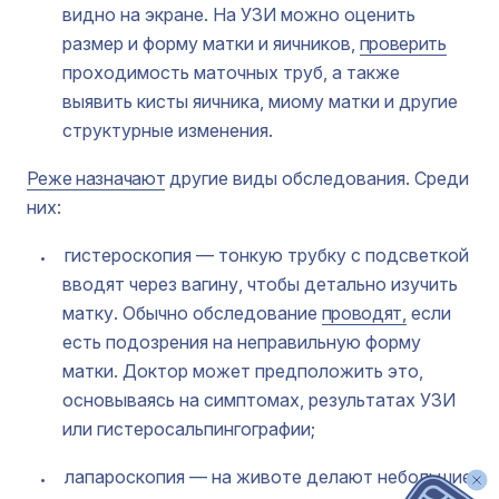
видно на экране. На УЗИ можно оценить
размер и форму матки и яичников,
проверить
проходимость маточных труб, а также
выявить кисты яичника, миому матки и другие
структурные изменения.
Реже назначают
другие виды обследования. Среди
них:
гистероскопия — тонкую трубку с подсветкой
вводят через вагину, чтобы детально изучить
матку. Обычно обследование
проводят,
если
есть подозрения на неправильную форму
матки. Доктор может предположить это,
основываясь на симптомах, результатах УЗИ
или гистеросальпингографии;
лапароскопия — на животе делают небольшие