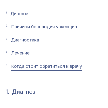
Диагноз
1
Причины бесплодия у женщин
2
Диагностика
3
Лечение
4
Когда стоит обратиться к врачу
5
1.
Диагноз