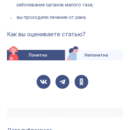
заболевания органов малого таза;
вы проходили лечение от рака.
Как вы оцениваете статью?
Понятно
Непонятно