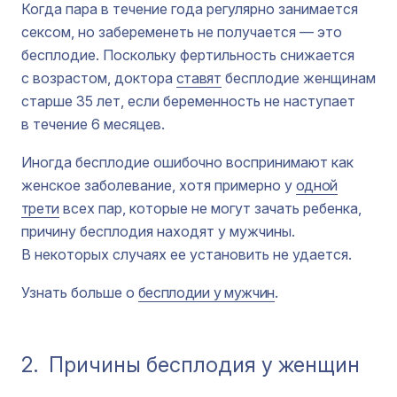
Когда пара в течение года регулярно занимается
сексом, но забеременеть не получается — это
бесплодие. Поскольку фертильность снижается
с возрастом, доктора
ставят
бесплодие женщинам
старше 35 лет, если беременность не наступает
в течение 6 месяцев.
Иногда бесплодие ошибочно воспринимают как
женское заболевание, хотя примерно у
одной
трети
всех пар, которые не могут зачать ребенка,
причину бесплодия находят у мужчины.
В некоторых случаях ее установить не удается.
Узнать больше о
бесплодии у мужчин
.
2.
Причины бесплодия у женщин