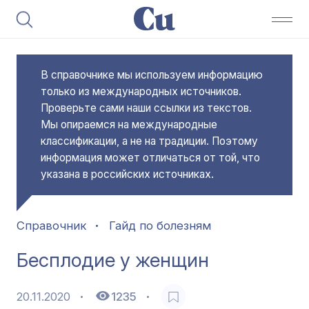
В справочнике мы используем информацию
только из международных источников.
Проверьте сами наши ссылки из текстов.
Мы опираемся на международные
классификации, а не на традиции. Поэтому
информация может отличаться от той, что
указана в российских источниках.
Справочник
Гайд по болезням
Бесплодие у женщин
20.11.2020
1235