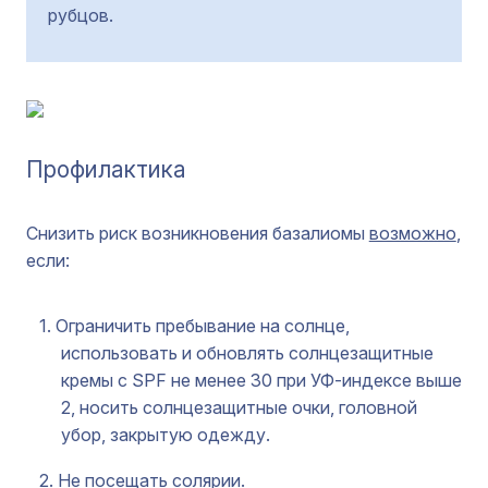
рубцов.
Профилактика
Снизить риск возникновения базалиомы
возможно
,
если:
Ограничить пребывание на солнце,
использовать и обновлять солнцезащитные
кремы с SPF не менее 30 при УФ-индексе выше
2, носить солнцезащитные очки, головной
убор, закрытую одежду.
Не посещать солярии.