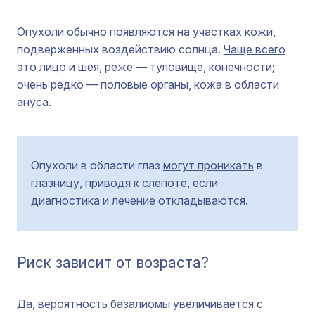
Опухоли
обычно появляются
на участках кожи,
подверженных воздействию солнца.
Чаще всего
это лицо и шея
, реже — туловище, конечности;
очень редко — половые органы, кожа в области
ануса.
Опухоли в области глаз
могут проникать
в
глазницу, приводя к слепоте, если
диагностика и лечение откладываются.
Риск зависит от возраста?
Да,
вероятность базалиомы увеличивается с