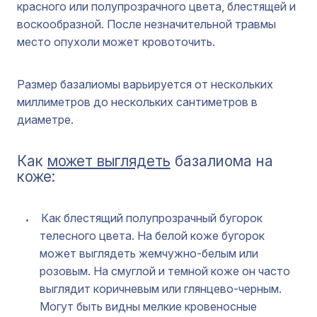
красного или полупрозрачного цвета, блестящей и
воскообразной. После незначительной травмы
место опухоли может кровоточить.
Размер базалиомы варьируется от нескольких
миллиметров до нескольких сантиметров в
диаметре.
Как
может выглядеть
базалиома на
коже:
Как блестящий полупрозрачный бугорок
телесного цвета. На белой коже бугорок
может выглядеть жемчужно-белым или
розовым. На смуглой и темной коже он часто
выглядит коричневым или глянцево-черным.
Могут быть видны мелкие кровеносные