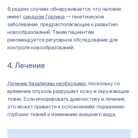
В редких случаях обнаруживается, что человек
имеет
синдром Горлина
— генетическое
заболевание, предрасполагающее к развитию
новообразований. Таким пациентам
рекомендуется регулярное обследование для
контроля новообразований.
4. Лечение
Лечение базалиомы необходимо
, поскольку со
временем опухоль разрушает кожу и окружающие
ткани. Если игнорировать диагностику и лечение,
это может привести к осложнениям: поражению
глубоких тканей и изменению внешнего вида.