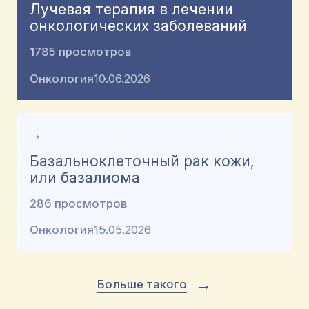
Лучевая терапия в лечении
онкологических заболеваний
1785 просмотров
Онкология
10.06.2026
→
Базальноклеточный рак кожи,
или базалиома
286 просмотров
Онкология
15.05.2026
→
Больше такого