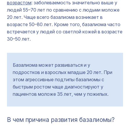
возрастом
: заболеваемость значительно выше у
людей 55–70 лет по сравнению с людьми моложе
20 лет. Чаще всего базалиома возникает в
возрасте 50–80 лет. Кроме того, базалиома часто
встречается у людей со светлой кожей в возрасте
30–50 лет.
Базалиома может развиваться и у
подростков и взрослых младше 20 лет. При
этом агрессивные подтипы базалиомы с
быстрым ростом чаще диагностируют у
пациентов моложе 35 лет, чем у пожилых.
В чем причина развития базалиомы?