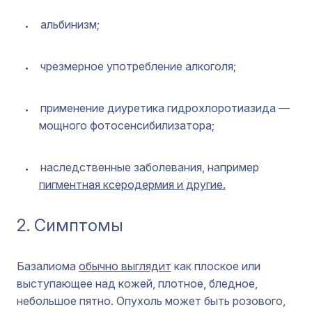
альбинизм;
чрезмерное употребление алкоголя;
применение диуретика гидрохлоротиазида —
мощного фотосенсибилизатора;
наследственные заболевания, например
пигментная ксеродермия и другие.
2. Симптомы
Базалиома
обычно выглядит
как плоское или
выступающее над кожей, плотное, бледное,
небольшое пятно. Опухоль может быть розового,