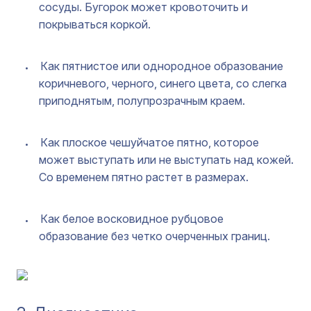
сосуды. Бугорок может кровоточить и
покрываться коркой.
Как пятнистое или однородное образование
коричневого, черного, синего цвета, со слегка
приподнятым, полупрозрачным краем.
Как плоское чешуйчатое пятно, которое
может выступать или не выступать над кожей.
Со временем пятно растет в размерах.
Как белое восковидное рубцовое
образование без четко очерченных границ.