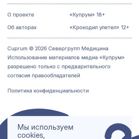
О проекте
«Купрум» 18+
Об авторах
«Крокодил улетел» 12+
Cuprum © 2026 Севергрупп Медицина
Использование материалов медиа «Купрум»
разрешено только с предварительного
согласия правообладателей
Политика конфиденциальности
Мы используем
cookies,