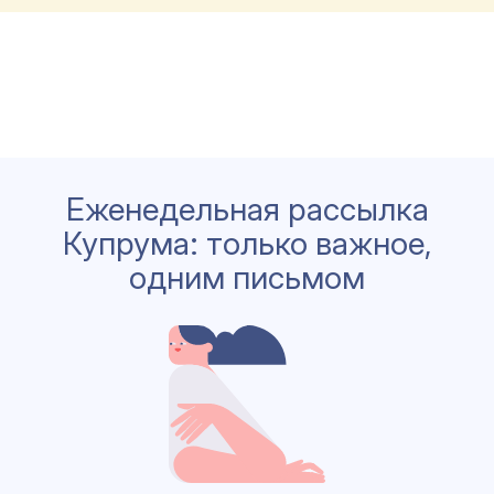
Еженедельная рассылка
Купрума: только важное,
одним письмом