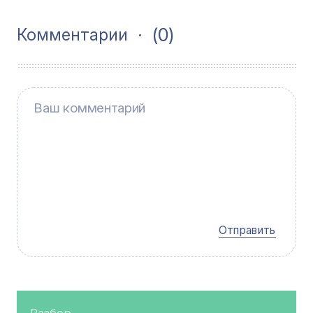
(0)
Комментарии
Отправить
Разбор