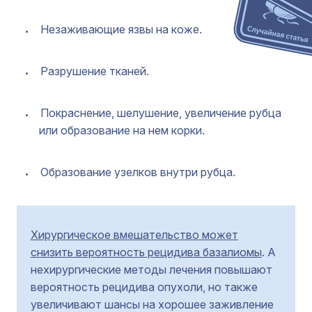
Незаживающие язвы на коже.
Разрушение тканей.
Покраснение, шелушение, увеличение рубца
или образование на нем корки.
Образование узелков внутри рубца.
Хирургическое вмешательство может
снизить вероятность рецидива базалиомы
. А
нехирургические методы лечения повышают
вероятность рецидива опухоли, но также
увеличивают шансы на хорошее заживление