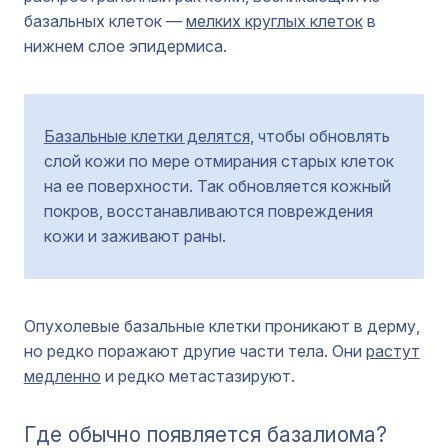
базальных клеток —
мелких круглых клеток
в
нижнем слое эпидермиса.
Базальные клетки делятся
, чтобы обновлять
слой кожи по мере отмирания старых клеток
на ее поверхности. Так обновляется кожный
покров, восстанавливаются повреждения
кожи и заживают раны.
Опухолевые базальные клетки проникают в дерму,
но редко поражают другие части тела. Они
растут
медленно
и редко метастазируют.
Где обычно появляется базалиома?