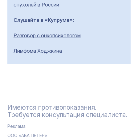
опухолей в России
Слушайте в «Купруме»:
Разговор с онкопсихологом
Лимфома Ходжкина
Имеются противопоказания.
Требуется консультация специалиста.
Реклама.
ООО «АВА ПЕТЕР»