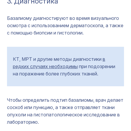
3. Диагностика
Базалиому диагностируют во время визуального
осмотра с использованием дерматоскопа, а также
с помощью биопсии и гистологии.
КТ, МРТ и другие методы диагностики
в
редких случаях необходимы
при подозрении
на поражение более глубоких тканей.
Чтобы определить подтип базалиомы, врач делает
соскоб или пункцию, а также отправляет ткани
опухоли на гистопатологическое исследование в
лабораторию.