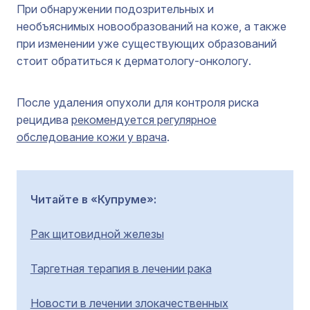
При обнаружении подозрительных и
необъяснимых новообразований на коже, а также
при изменении уже существующих образований
стоит обратиться к дерматологу-онкологу.
После удаления опухоли для контроля риска
рецидива
рекомендуется регулярное
обследование кожи у врача
.
Читайте в «Купруме»:
Рак щитовидной железы
Таргетная терапия в лечении рака
Новости в лечении злокачественных