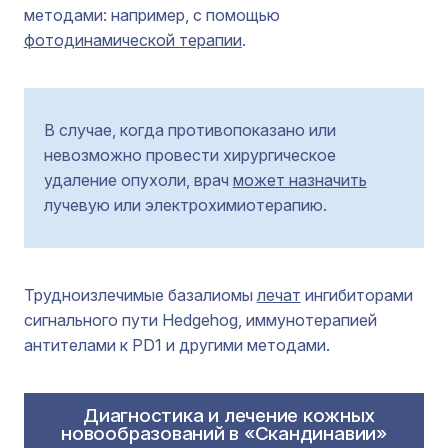
методами: например, с помощью
фотодинамической терапии
.
В случае, когда противопоказано или
невозможно провести хирургическое
удаление опухоли, врач
может назначить
лучевую или электрохимиотерапию.
Трудноизлечимые базалиомы
лечат
ингибиторами
сигнального пути Hedgehog, иммунотерапией
антителами к PD1 и другими методами.
Диагностика и лечение кожных
новообразований в «Скандинавии»