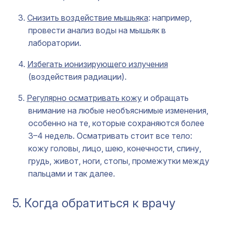
Снизить воздействие мышьяка
: например,
провести анализ воды на мышьяк в
лаборатории.
Избегать ионизирующего излучения
(воздействия радиации).
Регулярно осматривать кожу
и обращать
внимание на любые необъяснимые изменения,
особенно на те, которые сохраняются более
3–4 недель. Осматривать стоит все тело:
кожу головы, лицо, шею, конечности, спину,
грудь, живот, ноги, стопы, промежутки между
пальцами и так далее.
5. Когда обратиться к врачу