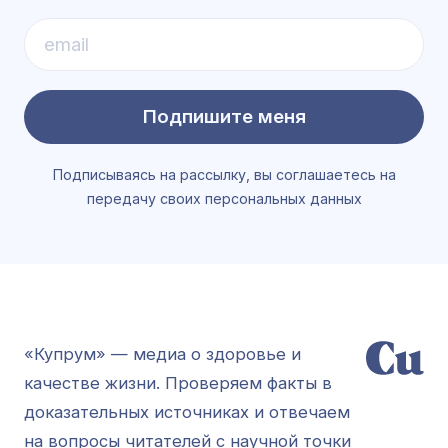
Подпишите меня
Подписываясь на рассылку, вы соглашаетесь на
передачу своих персональных данных
«Купрум» — медиа о здоровье и
качестве жизни. Проверяем факты в
доказательных источниках и отвечаем
на вопросы читателей с научной точки