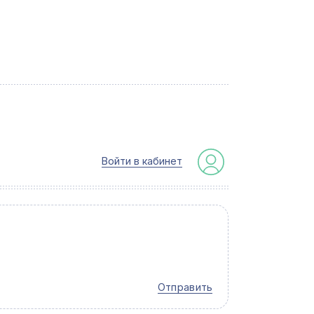
Войти в кабинет
Отправить