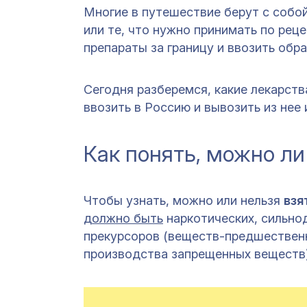
Многие в путешествие берут с собо
или те, что нужно принимать по рец
препараты за границу и ввозить обра
Сегодня разберемся, какие лекарств
ввозить в Россию и вывозить из нее 
Как понять, можно ли
Чтобы узнать, можно или нельзя
взя
должно быть
наркотических, сильно
прекурсоров (веществ-предшественн
производства запрещенных веществ)