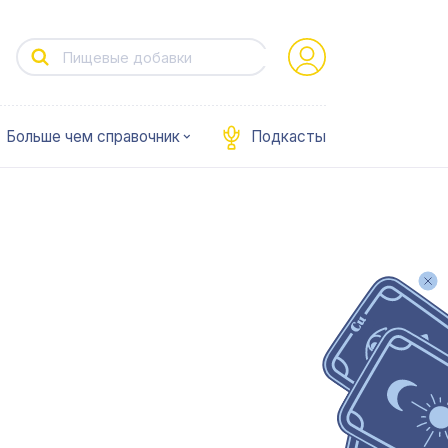
Больше чем справочник
Подкасты