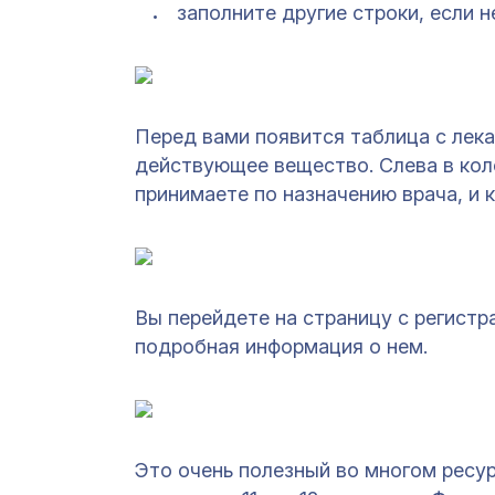
заполните другие строки, если 
Перед вами появится таблица с лек
действующее вещество. Слева в кол
принимаете по назначению врача, и к
Вы перейдете на страницу с регистр
подробная информация о нем.
Это очень полезный во многом ресур