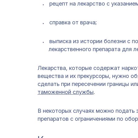
рецепт на лекарство с указани
справка от врача;
выписка из истории болезни с 
лекарственного препарата для л
Лекарства, которые содержат нарко
вещества и их прекурсоры, нужно об
сделать при пересечении границы ил
таможенной службы
.
В некоторых случаях можно подать з
препаратов с ограничениями по обо