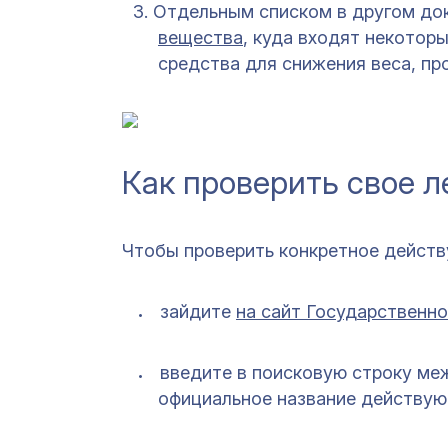
Отдельным списком в другом до
вещества
, куда входят некотор
средства для снижения веса, пр
Как проверить свое 
Чтобы проверить конкретное действ
зайдите
на сайт Государственно
введите в поисковую строку ме
официальное название действую