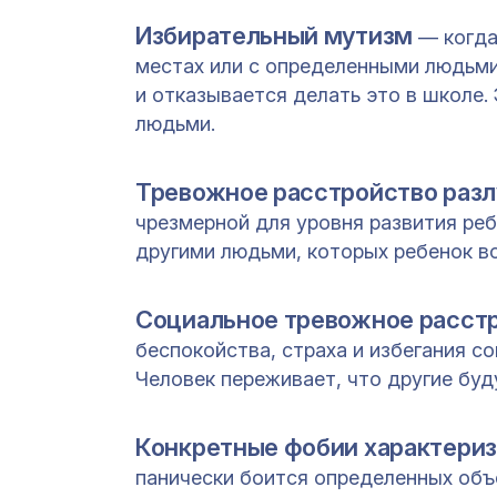
Избирательный мутизм
— когда
местах или с определенными людьми
и отказывается делать это в школе.
людьми.
Тревожное расстройство разл
чрезмерной для уровня развития реб
другими людьми, которых ребенок в
Социальное тревожное расст
беспокойства, страха и избегания с
Человек переживает, что другие буд
Конкретные фобии характери
панически боится определенных объе