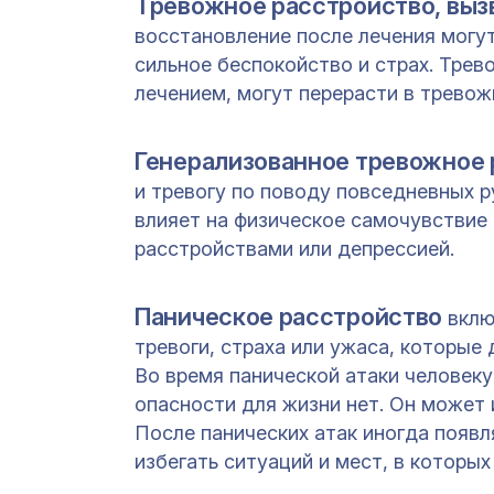
Тревожное расстройство, выз
восстановление после лечения могу
сильное беспокойство и страх. Трев
лечением, могут перерасти в тревож
Генерализованное тревожное 
и тревогу по поводу повседневных р
влияет на физическое самочувствие
расстройствами или депрессией.
Паническое расстройство
вклю
тревоги, страха или ужаса, которые 
Во время панической атаки человеку
опасности для жизни нет. Он может 
После панических атак иногда появл
избегать ситуаций и мест, в которых