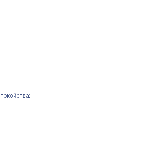
покойства;