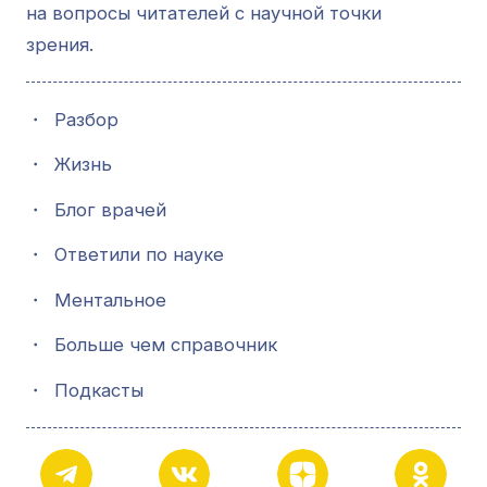
на вопросы читателей с научной точки
зрения.
・
Разбор
・
Жизнь
・
Блог врачей
・
Ответили по науке
・
Ментальное
・
Больше чем справочник
・
Подкасты