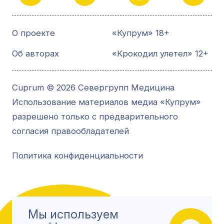
О проекте
«Купрум» 18+
Об авторах
«Крокодил улетел» 12+
Cuprum © 2026 Севергрупп Медицина
Использование материалов медиа «Купрум»
разрешено только с предварительного
согласия правообладателей
Политика конфиденциальности
Мы используем