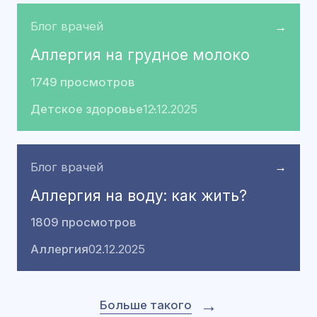
Блог врачей
→
Аллергия на грудное молоко
1749 просмотров
Детское здоровье
12.12.2025
Блог врачей
→
Аллергия на воду: как жить?
1809 просмотров
Аллергия
02.12.2025
→
Больше такого