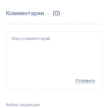
(0)
Комментарии
Отправить
Выбор редакции