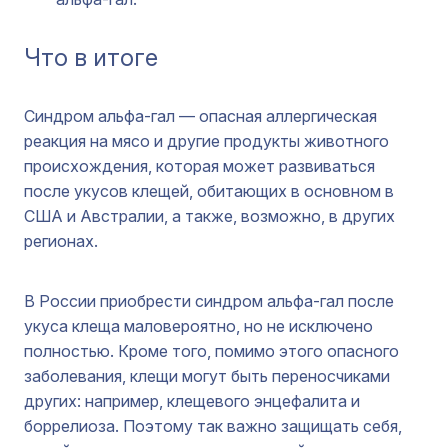
Что в итоге
Синдром альфа-гал — опасная аллергическая
реакция на мясо и другие продукты животного
происхождения, которая может развиваться
после укусов клещей, обитающих в основном в
США и Австралии, а также, возможно, в других
регионах.
В России приобрести синдром альфа-гал после
укуса клеща маловероятно, но не исключено
полностью. Кроме того, помимо этого опасного
заболевания, клещи могут быть переносчиками
других: например, клещевого энцефалита и
боррелиоза. Поэтому так важно защищать себя,