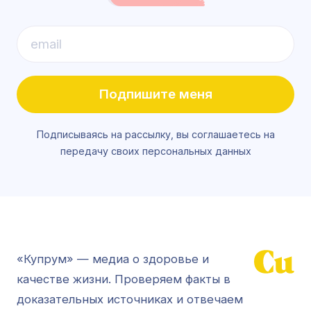
Подпишите меня
Подписываясь на рассылку, вы соглашаетесь на
передачу своих персональных данных
«Купрум» — медиа о здоровье и
качестве жизни. Проверяем факты в
доказательных источниках и отвечаем