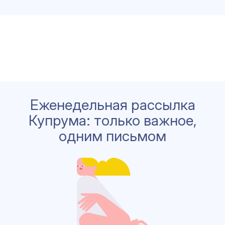
Еженедельная рассылка
Купрума: только важное,
одним письмом