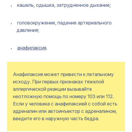
кашель, одышка, затрудненное дыхание;
головокружение, падение артериального
давления;
анафилаксия
.
Анафилаксия может привести к летальному
исходу. При первых признаках тяжелой
аллергической реакции вызывайте
неотложную помощь по номеру 103 или 112.
Если у человека с анафилаксией с собой есть
адреналин или автоинъектор с адреналином,
введите его в наружную часть бедра.