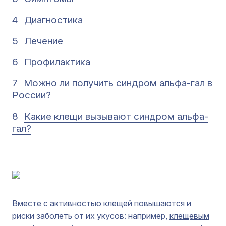
4
Диагностика
5
Лечение
6
Профилактика
7
Можно ли получить синдром альфа-гал в
России?
8
Какие клещи вызывают синдром альфа-
гал?
Вместе с активностью клещей повышаются и
риски заболеть от их укусов: например,
клещевым