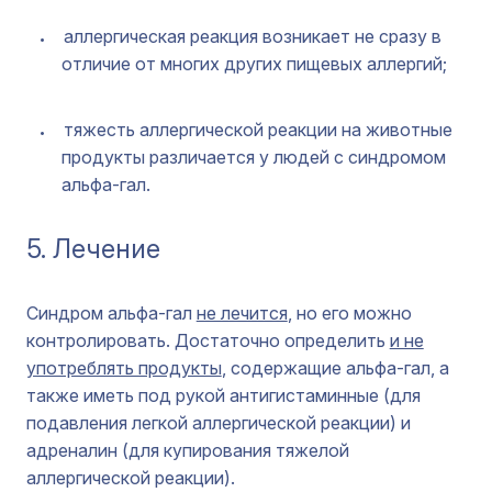
аллергическая реакция возникает не сразу в
отличие от многих других пищевых аллергий;
тяжесть аллергической реакции на животные
продукты различается у людей с синдромом
альфа-гал.
5. Лечение
Синдром альфа-гал
не лечится
, но его можно
контролировать. Достаточно определить
и не
употреблять продукты
, содержащие альфа-гал, а
также иметь под рукой антигистаминные (для
подавления легкой аллергической реакции) и
адреналин (для купирования тяжелой
аллергической реакции).