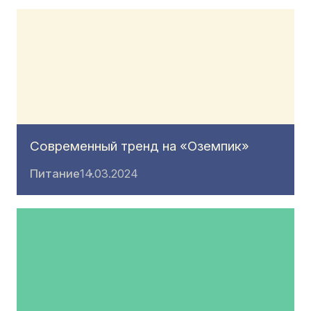
Современный тренд на «Оземпик»
Питание
14.03.2024