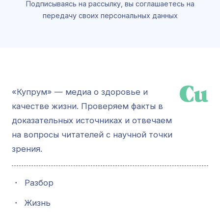
Подписываясь на рассылку, вы соглашаетесь на
передачу своих персональных данных
«Купрум» — медиа о здоровье и
качестве жизни. Проверяем факты в
доказательных источниках и отвечаем
на вопросы читателей с научной точки
зрения.
・
Разбор
・
Жизнь