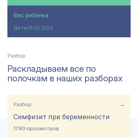
Вес ребенка
Дети
29.02.2024
Разбор
Раскладываем все по
полочкам в наших разборах
Разбор
→
Симфизит при беременности
1790 просмотров