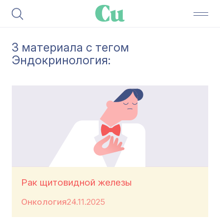
3 материала с тегом
Эндокринология:
Рак щитовидной железы
Онкология
24.11.2025