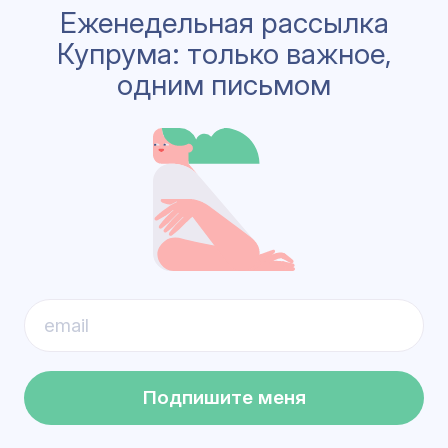
Еженедельная рассылка
Купрума: только важное,
одним письмом
Подпишите меня