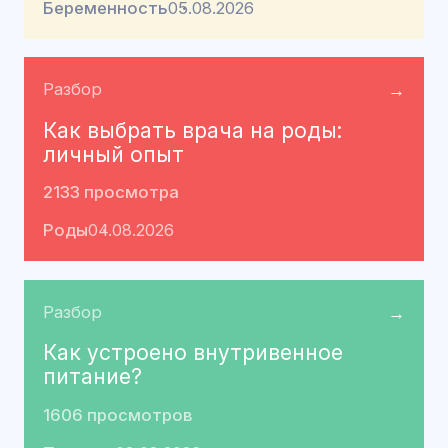
Беременность
05.08.2026
Разбор
→
Как выбрать врача на роды:
личный опыт
2133 просмотра
Роды
04.08.2026
Разбор
→
Как устроено внутривенное
питание?
1606 просмотров