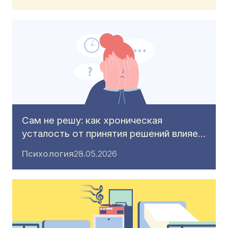
Сам не решу: как хроническая
усталость от принятия решений влияе…
Психология
28.05.2026