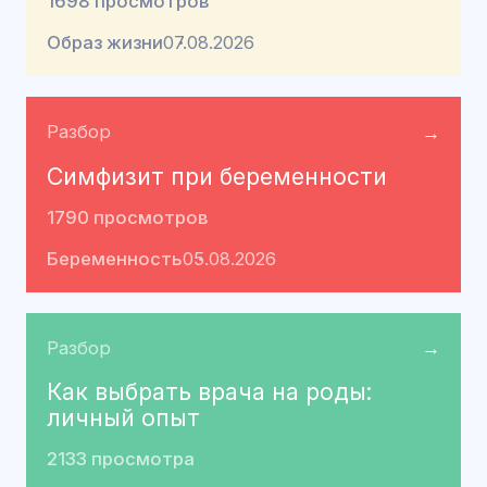
1698 просмотров
Образ жизни
07.08.2026
Разбор
→
Симфизит при беременности
1790 просмотров
Беременность
05.08.2026
Разбор
→
Как выбрать врача на роды:
личный опыт
2133 просмотра