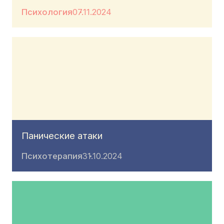
Психология
07.11.2024
Панические атаки
Психотерапия
31.10.2024