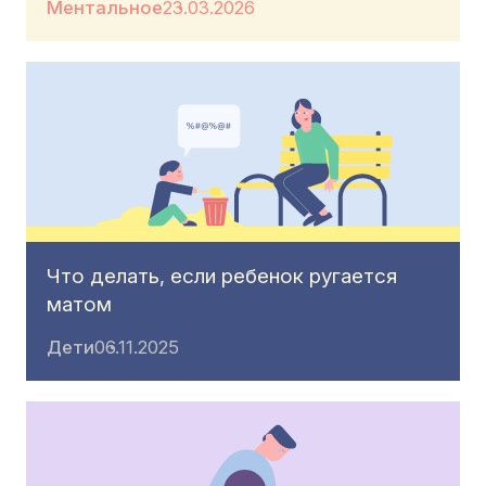
Ментальное
23.03.2026
Что делать, если ребенок ругается
матом
Дети
06.11.2025