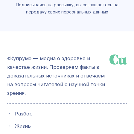
Подписываясь на рассылку, вы соглашаетесь на
передачу своих персональных данных
«Купрум» — медиа о здоровье и
качестве жизни. Проверяем факты в
доказательных источниках и отвечаем
на вопросы читателей с научной точки
зрения.
・
Разбор
・
Жизнь