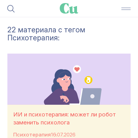
22 материала с тегом
Психотерапия:
ИИ и психотерапия: может ли робот
заменить психолога
Психотерапия
16.07.2026