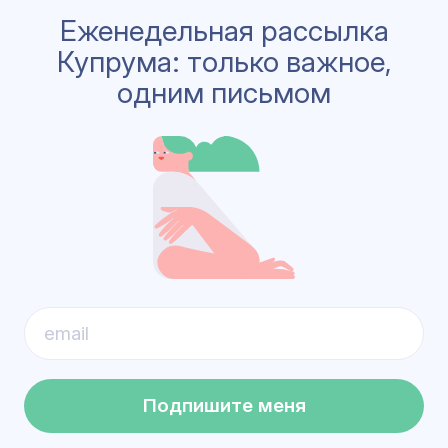
Еженедельная рассылка
Купрума: только важное,
одним письмом
Подпишите меня