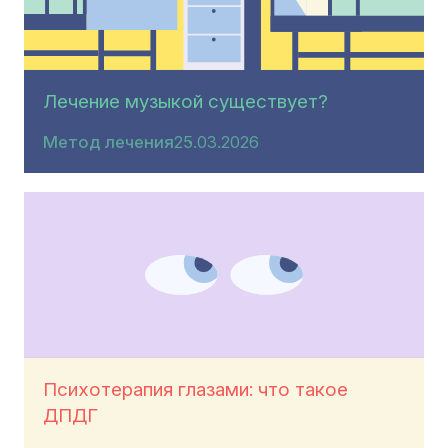
Лечение музыкой существует?
Метод лечения
25.03.2026
Психотерапия глазами: что такое
ДПДГ