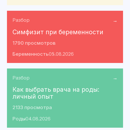
Разбор
→
Симфизит при беременности
1790 просмотров
Беременность
05.08.2026
Разбор
→
Как выбрать врача на роды:
личный опыт
2133 просмотра
Роды
04.08.2026