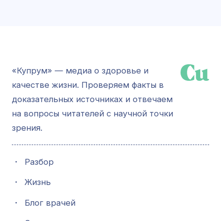
«Купрум» — медиа о здоровье и
качестве жизни. Проверяем факты в
доказательных источниках и отвечаем
на вопросы читателей с научной точки
зрения.
・
Разбор
・
Жизнь
・
Блог врачей