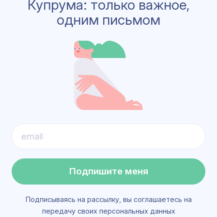
Купрума: только важное,
одним письмом
Подпишите меня
Подписываясь на рассылку, вы соглашаетесь на
передачу своих персональных данных