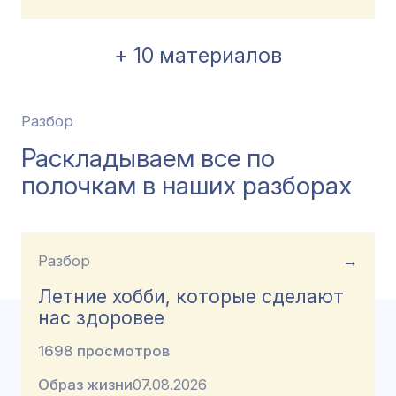
+ 10 материалов
Разбор
Раскладываем все по
полочкам в наших разборах
Разбор
→
Летние хобби, которые сделают
нас здоровее
1698 просмотров
Образ жизни
07.08.2026