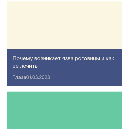
Почему возникает язва роговицы и как
ее лечить
Глаза
01.03.2023