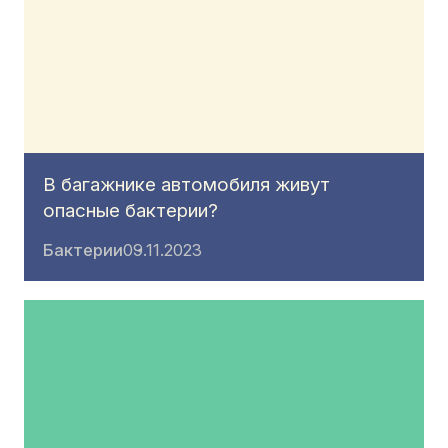
В багажнике автомобиля живут
опасные бактерии?
Бактерии
09.11.2023