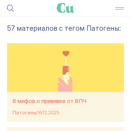
57 материалов с тегом Патогены:
6 мифов о прививке от ВПЧ
Патогены
16.12.2025