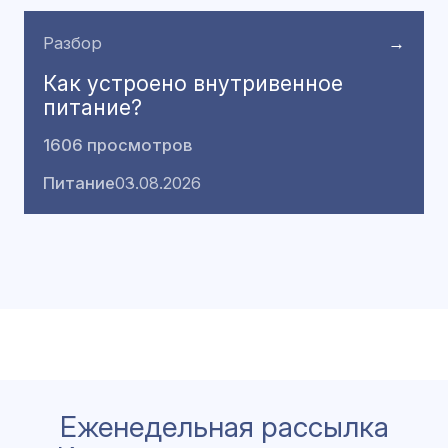
Разбор
→
Как устроено внутривенное
питание?
1606 просмотров
Питание
03.08.2026
Еженедельная рассылка