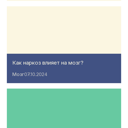
Как наркоз влияет на мозг?
Мозг
07.10.2024