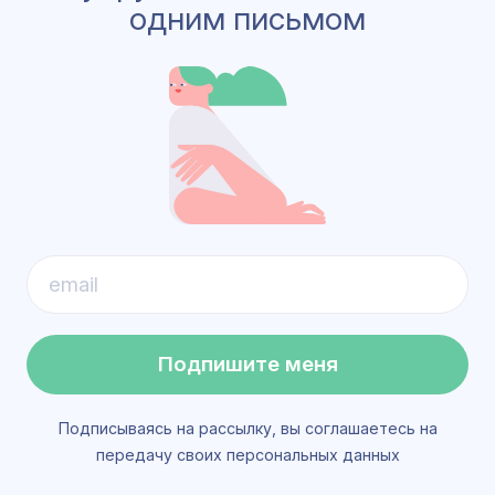
одним письмом
Подпишите меня
Подписываясь на рассылку, вы соглашаетесь на
передачу своих персональных данных