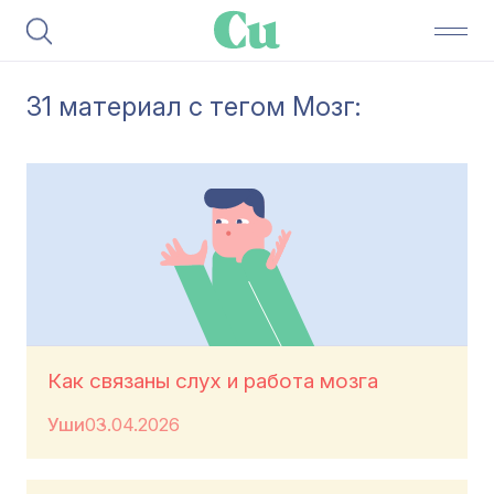
31 материал с тегом Мозг:
Как связаны слух и работа мозга
Уши
03.04.2026