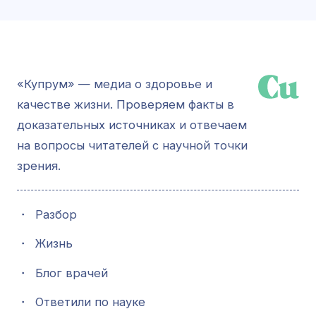
«Купрум» — медиа о здоровье и
качестве жизни. Проверяем факты в
доказательных источниках и отвечаем
на вопросы читателей с научной точки
зрения.
・
Разбор
・
Жизнь
・
Блог врачей
・
Ответили по науке