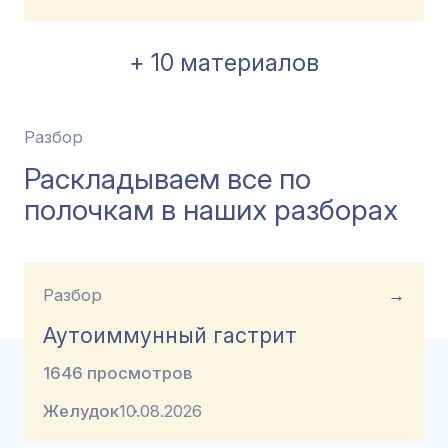
+ 10 материалов
Разбор
Раскладываем все по
полочкам в наших разборах
Разбор
→
Аутоиммунный гастрит
1646 просмотров
Желудок
10.08.2026