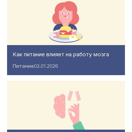
Как питание влияет на работу мозга
Питание
02.01.2026