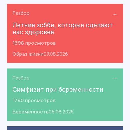
Разбор
→
Летние хобби, которые сделают
нас здоровее
1698 просмотров
Образ жизни
07.08.2026
Разбор
→
Симфизит при беременности
1790 просмотров
Беременность
05.08.2026