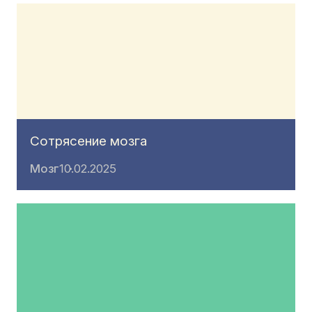
Сотрясение мозга
Мозг
10.02.2025