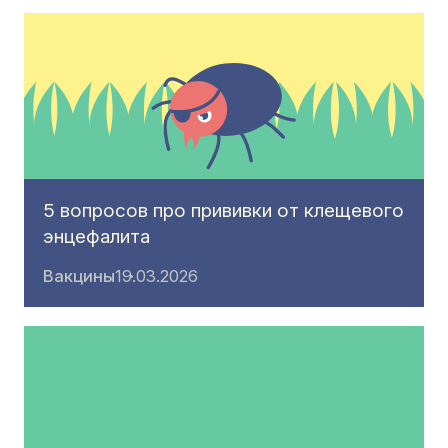
5 вопросов про прививки от клещевого
энцефалита
Вакцины
19.03.2026