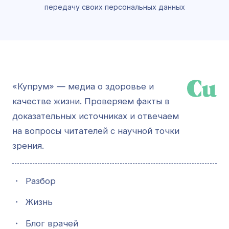
передачу своих персональных данных
«Купрум» — медиа о здоровье и
качестве жизни. Проверяем факты в
доказательных источниках и отвечаем
на вопросы читателей с научной точки
зрения.
・
Разбор
・
Жизнь
・
Блог врачей