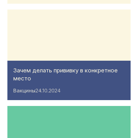
Зачем делать прививку в конкретное
место
Вакцины
24.10.2024