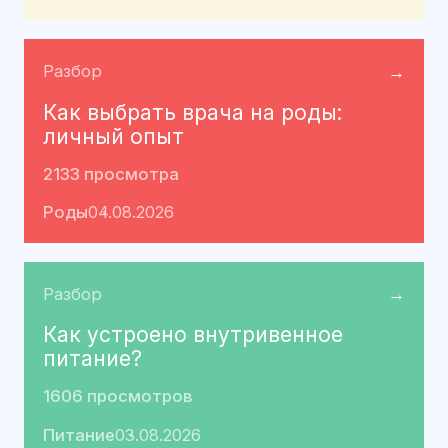
Разбор
→
Как выбрать врача на роды:
личный опыт
2133 просмотра
Роды
04.08.2026
Разбор
→
Как устроено внутривенное
питание?
1606 просмотров
Питание
03.08.2026