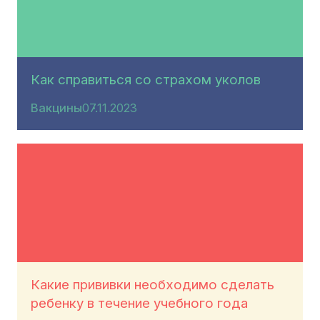
Как справиться со страхом уколов
Вакцины
07.11.2023
Какие прививки необходимо сделать
ребенку в течение учебного года