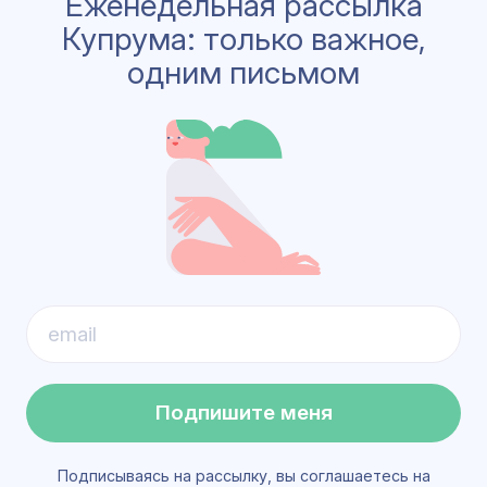
Еженедельная рассылка
Купрума: только важное,
одним письмом
Подпишите меня
Подписываясь на рассылку, вы соглашаетесь на