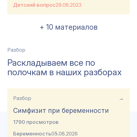
Детский вопрос
29.08.2023
+ 10 материалов
Разбор
Раскладываем все по
полочкам в наших разборах
Разбор
→
Симфизит при беременности
1790 просмотров
Беременность
05.08.2026