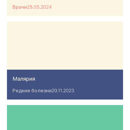
Врачи
25.05.2024
Малярия
Редкие болезни
20.11.2023