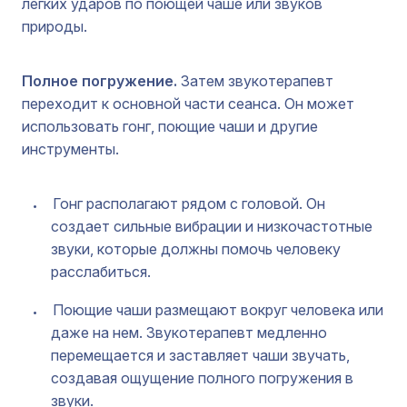
легких ударов по поющей чаше или звуков
природы.
Полное погружение.
Затем звукотерапевт
переходит к основной части сеанса. Он может
использовать гонг, поющие чаши и другие
инструменты.
Гонг располагают рядом с головой. Он
создает сильные вибрации и низкочастотные
звуки, которые должны помочь человеку
расслабиться.
Поющие чаши размещают вокруг человека или
даже на нем. Звукотерапевт медленно
перемещается и заставляет чаши звучать,
создавая ощущение полного погружения в
звуки.