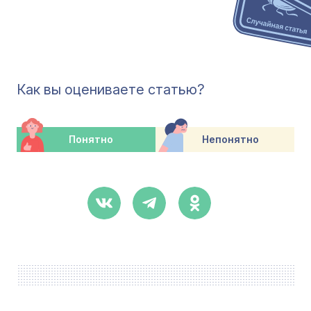
Как вы оцениваете статью?
Понятно
Непонятно