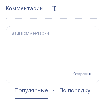
(1)
Комментарии
Отправить
Популярные
По порядку