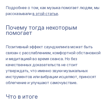
Подробнее о том, как музыка помогает людям, мы
рассказывали
в этой статье
.
Почему тогда некоторым
помогает
Позитивный эффект саундхилинга может быть
связан с расслаблением, комфортной обстановкой
и медитацией во время сеанса. Но без
качественных доказательств не стоит
утверждать, что именно звуки музыкальных
инструментов или вибрации исцеляют, приносят
облегчение и улучшают самочувствие.
Что в итоге