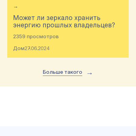
→
Может ли зеркало хранить
энергию прошлых владельцев?
2359 просмотров
Дом
27.06.2024
→
Больше такого