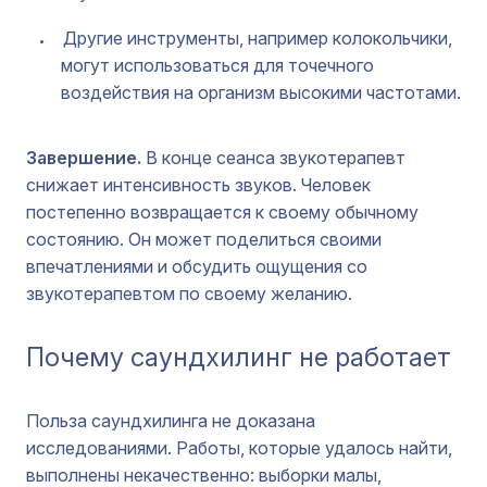
Другие инструменты, например колокольчики,
могут использоваться для точечного
воздействия на организм высокими частотами.
Завершение.
В конце сеанса звукотерапевт
снижает интенсивность звуков. Человек
постепенно возвращается к своему обычному
состоянию. Он может поделиться своими
впечатлениями и обсудить ощущения со
звукотерапевтом по своему желанию.
Почему саундхилинг не работает
Польза саундхилинга не доказана
исследованиями. Работы, которые удалось найти,
выполнены некачественно: выборки малы,