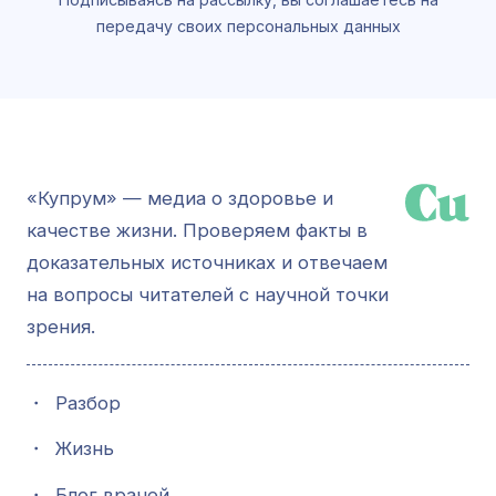
передачу своих персональных данных
«Купрум» — медиа о здоровье и
качестве жизни. Проверяем факты в
доказательных источниках и отвечаем
на вопросы читателей с научной точки
зрения.
・
Разбор
・
Жизнь
・
Блог врачей