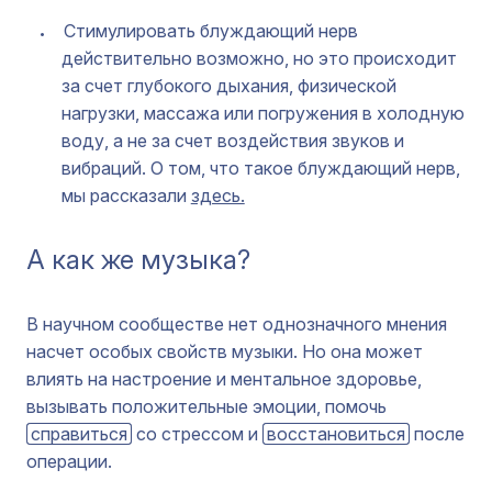
Стимулировать блуждающий нерв
действительно возможно, но это происходит
за счет глубокого дыхания, физической
нагрузки, массажа или погружения в холодную
воду, а не за счет воздействия звуков и
вибраций. О том, что такое блуждающий нерв,
мы рассказали
здесь.
А как же музыка?
В научном сообществе нет однозначного мнения
насчет особых свойств музыки. Но она может
влиять на настроение и ментальное здоровье,
вызывать положительные эмоции, помочь
справиться
со стрессом и
восстановиться
после
операции.