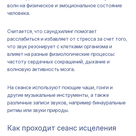
волн на физическое и эмоциональное состояние
человека.
Считается, что саундхилинг помогает
расслабиться и избавляет от стресса за счет того,
что звук резонирует с клетками организма и
влияет на разные физиологические процессы:
частоту сердечных сокращений, дыхание и
волновую активность мозга.
На сеансе используют поющие чаши, гонги и
другие музыкальные инструменты, а также
различные записи звуков, например бинауральные
ритмы или звуки природы.
Как проходит сеанс исцеления