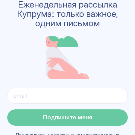
Еженедельная рассылка
Купрума: только важное,
одним письмом
Подпишите меня
Подписываясь на рассылку, вы соглашаетесь на