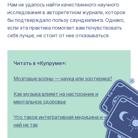
Нам не удалось найти качественного научного
исследования в авторитетном журнале, которое
бы подтверждало пользу саундхилинга. Однако,
если эта практика помогает вам почувствовать
себя лучше, не стоит от нее отказываться.
Читать в «Купруме»:
Мозговые волны — наука или эзотерика?
Как музыка влияет на настроение и
ментальное здоровье
Что такое интегративная медицина и что с
ней не так