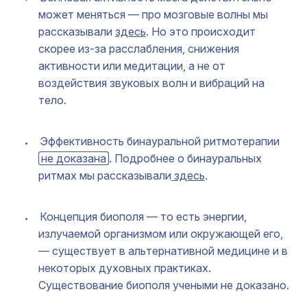
может меняться — про мозговые волны мы
рассказывали
здесь
. Но это происходит
скорее из-за расслабления, снижения
активности или медитации, а не от
воздействия звуковых волн и вибраций на
тело.
Эффективность бинауральной ритмотерапии
не доказана
. Подробнее о бинауральных
ритмах мы рассказывали
здесь
.
Концепция биополя — то есть энергии,
излучаемой организмом или окружающей его,
— существует в альтернативной медицине и в
некоторых духовных практиках.
Существование биополя учеными не доказано.