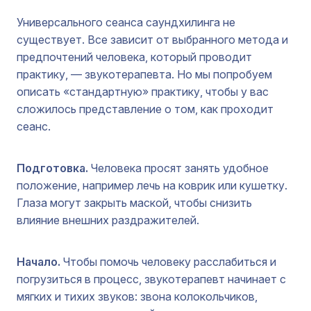
Универсального сеанса саундхилинга не
существует. Все зависит от выбранного метода и
предпочтений человека, который проводит
практику, — звукотерапевта. Но мы попробуем
описать «стандартную» практику, чтобы у вас
сложилось представление о том, как проходит
сеанс.
Подготовка.
Человека просят занять удобное
положение, например лечь на коврик или кушетку.
Глаза могут закрыть маской, чтобы снизить
влияние внешних раздражителей.
Начало.
Чтобы помочь человеку расслабиться и
погрузиться в процесс, звукотерапевт начинает с
мягких и тихих звуков: звона колокольчиков,