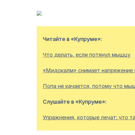
Читайте в «Купруме»:
Что делать, если потянул мышцу
«Мидокалм» снимает напряжение
Попа не качается, потому что мы
Слушайте в «Купруме»:
Упражнения, которые лечат: что т