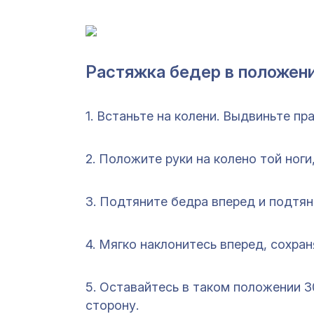
Растяжка бедер в положени
1. Встаньте на колени. Выдвиньте пр
2. Положите руки на колено той ноги
3. Подтяните бедра вперед и подтян
4. Мягко наклонитесь вперед, сохра
5. Оставайтесь в таком положении 3
сторону.