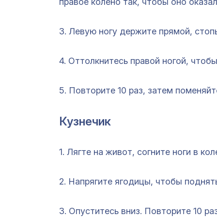
правое колено так, чтобы оно оказал
3. Левую ногу держите прямой, стоп
4. Оттолкнитесь правой ногой, чтоб
5. Повторите 10 раз, затем поменяйт
Кузнечик
1. Лягте на живот, согните ноги в к
2. Напрягите ягодицы, чтобы поднять
3. Опуститесь вниз. Повторите 10 раз