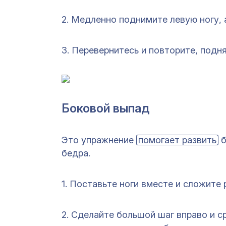
2. Медленно поднимите левую ногу, 
3. Перевернитесь и повторите, подня
Боковой выпад
Это упражнение
помогает развить
б
бедра.
1. Поставьте ноги вместе и сложите 
2. Сделайте большой шаг вправо и с