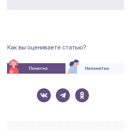
Как вы оцениваете статью?
Понятно
Непонятно