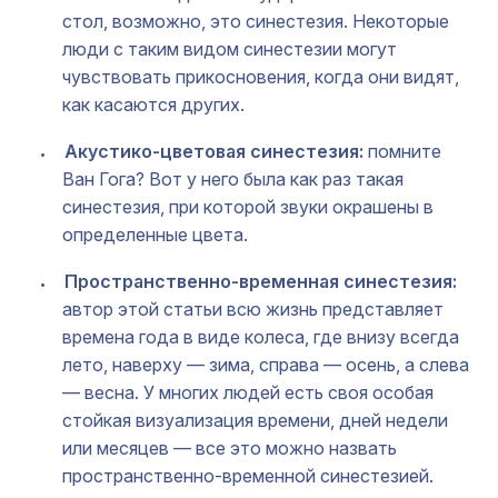
стол, возможно, это синестезия. Некоторые
люди с таким видом синестезии могут
чувствовать прикосновения, когда они видят,
как касаются других.
Акустико-цветовая синестезия:
помните
Ван Гога? Вот у него была как раз такая
синестезия, при которой звуки окрашены в
определенные цвета.
Пространственно-временная синестезия:
автор этой статьи всю жизнь представляет
времена года в виде колеса, где внизу всегда
лето, наверху — зима, справа — осень, а слева
— весна. У многих людей есть своя особая
стойкая визуализация времени, дней недели
или месяцев — все это можно назвать
пространственно-временной синестезией.