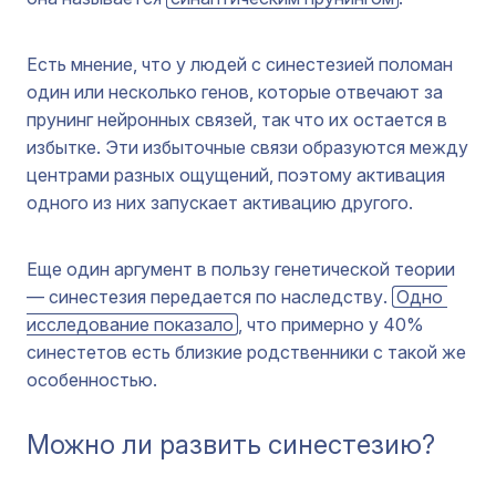
Есть мнение, что у людей с синестезией поломан
один или несколько генов, которые отвечают за
прунинг нейронных связей, так что их остается в
избытке. Эти избыточные связи образуются между
центрами разных ощущений, поэтому активация
одного из них запускает активацию другого.
Еще один аргумент в пользу генетической теории
— синестезия передается по наследству.
Одно 
исследование показало
, что примерно у 40%
синестетов есть близкие родственники с такой же
особенностью.
Можно ли развить синестезию?