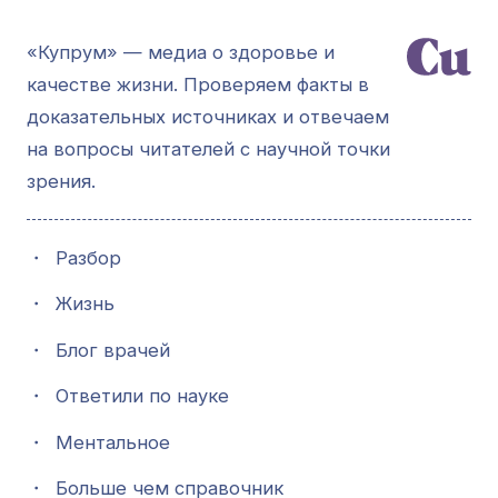
«Купрум» — медиа о здоровье и
качестве жизни. Проверяем факты в
доказательных источниках и отвечаем
на вопросы читателей с научной точки
зрения.
・
Разбор
・
Жизнь
・
Блог врачей
・
Ответили по науке
・
Ментальное
・
Больше чем справочник