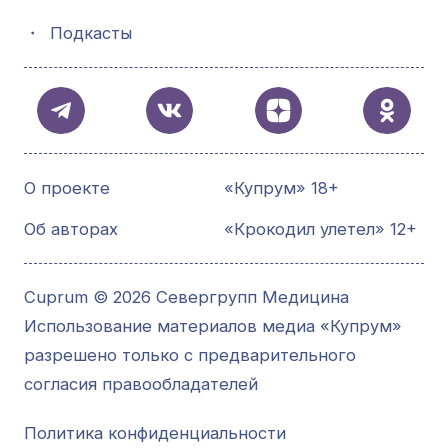
・
Подкасты
О проекте
«Купрум» 18+
Об авторах
«Крокодил улетел» 12+
Cuprum © 2026 Севергрупп Медицина
Использование материалов медиа «Купрум»
разрешено только с предварительного
согласия правообладателей
Политика конфиденциальности