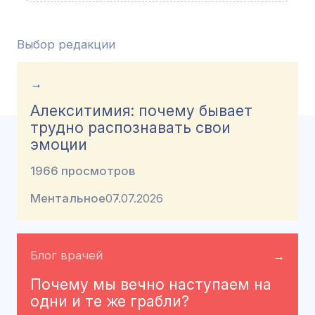
Выбор редакции
→
Алекситимия: почему бывает
трудно распознавать свои
эмоции
1966 просмотров
Ментальное
07.07.2026
Блог врачей
→
Почему мы вечно наступаем на
одни и те же грабли?