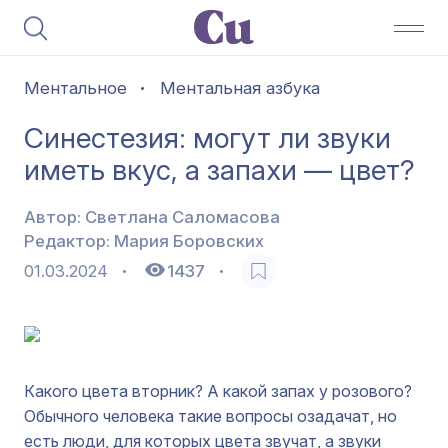
Ментальное
Ментальная азбука
Синестезия: могут ли звуки
иметь вкус, а запахи — цвет?
Автор:
Светлана Саломасова
Редактор:
Мария Боровских
01.03.2024
1437
Какого цвета вторник? А какой запах у розового?
Обычного человека такие вопросы озадачат, но
есть люди, для которых цвета звучат, а звуки