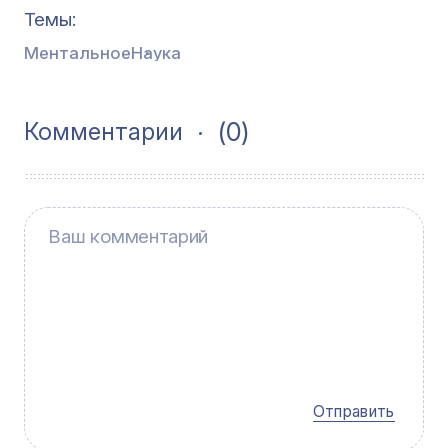
Темы
Ментальное
Наука
(0)
Комментарии
Отправить