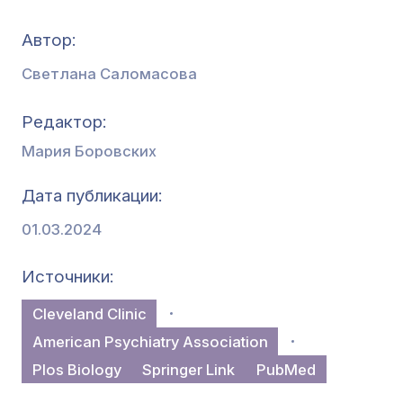
Автор:
Светлана Саломасова
Редактор
Мария Боровских
Дата публикации
01.03.2024
Источники
Cleveland Clinic
American Psychiatry Association
Plos Biology
Springer Link
РubМed