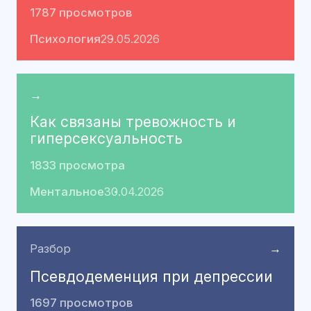
1787 просмотров
Психология
29.05.2026
→
Как связаны тревожность и
гиперсексуальность
1833 просмотра
Ментальное
30.04.2026
Разбор
→
Псевдодеменция при депрессии
1697 просмотров