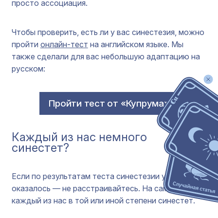
просто ассоциация.
Чтобы проверить, есть ли у вас синестезия, можно
пройти
онлайн-тест
на английском языке. Мы
также сделали для вас небольшую адаптацию на
русском:
Пройти тест от «Купрума»
Каждый из нас немного
синестет?
Если по результатам теста синестезии у вас не
оказалось — не расстраивайтесь. На самом деле
каждый из нас в той или иной степени синестет.