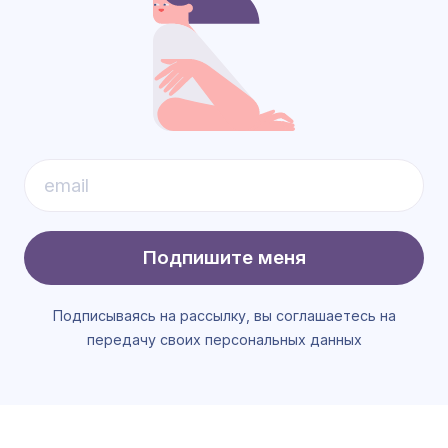
Подпишите меня
Подписываясь на рассылку, вы соглашаетесь на
передачу своих персональных данных