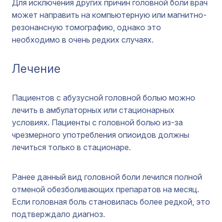
Для исключения других причин головной боли врач
может направить на компьютерную или магнитно-
резонансную томографию, однако это
необходимо в очень редких случаях.
Лечение
Пациентов с абузусной головной болью можно
лечить в амбулаторных или стационарных
условиях. Пациенты с головной болью из-за
чрезмерного употребления опиоидов должны
лечиться только в стационаре.
Ранее данный вид головной боли лечился полной
отменой обезболивающих препаратов на месяц.
Если головная боль становилась более редкой, это
подтверждало диагноз.