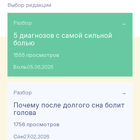
Выбор редакции
Разбор
→
5 диагнозов с самой сильной
болью
1555 просмотров
Боль
05.06.2026
Разбор
→
Почему после долгого сна болит
голова
1756 просмотров
Сон
27.02.2026