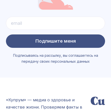
Подпишите меня
Подписываясь на рассылку, вы соглашаетесь на
передачу своих персональных данных
«Купрум» — медиа о здоровье и
качестве жизни. Проверяем факты в