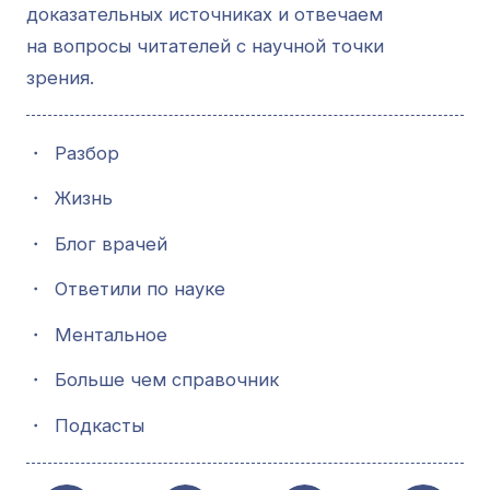
доказательных источниках и отвечаем
на вопросы читателей с научной точки
зрения.
・
Разбор
・
Жизнь
・
Блог врачей
・
Ответили по науке
・
Ментальное
・
Больше чем справочник
・
Подкасты