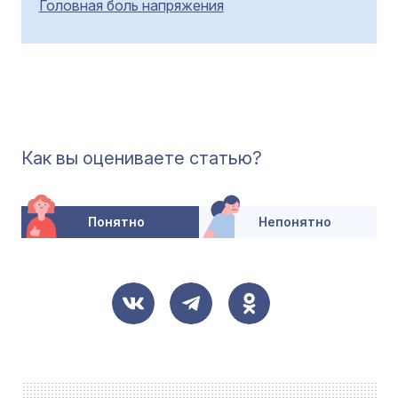
Головная боль напряжения
Как вы оцениваете статью?
Понятно
Непонятно