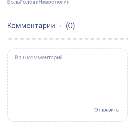
Боль
Голова
Неврология
(0)
Комментарии
Отправить