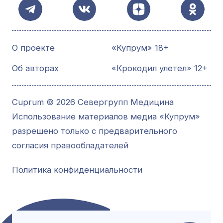
О проекте
«Купрум» 18+
Об авторах
«Крокодил улетел» 12+
Cuprum © 2026 Севергрупп Медицина
Использование материалов медиа «Купрум»
разрешено только с предварительного
согласия правообладателей
Политика конфиденциальности