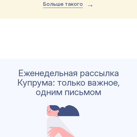
→
Больше такого
Еженедельная рассылка
Купрума: только важное,
одним письмом