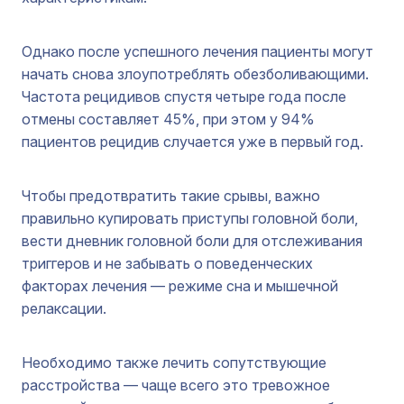
Однако после успешного лечения пациенты могут
начать снова злоупотреблять обезболивающими.
Частота рецидивов спустя четыре года после
отмены составляет 45%, при этом у 94%
пациентов рецидив случается уже в первый год.
Чтобы предотвратить такие срывы, важно
правильно купировать приступы головной боли,
вести дневник головной боли для отслеживания
триггеров и не забывать о поведенческих
факторах лечения — режиме сна и мышечной
релаксации.
Необходимо также лечить сопутствующие
расстройства — чаще всего это тревожное