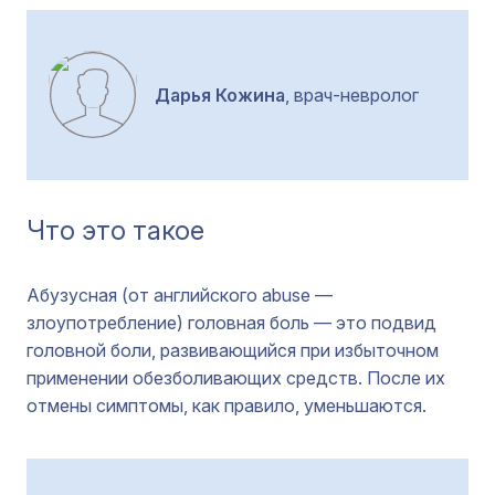
Дарья Кожина
, врач-невролог
Что это такое
Абузусная (от английского abuse —
злоупотребление) головная боль — это подвид
головной боли, развивающийся при избыточном
применении обезболивающих средств. После их
отмены симптомы, как правило, уменьшаются.