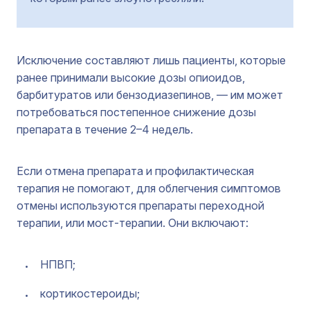
Исключение составляют лишь пациенты, которые
ранее принимали высокие дозы опиоидов,
барбитуратов или бензодиазепинов, — им может
потребоваться постепенное снижение дозы
препарата в течение 2–4 недель.
Если отмена препарата и профилактическая
терапия не помогают, для облегчения симптомов
отмены используются препараты переходной
терапии, или мост-терапии. Они включают:
НПВП;
кортикостероиды;