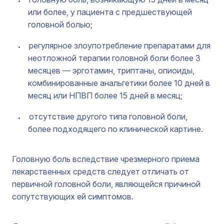
или более, у пациента с предшествующей
головной болью;
регулярное злоупотребление препаратами для
неотложной терапии головной боли более 3
месяцев — эрготамин, триптаны, опиоиды,
комбинированные анальгетики более 10 дней в
месяц или НПВП более 15 дней в месяц;
отсутствие другого типа головной боли,
более подходящего по клинической картине.
Головную боль вследствие чрезмерного приема
лекарственных средств следует отличать от
первичной головной боли, являющейся причиной
сопутствующих ей симптомов.