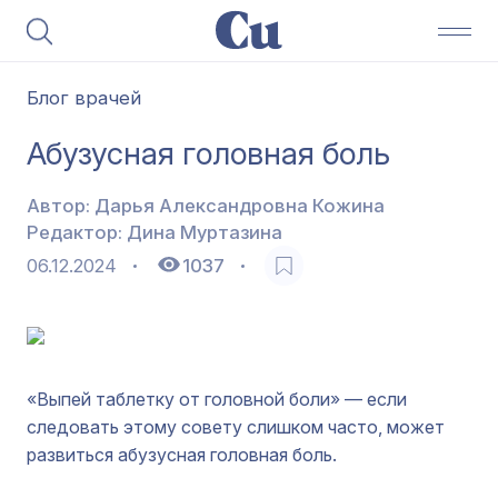
Блог врачей
Абузусная головная боль
Автор:
Дарья Александровна Кожина
Редактор:
Дина Муртазина
06.12.2024
1037
«Выпей таблетку от головной боли» — если
следовать этому совету слишком часто, может
развиться абузусная головная боль.