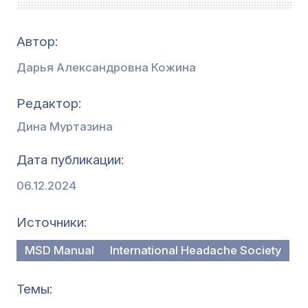
Автор:
Дарья Александровна Кожина
Редактор
Дина Муртазина
Дата публикации
06.12.2024
Источники
MSD Manual
International Headache Society
Темы