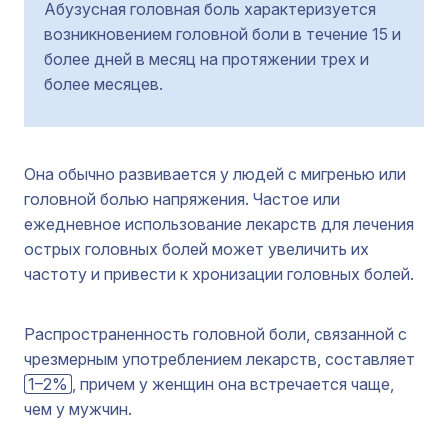
Абузусная головная боль характеризуется
возникновением головной боли в течение 15 и
более дней в месяц на протяжении трех и
более месяцев.
Она обычно развивается у людей с мигренью или
головной болью напряжения. Частое или
ежедневное использование лекарств для лечения
острых головных болей может увеличить их
частоту и привести к хронизации головных болей.
Распространенность головной боли, связанной с
чрезмерным употреблением лекарств, составляет
1–2%
, причем у женщин она встречается чаще,
чем у мужчин.