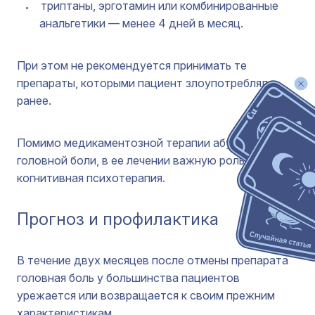
триптаны, эрготамин или комбинированные
анальгетики — менее 4 дней в месяц.
При этом не рекомендуется принимать те
препараты, которыми пациент злоупотреблял
ранее.
Помимо медикаментозной терапии абузусной
головной боли, в ее лечении важную роль играет
когнитивная психотерапия.
Прогноз и профилактика
В течение двух месяцев после отмены препарата
головная боль у большинства пациентов
урежается или возвращается к своим прежним
характеристикам.