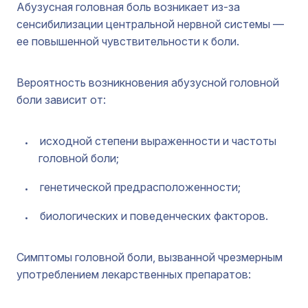
Абузусная головная боль возникает из-за
сенсибилизации центральной нервной системы —
ее повышенной чувствительности к боли.
Вероятность возникновения абузусной головной
боли зависит от:
исходной степени выраженности и частоты
головной боли;
генетической предрасположенности;
биологических и поведенческих факторов.
Симптомы головной боли, вызванной чрезмерным
употреблением лекарственных препаратов: