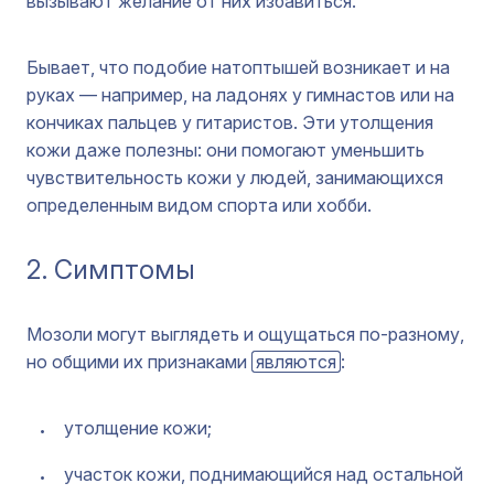
вызывают желание от них избавиться.
Бывает, что подобие натоптышей возникает и на
руках — например, на ладонях у гимнастов или на
кончиках пальцев у гитаристов. Эти утолщения
кожи даже полезны: они помогают уменьшить
чувствительность кожи у людей, занимающихся
определенным видом спорта или хобби.
2. Симптомы
Мозоли могут выглядеть и ощущаться по-разному,
но общими их признаками
являются
:
утолщение кожи;
участок кожи, поднимающийся над остальной