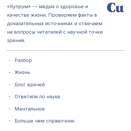
«Купрум» — медиа о здоровье и
качестве жизни. Проверяем факты в
доказательных источниках и отвечаем
на вопросы читателей с научной точки
зрения.
・
Разбор
・
Жизнь
・
Блог врачей
・
Ответили по науке
・
Ментальное
・
Больше чем справочник