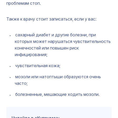
проблемам стоп.
Также к врачу стоит записаться, если у вас:
сахарный диабет и другие болезни, при
которых может нарушаться чувствительность
конечностей или повышен риск
инфицирования;
чувствительная кожа;
мозоли или натоптыши образуются очень
часто;
болезненные, мешающие ходить мозоли.
Читайте в «Купруме»: