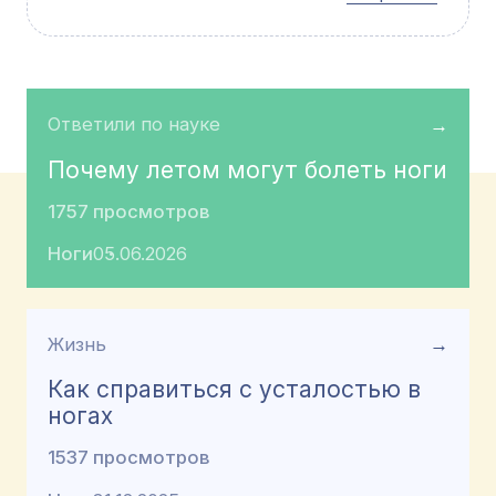
Ответили по науке
→
Почему летом могут болеть ноги
1757 просмотров
Ноги
05.06.2026
Жизнь
→
Как справиться с усталостью в
ногах
1537 просмотров