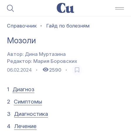
Справочник
Гайд по болезням
Мозоли
Автор:
Дина Муртазина
Редактор:
Мария Боровских
06.02.2024
2590
1
Диагноз
2
Симптомы
3
Диагностика
4
Лечение