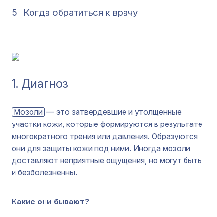
5
Когда обратиться к врачу
1. Диагноз
Мозоли
— это затвердевшие и утолщенные
участки кожи, которые формируются в результате
многократного трения или давления. Образуются
они для защиты кожи под ними. Иногда мозоли
доставляют неприятные ощущения, но могут быть
и безболезненны.
Какие они бывают?