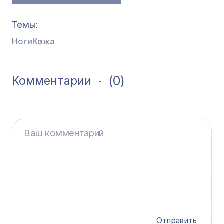
Темы
Ноги
Кожа
(0)
Комментарии
Отправить