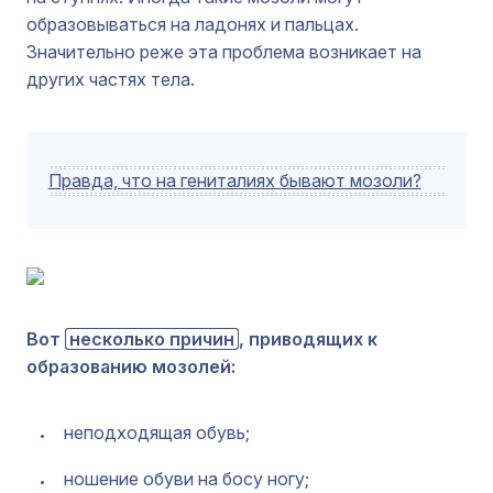
образовываться на ладонях и пальцах.
Значительно реже эта проблема возникает на
других частях тела.
Правда, что на гениталиях бывают мозоли?
Вот
несколько причин
, приводящих к
образованию мозолей:
неподходящая обувь;
ношение обуви на босу ногу;