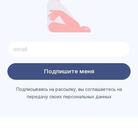
Подпишите меня
Подписываясь на рассылку, вы соглашаетесь на
передачу своих персональных данных