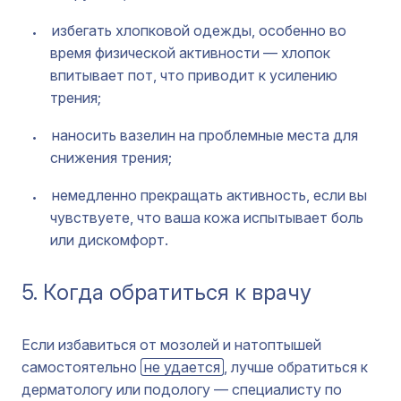
избегать хлопковой одежды, особенно во
время физической активности — хлопок
впитывает пот, что приводит к усилению
трения;
наносить вазелин на проблемные места для
снижения трения;
немедленно прекращать активность, если вы
чувствуете, что ваша кожа испытывает боль
или дискомфорт.
5. Когда обратиться к врачу
Если избавиться от мозолей и натоптышей
самостоятельно
не удается
, лучше обратиться к
дерматологу или подологу — специалисту по