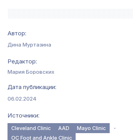
Автор:
Дина Муртазина
Редактор
Мария Боровских
Дата публикации
06.02.2024
Источники
Cleveland Clinic
AAD
Mayo Clinic
OC Foot and Ankle Clinic