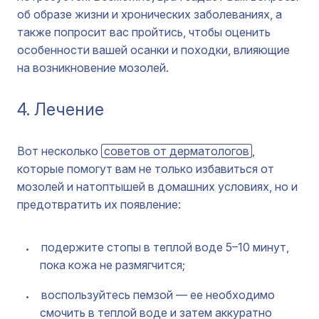
об образе жизни и хронических заболеваниях, а
также попросит вас пройтись, чтобы оценить
особенности вашей осанки и походки, влияющие
на возникновение мозолей.
4. Лечение
Вот несколько
советов от дерматологов
,
которые помогут вам не только избавиться от
мозолей и натоптышей в домашних условиях, но и
предотвратить их появление:
подержите стопы в теплой воде 5–10 минут,
пока кожа не размягчится;
воспользуйтесь пемзой — ее необходимо
смочить в теплой воде и затем аккуратно