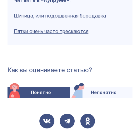
Шипица, или подошвенная бородавка
Пятки очень часто трескаются
Как вы оцениваете статью?
Понятно
Непонятно