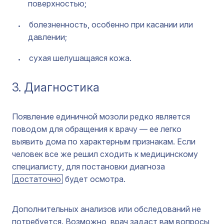
поверхностью;
болезненность, особенно при касании или
давлении;
сухая шелушащаяся кожа.
3. Диагностика
Появление единичной мозоли редко является
поводом для обращения к врачу — ее легко
выявить дома по характерным признакам. Если
человек все же решил сходить к медицинскому
специалисту, для постановки диагноза
достаточно
будет осмотра.
Дополнительных анализов или обследований не
потребуется. Возможно, врач задаст вам вопросы