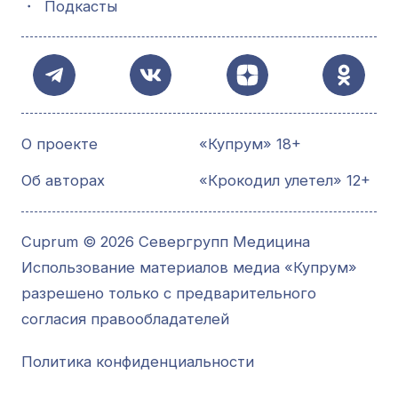
・
Подкасты
О проекте
«Купрум» 18+
Об авторах
«Крокодил улетел» 12+
Cuprum © 2026 Севергрупп Медицина
Использование материалов медиа «Купрум»
разрешено только с предварительного
согласия правообладателей
Политика конфиденциальности