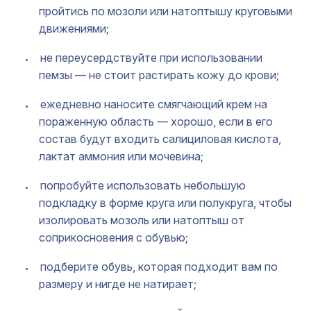
пройтись по мозоли или натоптышу круговыми
движениями;
не переусердствуйте при использовании
пемзы — не стоит растирать кожу до крови;
ежедневно наносите смягчающий крем на
пораженную область — хорошо, если в его
состав будут входить салициловая кислота,
лактат аммония или мочевина;
попробуйте использовать небольшую
подкладку в форме круга или полукруга, чтобы
изолировать мозоль или натоптыш от
соприкосновения с обувью;
подберите обувь, которая подходит вам по
размеру и нигде не натирает;