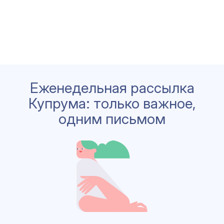
Еженедельная рассылка
Купрума: только важное,
одним письмом