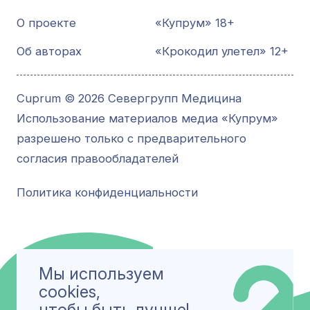
О проекте
«Купрум» 18+
Об авторах
«Крокодил улетел» 12+
Cuprum © 2026 Севергрупп Медицина
Использование материалов медиа «Купрум»
разрешено только с предварительного
согласия правообладателей
Политика конфиденциальности
Мы используем
cookies,
чтобы быть лучше!