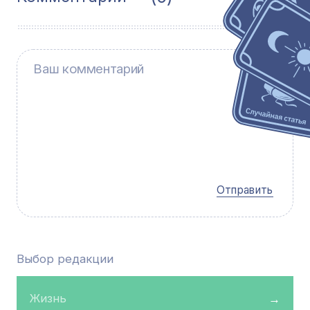
Отправить
Выбор редакции
Жизнь
→