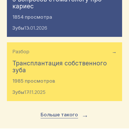
кариес
1854 просмотра
Зубы
13.01.2026
Разбор
→
Трансплантация собственного
зуба
1985 просмотров
Зубы
17.11.2025
→
Больше такого