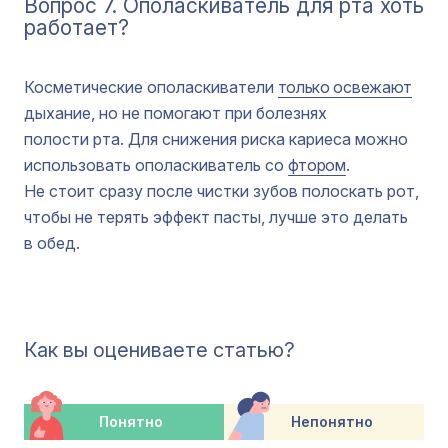
Вопрос 7. Ополаскиватель для рта хоть
работает?
Косметические ополаскиватели
только освежают
дыхание, но не помогают при болезнях
полости рта. Для снижения риска кариеса можно
использовать ополаскиватель со
фтором
.
Не стоит сразу после чистки зубов полоскать рот,
чтобы не терять эффект пасты, лучше это делать
в обед.
Как вы оцениваете статью?
Понятно
Непонятно