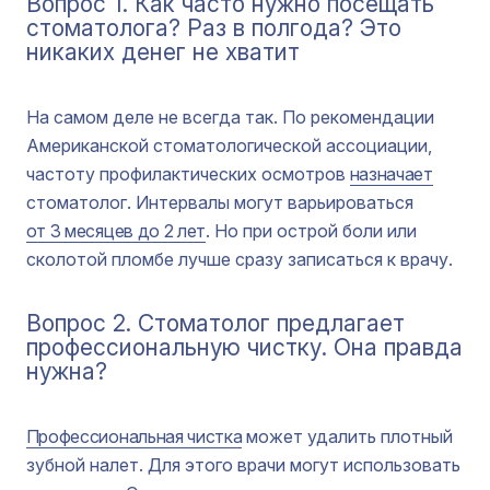
Вопрос 1. Как часто нужно посещать
стоматолога? Раз в полгода? Это
никаких денег не хватит
На самом деле не всегда так. По рекомендации
Американской стоматологической ассоциации,
частоту профилактических осмотров
назначает
стоматолог. Интервалы могут варьироваться
от 3 месяцев до 2 лет
. Но при острой боли или
сколотой пломбе лучше сразу записаться к врачу.
Вопрос 2. Стоматолог предлагает
профессиональную чистку. Она правда
нужна?
Профессиональная чистка
может удалить плотный
зубной налет. Для этого врачи могут использовать