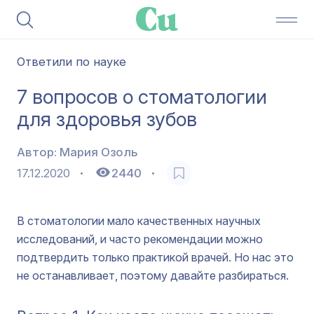
Ответили по науке
​​7 вопросов о стоматологии
для здоровья зубов
Автор:
Мария Озоль
17.12.2020
2440
В стоматологии мало качественных научных
исследований, и часто рекомендации можно
подтвердить только практикой врачей. Но нас это
не останавливает, поэтому давайте разбираться.