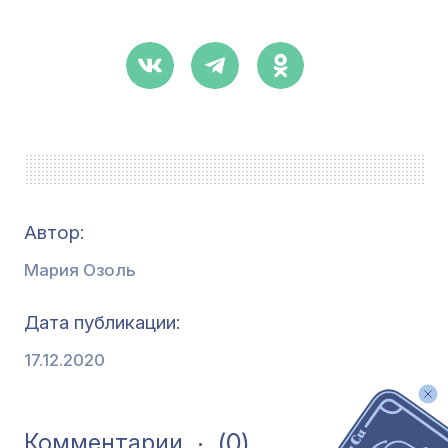
Автор:
Мария Озоль
Дата публикации
17.12.2020
(0)
Комментарии