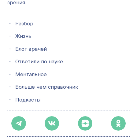
зрения.
・
Разбор
・
Жизнь
・
Блог врачей
・
Ответили по науке
・
Ментальное
・
Больше чем справочник
・
Подкасты