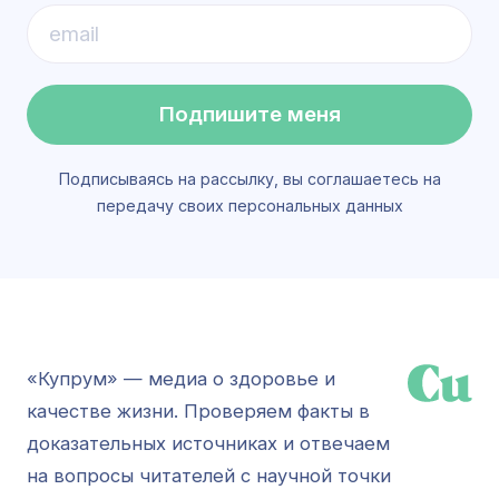
Подпишите меня
Подписываясь на рассылку, вы соглашаетесь на
передачу своих персональных данных
«Купрум» — медиа о здоровье и
качестве жизни. Проверяем факты в
доказательных источниках и отвечаем
на вопросы читателей с научной точки