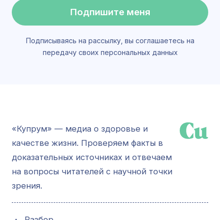
Подпишите меня
Подписываясь на рассылку, вы соглашаетесь на
передачу своих персональных данных
«Купрум» — медиа о здоровье и
качестве жизни. Проверяем факты в
доказательных источниках и отвечаем
на вопросы читателей с научной точки
зрения.
・
Разбор