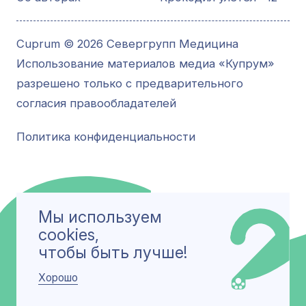
Cuprum © 2026 Севергрупп Медицина
Использование материалов медиа «Купрум»
разрешено только с предварительного
согласия правообладателей
Политика конфиденциальности
Мы используем
cookies,
чтобы быть лучше!
Хорошо