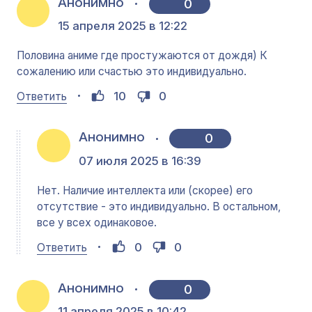
Анонимно
0
15 апреля 2025 в 12:22
Половина аниме где простужаются от дождя) К
сожалению или счастью это индивидуально.
10
0
Ответить
Анонимно
0
07 июля 2025 в 16:39
Нет. Наличие интеллекта или (скорее) его
отсутствие - это индивидуально. В остальном,
все у всех одинаковое.
0
0
Ответить
Анонимно
0
11 апреля 2025 в 10:42