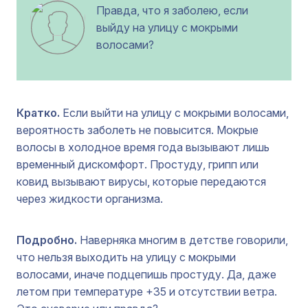
Правда, что я заболею, если
выйду на улицу с мокрыми
волосами?
Кратко.
Если выйти на улицу с мокрыми волосами,
вероятность заболеть не повысится. Мокрые
волосы в холодное время года вызывают лишь
временный дискомфорт. Простуду, грипп или
ковид вызывают вирусы, которые передаются
через жидкости организма.
Подробно.
Наверняка многим в детстве говорили,
что нельзя выходить на улицу с мокрыми
волосами, иначе подцепишь простуду. Да, даже
летом при температуре +35 и отсутствии ветра.