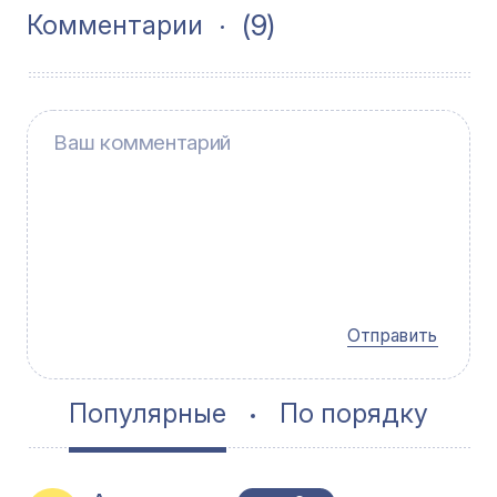
(9)
Комментарии
Отправить
Популярные
По порядку