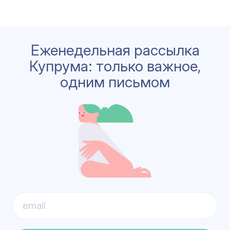
Еженедельная рассылка
Купрума: только важное,
одним письмом