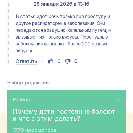
28 января 2026 в 13:16
В статье идет речь только про простуду и
другие респираторные заболевания. Они
передаются воздушно-капельным путем, и
вызывают их только вирусы. Простудные
заболевания вызывают более 200 разных
вирусов.
0
0
Ответить
Выбор редакции
Разбор
→
Почему дети постоянно болеют
и что с этим делать?
1779 просмотров