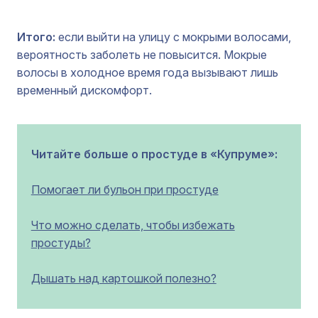
Итого:
если выйти на улицу с мокрыми волосами,
вероятность заболеть не повысится. Мокрые
волосы в холодное время года вызывают лишь
временный дискомфорт.
Читайте больше о простуде в «Купруме»:
Помогает ли бульон при простуде
Что можно сделать, чтобы избежать
простуды?
Дышать над картошкой полезно?