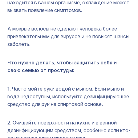
находится в вашем организме, охлаждение может
вызвать появление симптомов.
А мокрые волосы не сделают человека более
привлекательным для вирусов и не повысят шансы
заболеть.
Что нужно делать, чтобы защитить себя и
свою семью от простуды:
1. Часто мойте руки водой с мылом. Если мыло и
вода недоступны, используйте дезинфицирующее
средство для рук на спиртовой основе.
2. Очищайте поверхности на кухне и в ванной
дезинфицирующим средством, особенно если кто-