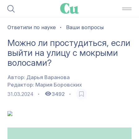
Ответили по науке
Ваши вопросы
Можно ли простудиться, если
выйти на улицу с мокрыми
волосами?
Автор:
Дарья Варанова
Редактор:
Мария Боровских
31.03.2024
3492