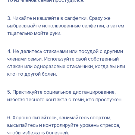
то из членов семьи простудился.
3. Чихайте и кашляйте в салфетки. Сразу же
выбрасывайте использованные салфетки, а затем
тщательно мойте руки.
4. Не делитесь стаканами или посудой с другими
членами семьи. Используйте свой собственный
стакан или одноразовые стаканчики, когда вы или
кто-то другой болен.
5. Практикуйте социальное дистанцирование,
избегая тесного контакта с теми, кто простужен.
6. Хорошо питайтесь, занимайтесь спортом,
высыпайтесь и контролируйте уровень стресса,
чтобы избежать болезней.