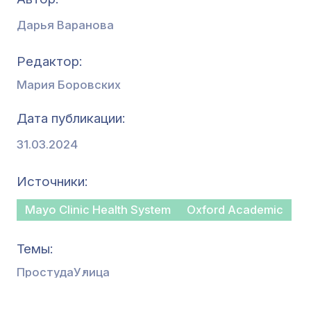
Дарья Варанова
Редактор
Мария Боровских
Дата публикации
31.03.2024
Источники
Mayo Clinic Health System
Oxford Academic
Темы
Простуда
Улица