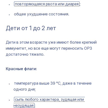
повторяющаяся рвота или диарея
;
общее ухудшение состояния.
Дети от 1 до 2 лет
Дети в этом возрасте уже имеют более крепкий
иммунитет, но все еще могут переносить ОРЗ
достаточно тяжело.
Красные флаги:
температура выше 39 °C, даже в течение
одного дня;
сыпь любого характера, зудящая или 
незудящая
;