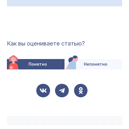
Как вы оцениваете статью?
Понятно
Непонятно