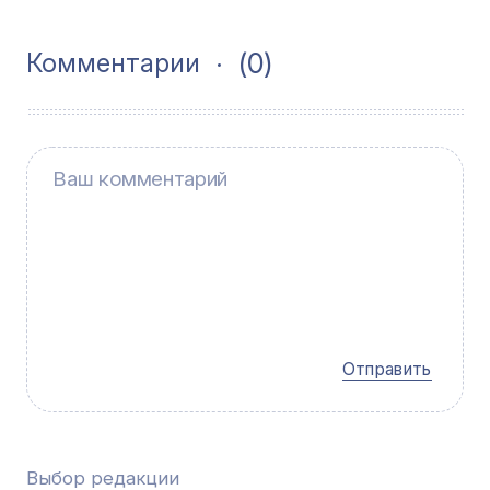
(0)
Комментарии
Отправить
Выбор редакции