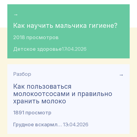
→
Как научить мальчика гигиене?
2018 просмотров
Детское здоровье
17.04.2026
Разбор
→
Как пользоваться
молокоотсосами и правильно
хранить молоко
1891 просмотр
Грудное вскармливание
13.04.2026