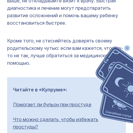
выше, не откладывайте визит к врачу. Быстрая
диагностика и лечение могут предотвратить
развитие осложнений и помочь вашему ребенку
восстановиться быстрее.
Кроме того, не стесняйтесь доверять своему
родительскому чутью: если вам кажется, что что-
то не так, лучше обратиться за медицинской
помощью.
Читайте в «Купруме»:
Помогает ли бульон при простуде
Что можно сделать, чтобы избежать
простуды?