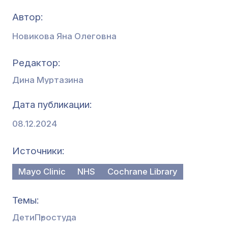
Автор:
Новикова Яна Олеговна
Редактор
Дина Муртазина
Дата публикации
08.12.2024
Источники
Mayo Clinic
NHS
Cochrane Library
Темы
Дети
Простуда