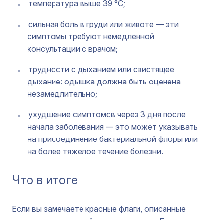
температура выше 39 °C;
сильная боль в груди или животе — эти
симптомы требуют немедленной
консультации с врачом;
трудности с дыханием или свистящее
дыхание: одышка должна быть оценена
незамедлительно;
ухудшение симптомов через 3 дня после
начала заболевания — это может указывать
на присоединение бактериальной флоры или
на более тяжелое течение болезни.
Что в итоге
Если вы замечаете красные флаги, описанные