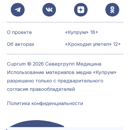
О проекте
«Купрум» 18+
Об авторах
«Крокодил улетел» 12+
Cuprum © 2026 Севергрупп Медицина
Использование материалов медиа «Купрум»
разрешено только с предварительного
согласия правообладателей
Политика конфиденциальности