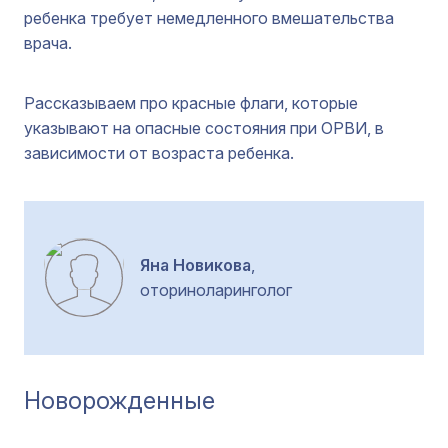
ребенка требует немедленного вмешательства
врача.
Рассказываем про красные флаги, которые
указывают на опасные состояния при ОРВИ, в
зависимости от возраста ребенка.
Яна Новикова
,
оториноларинголог
Новорожденные