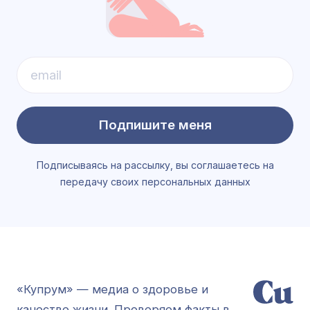
Подпишите меня
Подписываясь на рассылку, вы соглашаетесь на
передачу своих персональных данных
«Купрум» — медиа о здоровье и
качестве жизни. Проверяем факты в