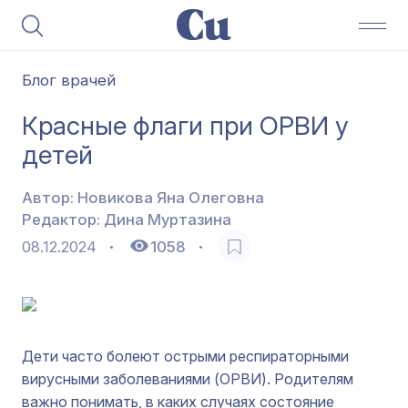
Блог врачей
Красные флаги при ОРВИ у
детей
Автор:
Новикова Яна Олеговна
Редактор:
Дина Муртазина
08.12.2024
1058
Дети часто болеют острыми респираторными
вирусными заболеваниями (ОРВИ). Родителям
важно понимать, в каких случаях состояние