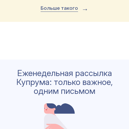
→
Больше такого
Еженедельная рассылка
Купрума: только важное,
одним письмом