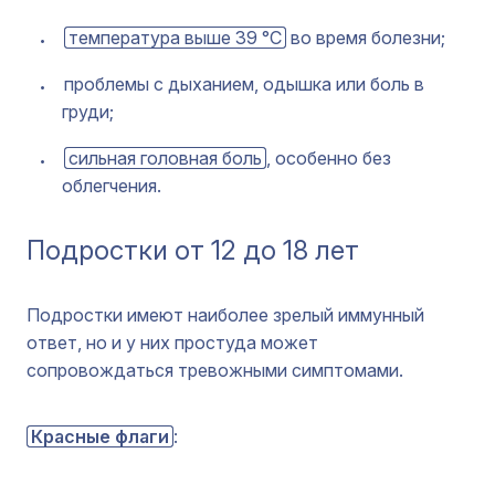
температура выше 39 °C
во время болезни;
проблемы с дыханием, одышка или боль в
груди;
сильная головная боль
, особенно без
облегчения.
Подростки от 12 до 18 лет
Подростки имеют наиболее зрелый иммунный
ответ, но и у них простуда может
сопровождаться тревожными симптомами.
Красные флаги
: