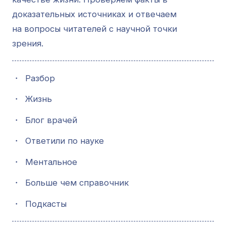
доказательных источниках и отвечаем
на вопросы читателей с научной точки
зрения.
・
Разбор
・
Жизнь
・
Блог врачей
・
Ответили по науке
・
Ментальное
・
Больше чем справочник
・
Подкасты