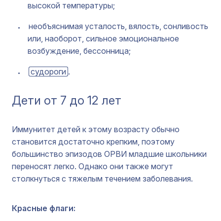
высокой температуры;
необъяснимая усталость, вялость, сонливость
или, наоборот, сильное эмоциональное
возбуждение, бессонница;
судороги
.
Дети от 7 до 12 лет
Иммунитет детей к этому возрасту обычно
становится достаточно крепким, поэтому
большинство эпизодов ОРВИ младшие школьники
переносят легко. Однако они также могут
столкнуться с тяжелым течением заболевания.
Красные флаги: